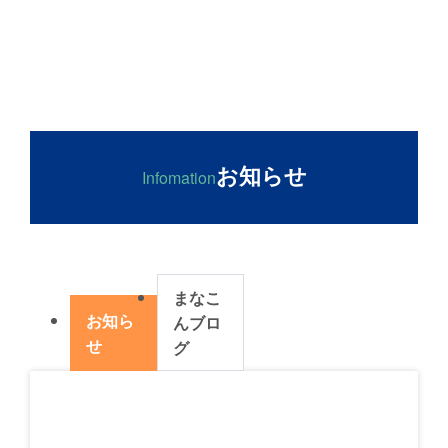
お知らせ
Infomation
まなこ
お知ら
んブロ
せ
グ