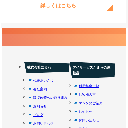
詳しくはこちら
株式会社ほまれ
デイサービスたまちの運
動場
代表あいさつ
利用料金一覧
会社案内
お客様の声
環境改善への取り組み
マシンのご紹介
お知らせ
お知らせ
ブログ
お問い合わせ
お問い合わせ