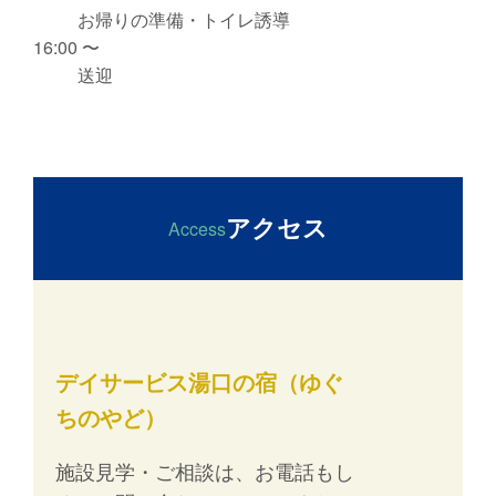
お帰りの準備・トイレ誘導
16:00 〜
送迎
アクセス
Access
デイサービス湯口の宿（ゆぐ
ちのやど）
施設見学・ご相談は、お電話もし