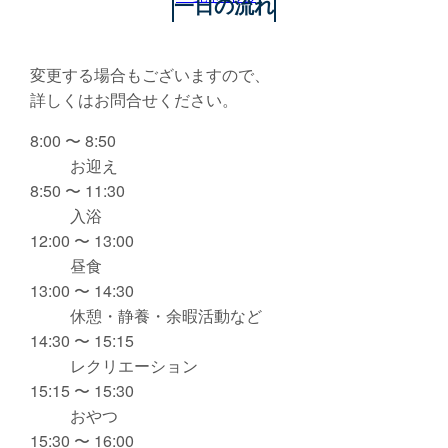
一日の流れ
変更する場合もございますので、
詳しくはお問合せください。
8:00 〜 8:50
お迎え
8:50 〜 11:30
入浴
12:00 〜 13:00
昼食
13:00 〜 14:30
休憩・静養・余暇活動など
14:30 〜 15:15
レクリエーション
15:15 〜 15:30
おやつ
15:30 〜 16:00