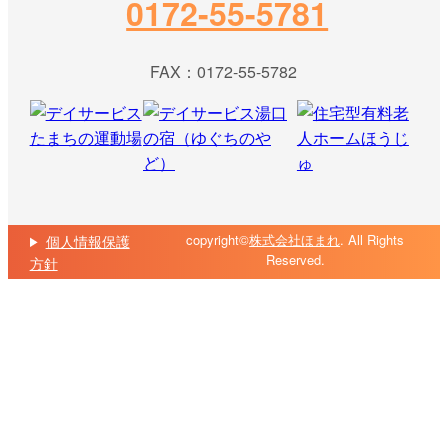
0172-55-5781
FAX：0172-55-5782
copyright©
株式会社ほまれ
. All Rights
個人情報保護
Reserved.
方針