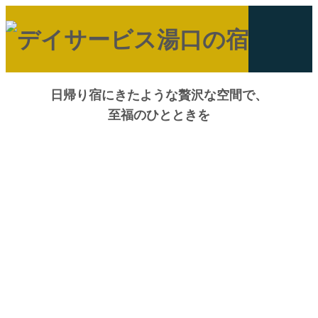
日帰り宿にきたような贅沢な空間で、
至福のひとときを