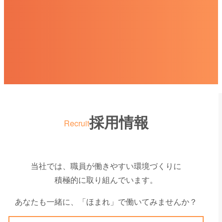
採用情報
Recruit
当社では、職員が働きやすい環境づくりに
積極的に取り組んでいます。
あなたも一緒に、「ほまれ」で働いてみませんか？