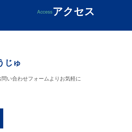
アクセス
Access
うじゅ
お問い合わせフォームよりお気軽に