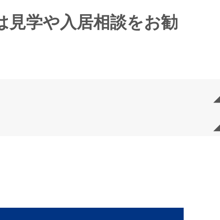
は見学や入居相談をお勧
人であることを確認の
ともに、本ポリシーの内