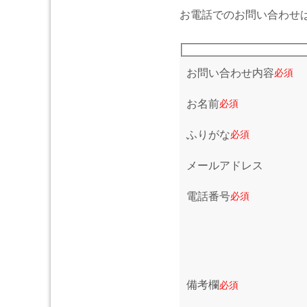
お電話でのお問い合わせ
お問い合わせ内容
必須
お名前
必須
ふりがな
必須
メールアドレス
電話番号
必須
備考欄
必須