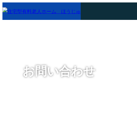
お問い合わせ