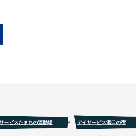
サービスたまちの運動場
デイサービス湯口の宿