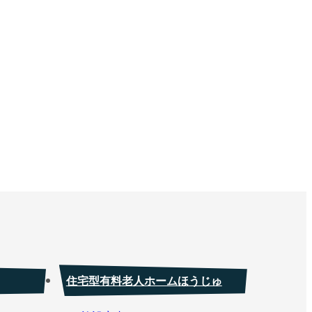
住宅型有料老人ホームほうじゅ