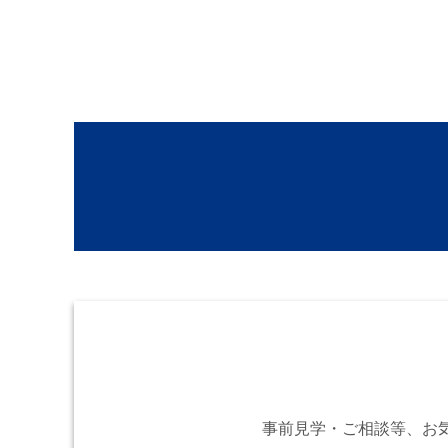
事前見学・ご相談等、お