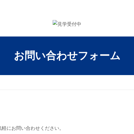
お問い合わせフォーム
気軽にお問い合わせください。