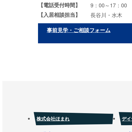
【電話受付時間】
9：00～17：00
【入居相談担当】
長谷川・水木
事前見学・ご相談フォーム
株式会社ほまれ
デイ