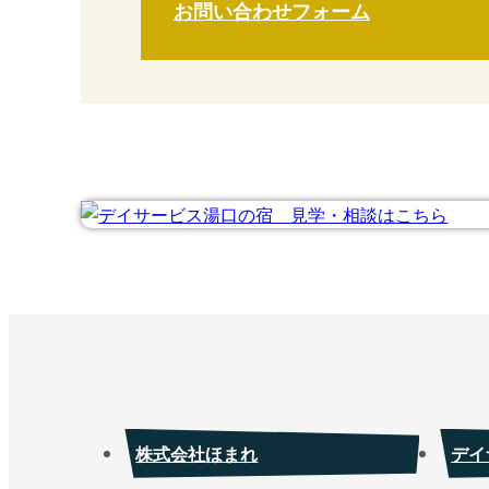
お問い合わせフォーム
株式会社ほまれ
デイ