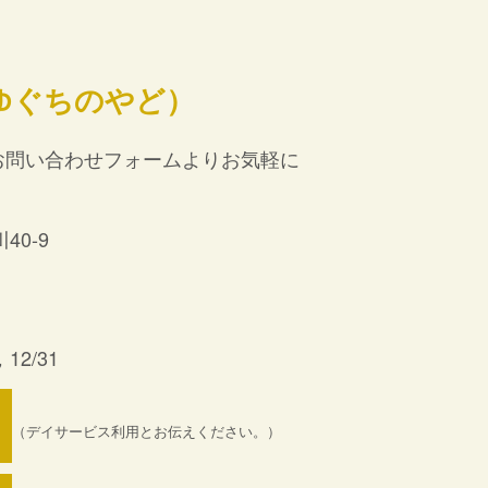
ゆぐちのやど）
お問い合わせフォームよりお気軽に
40-9
12/31
（デイサービス利用とお伝えください。）