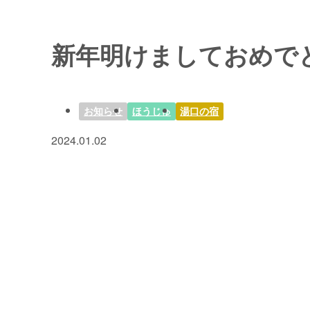
新年明けましておめで
お知らせ
ほうじゅ
湯口の宿
2024.01.02