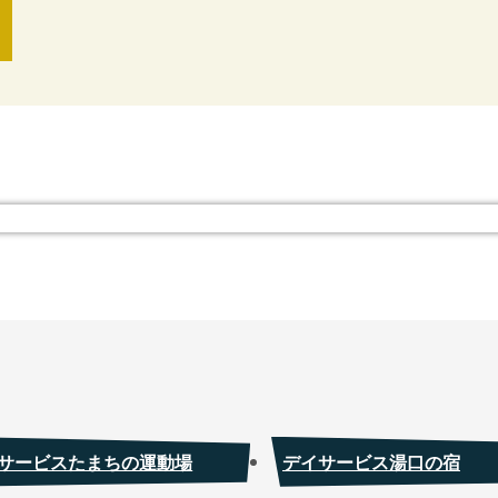
サービスたまちの運動場
デイサービス湯口の宿