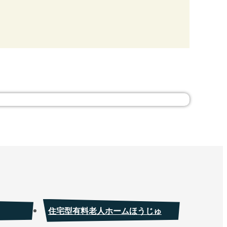
住宅型有料老人ホームほうじゅ