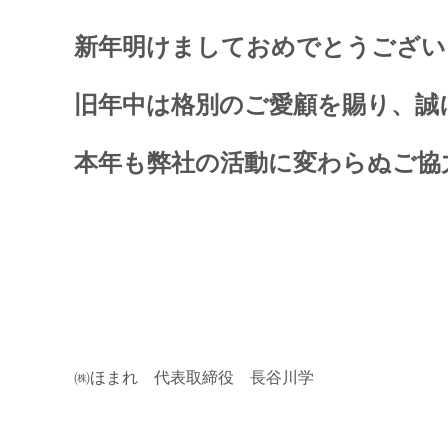
新年明けましておめでとうござい
旧年中は格別のご愛顧を賜り、誠
本年も弊社の活動に変わらぬご協
㈱ほまれ 代表取締役 長谷川学