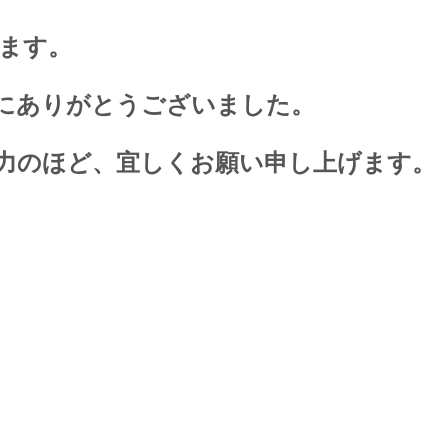
ます。
にありがとうございました。
力のほど、宜しくお願い申し上げます。