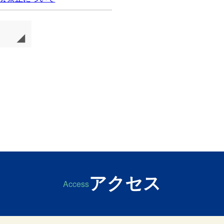
アクセス
Access