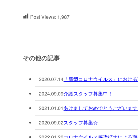
Post Views:
1,987
その他の記事
2020.07.14
「新型コロナウイルス」における
2024.09.09
介護スタッフ募集中！
2021.01.01
あけましておめでとうございます
2020.09.02
スタッフ募集☆
2022.01.20
コロナウイルス感染拡大による面