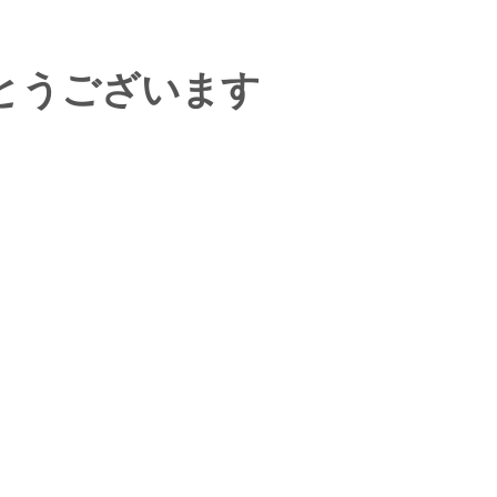
とうございます