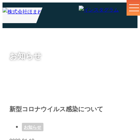
お知らせ
新型コロナウイルス感染について
お知らせ