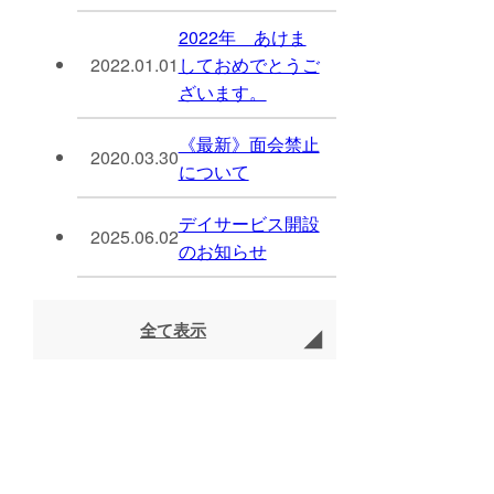
2022年 あけま
2022.01.01
しておめでとうご
ざいます。
《最新》面会禁止
2020.03.30
について
デイサービス開設
2025.06.02
のお知らせ
全て表示