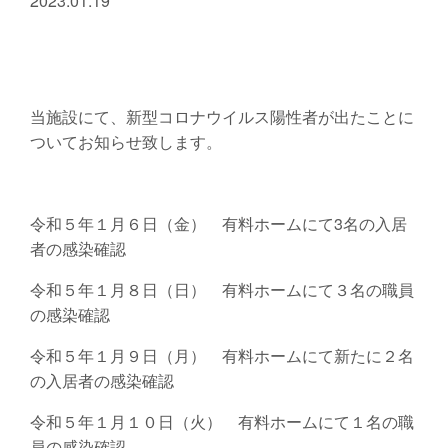
2023.01.19
当施設にて、新型コロナウイルス陽性者が出たことに
ついてお知らせ致します。
令和５年１月６日（金） 有料ホームにて3名の入居
者の感染確認
令和５年１月８日（日） 有料ホームにて３名の職員
の感染確認
令和５年１月９日（月） 有料ホームにて新たに２名
の入居者の感染確認
令和５年１月１０日（火） 有料ホームにて１名の職
員の感染確認