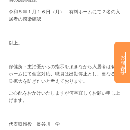
令和５年１月１６日（月） 有料ホームにて２名の入
居者の感染確認
以上。
お問い合わせ
保健所・主治医からの指示を頂きながら入居者は有料
ホームにて個室対応、職員は出勤停止とし、更なる感
染拡大を防ぎたいと考えております。
ご心配をおかけいたしますが何卒宜しくお願い申し上
げます。
代表取締役 長谷川 学