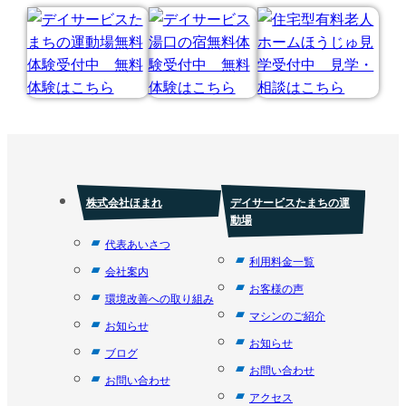
株式会社ほまれ
デイサービスたまちの運
動場
代表あいさつ
利用料金一覧
会社案内
お客様の声
環境改善への取り組み
マシンのご紹介
お知らせ
お知らせ
ブログ
お問い合わせ
お問い合わせ
アクセス