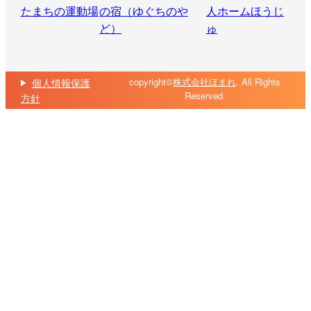
copyright©
株式会社ほまれ
. All Rights
個人情報保護
Reserved.
方針