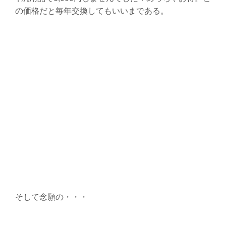
の価格だと毎年交換してもいいまである。
そして念願の・・・