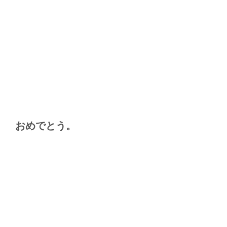
おめでとう。