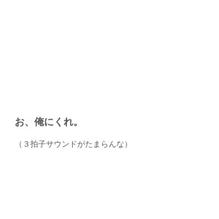
お、俺にくれ。
（３拍子サウンドがたまらんな）