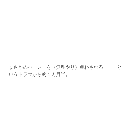
まさかのハーレーを（無理やり）買わされる・・・と
いうドラマから約１カ月半。