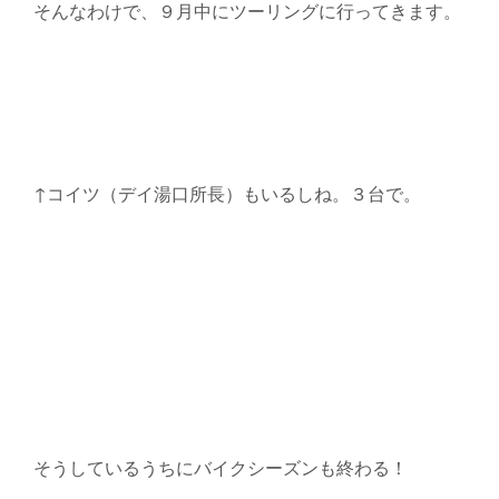
そんなわけで、９月中にツーリングに行ってきます。
↑コイツ（デイ湯口所長）もいるしね。３台で。
そうしているうちにバイクシーズンも終わる！