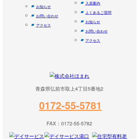
入居案内
お知らせ
よくあるご質問
お問い合わせ
お知らせ
アクセス
お問い合わせ
アクセス
青森県弘前市取上4丁目5番地2
0172-55-5781
FAX：0172-55-5782