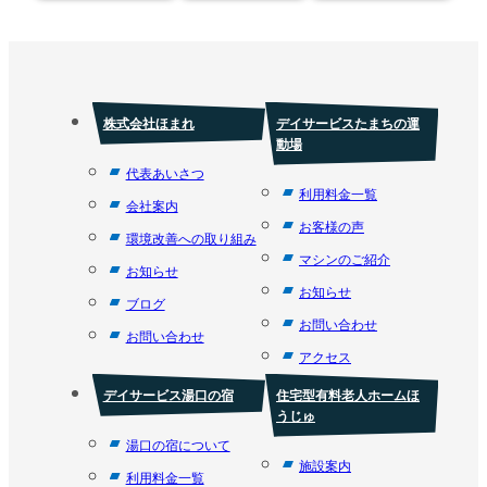
株式会社ほまれ
デイサービスたまちの運
動場
代表あいさつ
利用料金一覧
会社案内
お客様の声
環境改善への取り組み
マシンのご紹介
お知らせ
お知らせ
ブログ
お問い合わせ
お問い合わせ
アクセス
デイサービス湯口の宿
住宅型有料老人ホームほ
うじゅ
湯口の宿について
施設案内
利用料金一覧