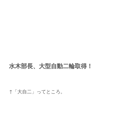
水木部長、大型自動二輪取得！
↑「大自二」ってところ。