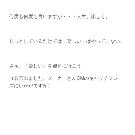
何度も何度も言いますが・・・人生、楽しく。
じっとしているだけでは「楽しい」はやってこない。
さぁ、「楽しい」を迎えに行こう。
（名言出ました。メーカーさんCMのキャッチフレー
ズにいかがですか）