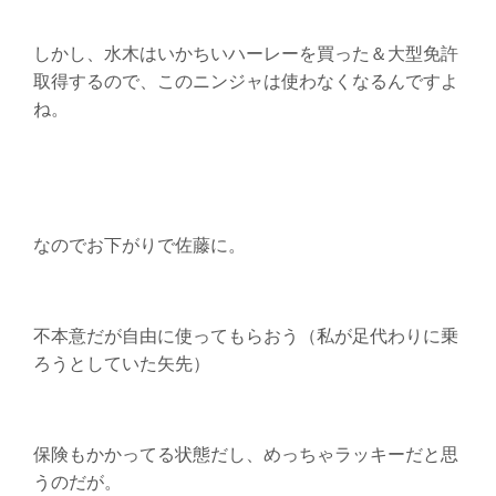
しかし、水木はいかちいハーレーを買った＆大型免許
取得するので、このニンジャは使わなくなるんですよ
ね。
なのでお下がりで佐藤に。
不本意だが自由に使ってもらおう（私が足代わりに乗
ろうとしていた矢先）
保険もかかってる状態だし、めっちゃラッキーだと思
うのだが。