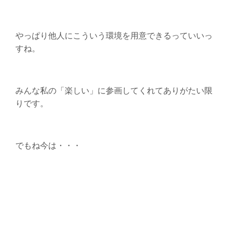
やっぱり他人にこういう環境を用意できるっていいっ
すね。
みんな私の「楽しい」に参画してくれてありがたい限
りです。
でもね今は・・・