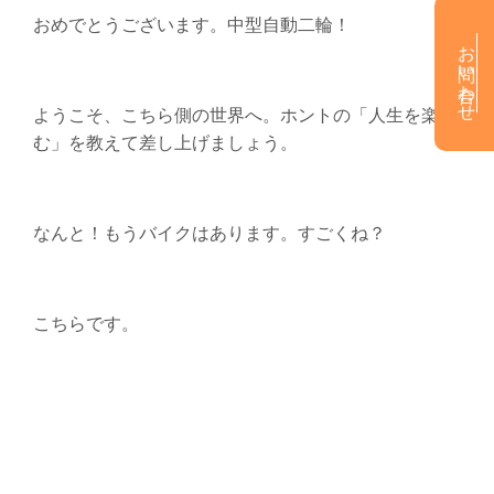
おめでとうございます。中型自動二輪！
お問い合わせ
ようこそ、こちら側の世界へ。ホントの「人生を楽し
む」を教えて差し上げましょう。
なんと！もうバイクはあります。すごくね？
こちらです。