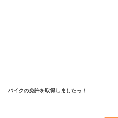
バイクの免許を取得しましたっ！