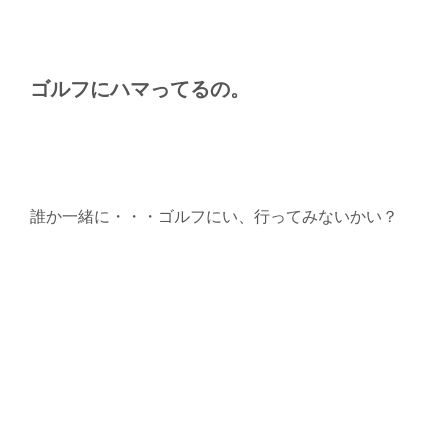
ゴルフにハマってるの。
誰か一緒に・・・ゴルフにい、行ってみないかい？