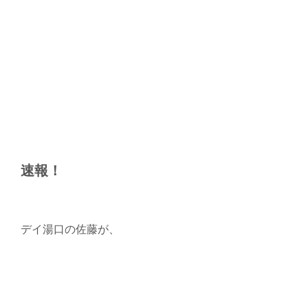
速報！
デイ湯口の佐藤が、