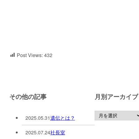
Post Views:
432
その他の記事
月別アーカイブ
2025.05.31
遺伝とは？
2025.07.24
社長室