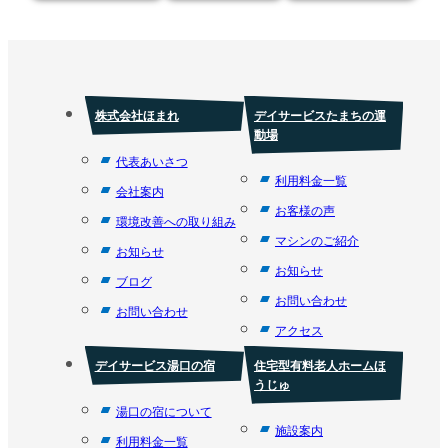
株式会社ほまれ
デイサービスたまちの運
動場
代表あいさつ
利用料金一覧
会社案内
お客様の声
環境改善への取り組み
マシンのご紹介
お知らせ
お知らせ
ブログ
お問い合わせ
お問い合わせ
アクセス
デイサービス湯口の宿
住宅型有料老人ホームほ
うじゅ
湯口の宿について
施設案内
利用料金一覧