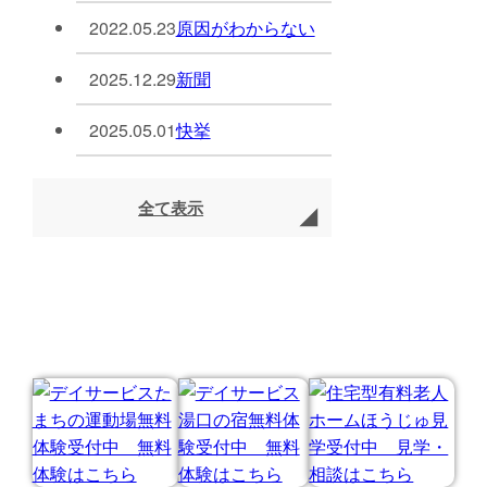
2022.05.23
原因がわからない
2025.12.29
新聞
2025.05.01
快挙
全て表示