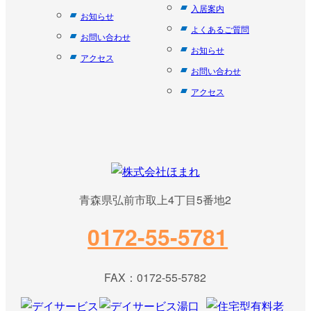
入居案内
お知らせ
よくあるご質問
お問い合わせ
お知らせ
アクセス
お問い合わせ
アクセス
青森県弘前市取上4丁目5番地2
0172-55-5781
FAX：0172-55-5782