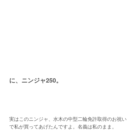
に、ニンジャ250。
実はこのニンジャ、水木の中型二輪免許取得のお祝い
で私が買ってあげたんですよ。名義は私のまま。