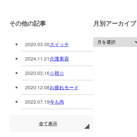
その他の記事
月別アーカイブ
2020.03.30
スイッチ
2024.11.21
介護美容
2023.03.16
☆祝☆
2020.12.08
お疲れモード
2022.07.19
今も尚
全て表示