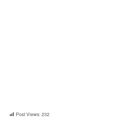
Post Views:
232