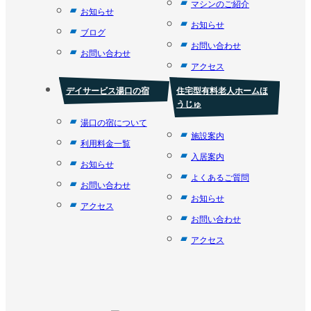
マシンのご紹介
お知らせ
お知らせ
ブログ
お問い合わせ
お問い合わせ
アクセス
デイサービス湯口の宿
住宅型有料老人ホームほ
うじゅ
湯口の宿について
施設案内
利用料金一覧
入居案内
お知らせ
よくあるご質問
お問い合わせ
お知らせ
アクセス
お問い合わせ
アクセス