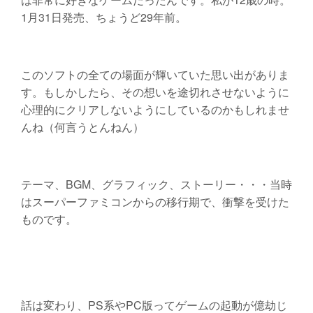
1月31日発売、ちょうど29年前。
このソフトの全ての場面が輝いていた思い出がありま
す。もしかしたら、その想いを途切れさせないように
心理的にクリアしないようにしているのかもしれませ
んね（何言うとんねん）
テーマ、BGM、グラフィック、ストーリー・・・当時
はスーパーファミコンからの移行期で、衝撃を受けた
ものです。
話は変わり、PS系やPC版ってゲームの起動が億劫じ