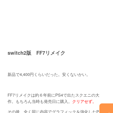
switch2版 FF7リメイク
新品で4,400円くらいだった。安くないかい。
FF7リメイクは約６年前にPS4で出たスクエニの大
作。もちろん当時も発売日に購入。
クリアせず。
その後、全く同じ内容でグラフィックを強化したPS5