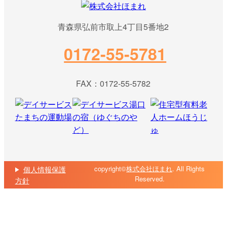
青森県弘前市取上4丁目5番地2
0172-55-5781
FAX：0172-55-5782
copyright©
株式会社ほまれ
. All Rights
個人情報保護
Reserved.
方針