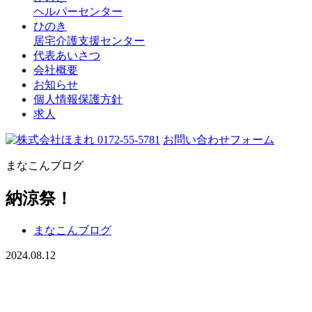
ヘルパーセンター
ひのき
居宅介護支援センター
代表あいさつ
会社概要
お知らせ
個人情報保護方針
求人
0172-55-5781
お問い合わせフォーム
まなこんブログ
納涼祭！
まなこんブログ
2024.08.12