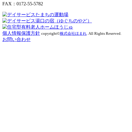
FAX：0172-55-5782
個人情報保護方針
copyright©
株式会社ほまれ
. All Rights Reserved.
お問い合わせ