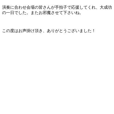
演奏に合わせ会場の皆さんが手拍子で応援してくれ、大成功
の一日でした。またお邪魔させて下さいね。
この度はお声掛け頂き、ありがとうございました！