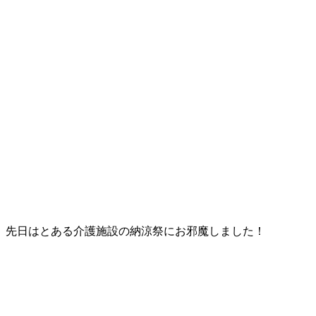
先日はとある介護施設の納涼祭にお邪魔しました！