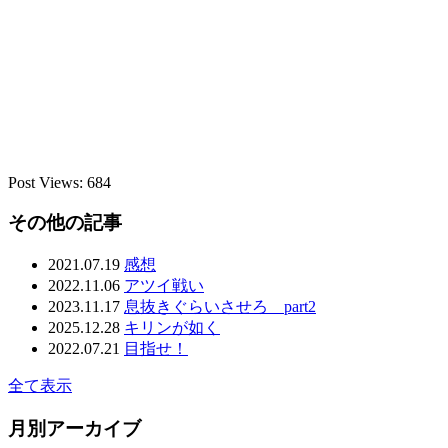
Post Views:
684
その他の記事
2021.07.19
感想
2022.11.06
アツイ戦い
2023.11.17
息抜きぐらいさせろ part2
2025.12.28
キリンが如く
2022.07.21
目指せ！
全て表示
月別アーカイブ