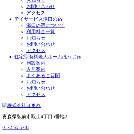
お知らせ
お問い合わせ
アクセス
デイサービス湯口の宿
湯口の宿について
利用料金一覧
お知らせ
お問い合わせ
アクセス
住宅型有料老人ホームほうじゅ
施設案内
入居案内
よくあるご質問
お知らせ
お問い合わせ
アクセス
青森県弘前市取上4丁目5番地2
0172-55-5781