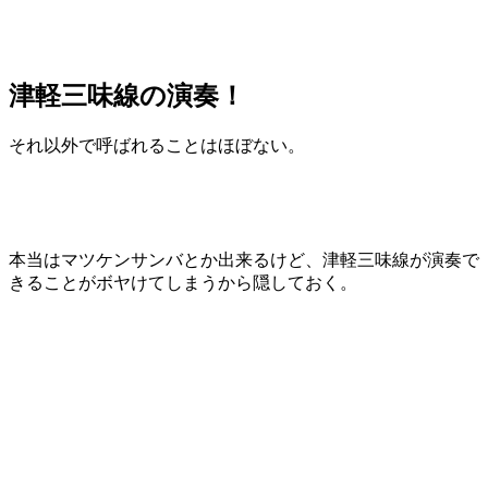
津軽三味線の演奏！
それ以外で呼ばれることはほぼない。
本当はマツケンサンバとか出来るけど、津軽三味線が演奏で
きることがボヤけてしまうから隠しておく。