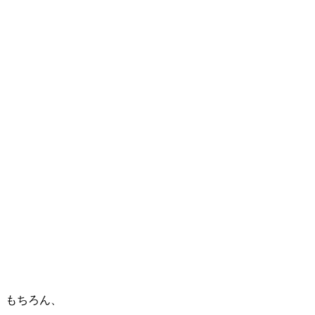
もちろん、