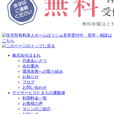
株式会社ほまれ
代表あいさつ
会社案内
環境改善への取り組み
お知らせ
ブログ
お問い合わせ
デイサービスたまちの運動場
利用料金一覧
お客様の声
マシンのご紹介