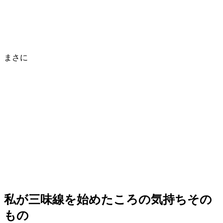
まさに
私が三味線を始めたころの気持ちその
もの