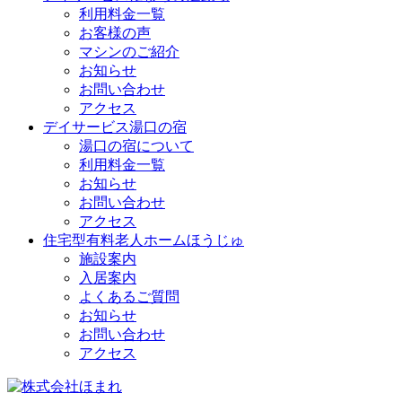
利用料金一覧
お客様の声
マシンのご紹介
お知らせ
お問い合わせ
アクセス
デイサービス湯口の宿
湯口の宿について
利用料金一覧
お知らせ
お問い合わせ
アクセス
住宅型有料老人ホームほうじゅ
施設案内
入居案内
よくあるご質問
お知らせ
お問い合わせ
アクセス