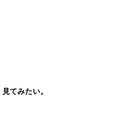
見てみたい。