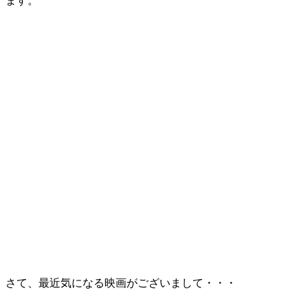
ます。
さて、最近気になる映画がございまして・・・