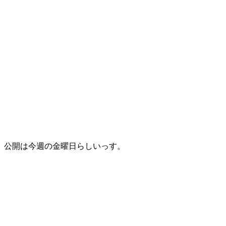
公開は今週の金曜日らしいっす。