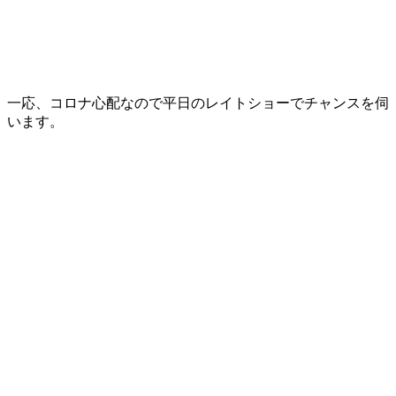
一応、コロナ心配なので平日のレイトショーでチャンスを伺
います。