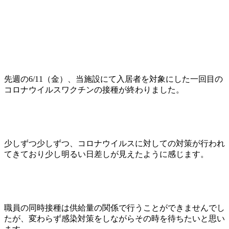
先週の6/11（金）、当施設にて入居者を対象にした一回目の
コロナウイルスワクチンの接種が終わりました。
少しずつ少しずつ、コロナウイルスに対しての対策が行われ
てきており少し明るい日差しが見えたように感じます。
職員の同時接種は供給量の関係で行うことができませんでし
たが、変わらず感染対策をしながらその時を待ちたいと思い