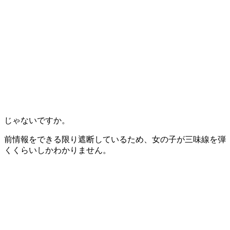
じゃないですか。
前情報をできる限り遮断しているため、女の子が三味線を弾
くくらいしかわかりません。