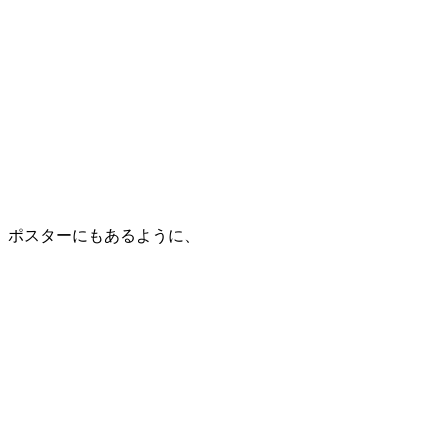
ポスターにもあるように、