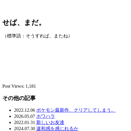
せば、まだ。
（標準語：そうすれば、またね）
Post Views:
1,181
その他の記事
2022.12.06
ポケモン最新作、クリアしてしまう。
2026.05.07
ホワハラ
2022.01.31
新しいお友達
2024.07.30
違和感を感じれるか