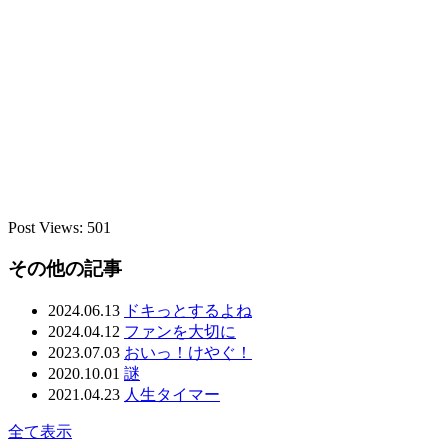
Post Views:
501
その他の記事
2024.06.13
ドキっとするよね
2024.04.12
ファンを大切に
2023.07.03
おいっ！けやぐ！
2020.10.01
謎
2021.04.23
人生タイマー
全て表示