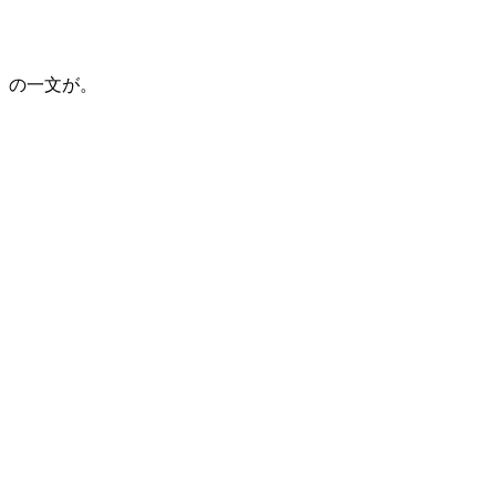
の一文が。