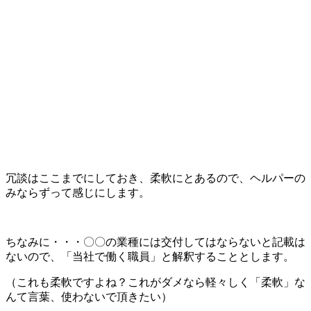
冗談はここまでにしておき、柔軟にとあるので、ヘルパーの
みならずって感じにします。
ちなみに・・・〇〇の業種には交付してはならないと記載は
ないので、「当社で働く職員」と解釈することとします。
（これも柔軟ですよね？これがダメなら軽々しく「柔軟」な
んて言葉、使わないで頂きたい）