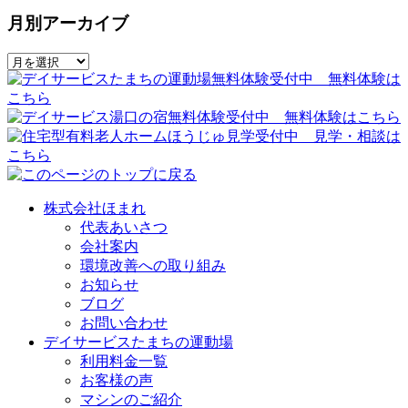
月別アーカイブ
株式会社ほまれ
代表あいさつ
会社案内
環境改善への取り組み
お知らせ
ブログ
お問い合わせ
デイサービスたまちの運動場
利用料金一覧
お客様の声
マシンのご紹介