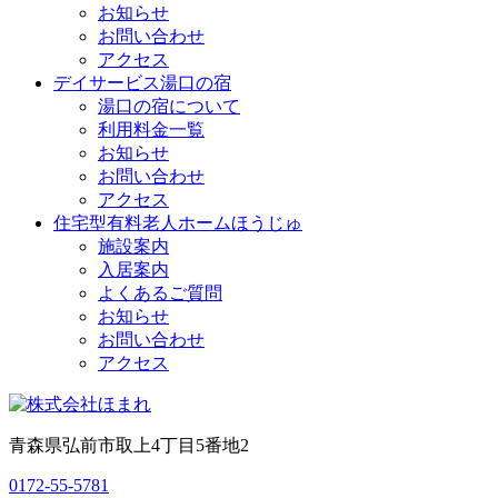
お知らせ
お問い合わせ
アクセス
デイサービス湯口の宿
湯口の宿について
利用料金一覧
お知らせ
お問い合わせ
アクセス
住宅型有料老人ホームほうじゅ
施設案内
入居案内
よくあるご質問
お知らせ
お問い合わせ
アクセス
青森県弘前市取上4丁目5番地2
0172-55-5781