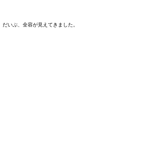
だいぶ、全容が見えてきました。