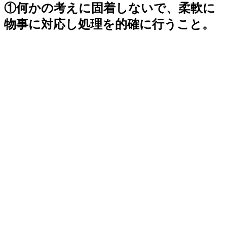
①何かの考えに固着しないで、柔軟に
物事に対応し処理を的確に行うこと。