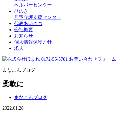
ヘルパーセンター
ひのき
居宅介護支援センター
代表あいさつ
会社概要
お知らせ
個人情報保護方針
求人
0172-55-5781
お問い合わせフォーム
まなこんブログ
柔軟に
まなこんブログ
2022.01.28