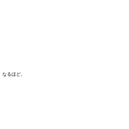
なるほど。