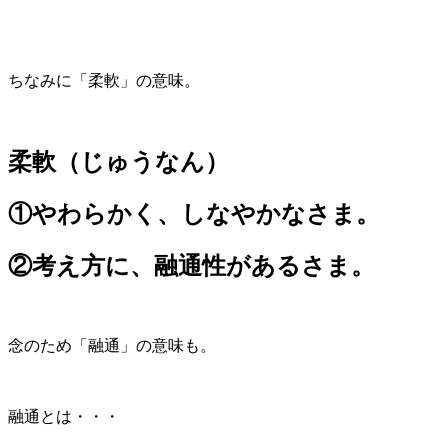
ちなみに「柔軟」の意味。
柔軟（じゅうなん）
①やわらかく、しなやかなさま。
②考え方に、融通性があるさま。
念のため「融通」の意味も。
融通とは・・・