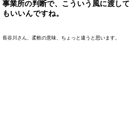
事業所の判断で、こういう風に渡して
もいいんですね。
長谷川さん、柔軟の意味、ちょっと違うと思います。