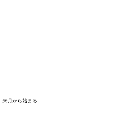
来月から始まる