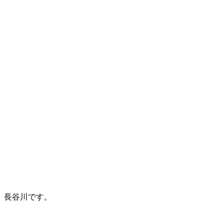
長谷川です。