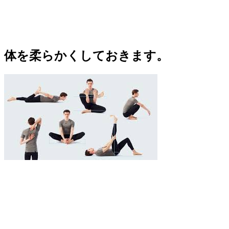
体を柔らかくしておきます。