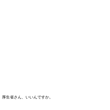
厚生省さん、いいんですか。