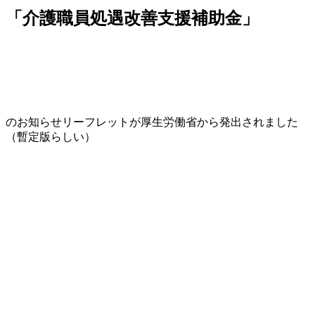
「介護職員処遇改善支援補助金」
のお知らせリーフレットが厚生労働省から発出されました
（暫定版らしい）