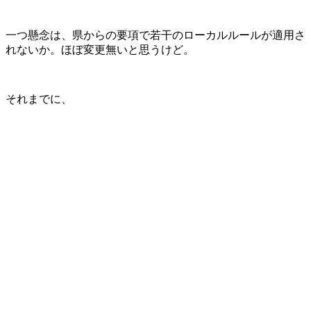
一つ懸念は、県からの要項で若干のローカルルールが適用さ
れないか。ほぼ変更無いと思うけど。
それまでに、