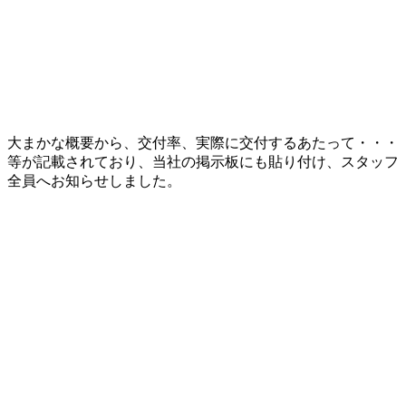
大まかな概要から、交付率、実際に交付するあたって・・・
等が記載されており、当社の掲示板にも貼り付け、スタッフ
全員へお知らせしました。