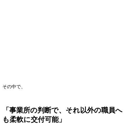
その中で、
「事業所の判断で、それ以外の職員へ
も柔軟に交付可能」