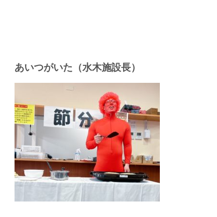
あいつがいた（水木施設長）