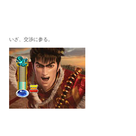
いざ、交渉に参る。