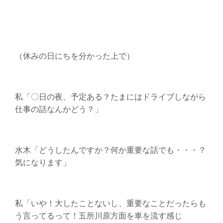
（休みの日にちを分かった上で）
私「〇日の夜、予定ある？たまにはドライブしながら
仕事の話なんかどう？」
水木「どうしたんですか？何か重要な話でも・・・？
気になります」
私「いや！大したことないし、重要なことだったらも
う言ってるって！五所川原方面を車を流す感じ