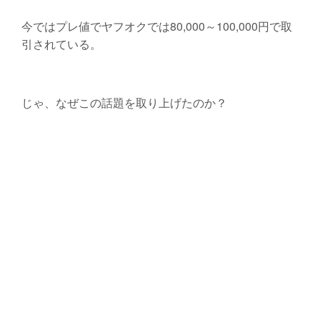
今ではプレ値でヤフオクでは80,000～100,000円で取
引されている。
じゃ、なぜこの話題を取り上げたのか？