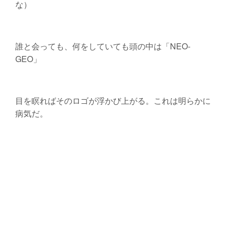
な）
誰と会っても、何をしていても頭の中は「NEO-
GEO」
目を瞑ればそのロゴが浮かび上がる。これは明らかに
病気だ。