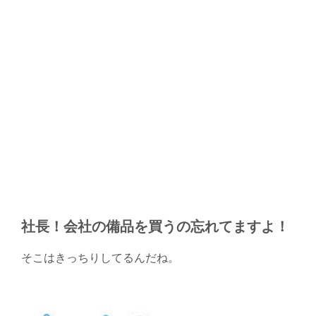
社長！会社の備品を買うの忘れてますよ！
そこはきっちりしてるんだね。