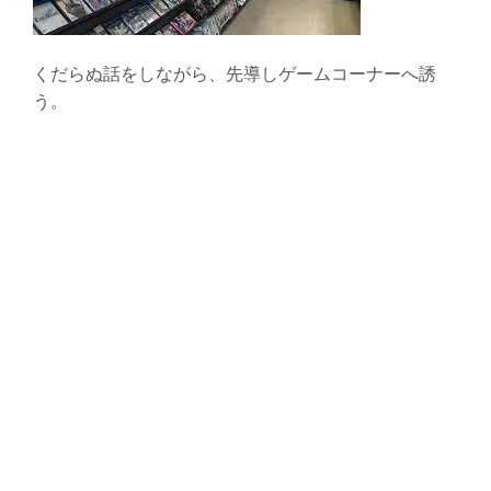
くだらぬ話をしながら、先導しゲームコーナーへ誘
う。