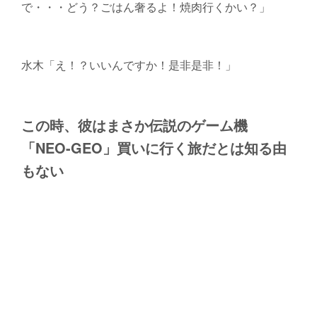
で・・・どう？ごはん奢るよ！焼肉行くかい？」
水木「え！？いいんですか！是非是非！」
この時、彼はまさか伝説のゲーム機
「NEO-GEO」買いに行く旅だとは知る由
もない