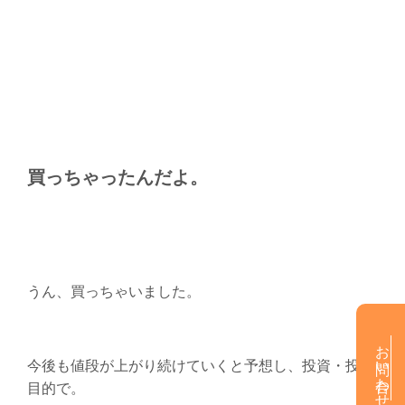
買っちゃったんだよ。
うん、買っちゃいました。
お問い合わせ
今後も値段が上がり続けていくと予想し、投資・投機
目的で。