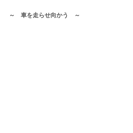
～ 車を走らせ向かう ～