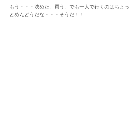
もう・・・決めた。買う。でも一人で行くのはちょっ
とめんどうだな・・・そうだ！！