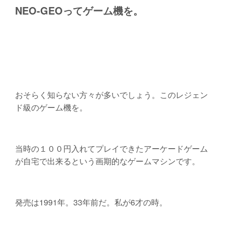
NEO-GEOってゲーム機を。
おそらく知らない方々が多いでしょう。このレジェン
ド級のゲーム機を。
当時の１００円入れてプレイできたアーケードゲーム
が自宅で出来るという画期的なゲームマシンです。
発売は1991年。33年前だ。私が6才の時。