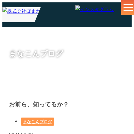
まなこんブログ
お前ら、知ってるか？
まなこんブログ