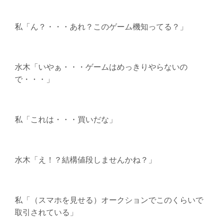
私「ん？・・・あれ？このゲーム機知ってる？」
水木「いやぁ・・・ゲームはめっきりやらないの
で・・・」
私「これは・・・買いだな」
水木「え！？結構値段しませんかね？」
私「（スマホを見せる）オークションでこのくらいで
取引されている」