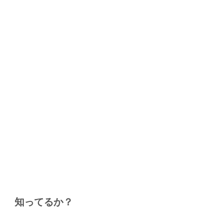
知ってるか？