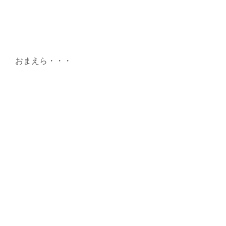
おまえら・・・