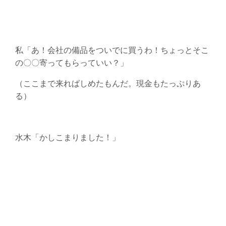
私「あ！会社の備品をついでに買うわ！ちょっとそこ
の〇〇寄ってもらっていい？」
（ここまで来ればしめたもんだ。現金もたっぷりあ
る）
水木「かしこまりました！」