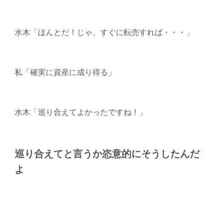
水木「ほんとだ！じゃ、すぐに転売すれば・・・」
私「確実に資産に成り得る」
水木「巡り合えてよかったですね！」
巡り合えてと言うか恣意的にそうしたんだ
よ