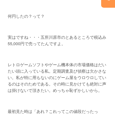
何円したの？って？
実はですね・・・五所川原市のとあるところで税込み
55,000円で売ってたんですよ。
レトロゲームソフトやゲーム機本体の市場価格はだい
たい頭に入っている私。定期調査及び偵察は欠かさな
い。私が特に用もないのにゲーム屋をウロウロしてい
るのはそのためである。その時に見かけても絶対に声
は掛けないで頂きたい。めっちゃ恥ずかしいから。
最初見た時は「あれ？これってこの値段だったっ