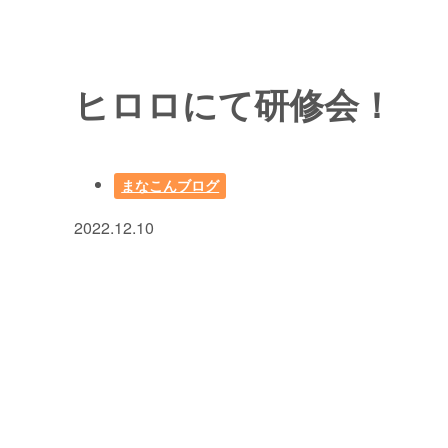
ヒロロにて研修会！
まなこんブログ
2022.12.10