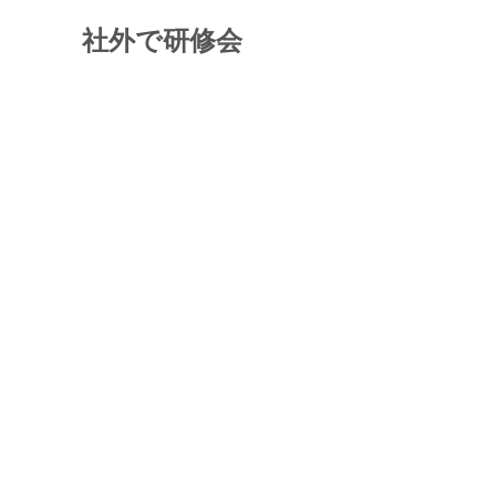
社外で研修会