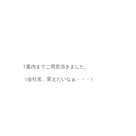
↑案内までご用意頂きました。
（会社名、変えたいなぁ・・・）