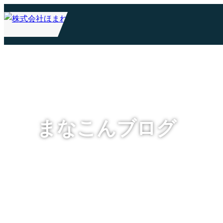
まなこんブログ