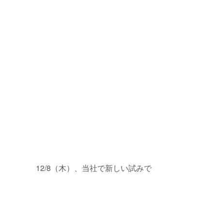
12/8（木）、当社で新しい試みで