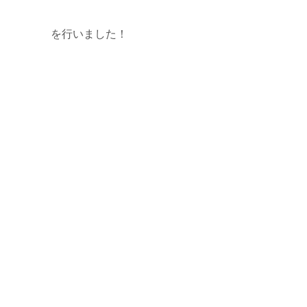
を行いました！