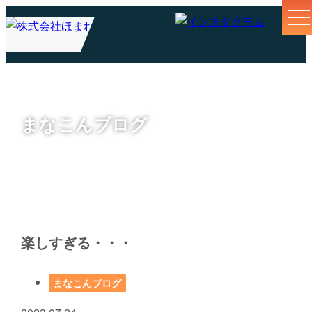
まなこんブログ
楽しすぎる・・・
まなこんブログ