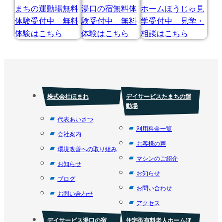
株式会社ほまれ
デイサービスたまちの運
動場
代表あいさつ
利用料金一覧
会社案内
お客様の声
環境改善への取り組み
マシンのご紹介
お知らせ
お知らせ
ブログ
お問い合わせ
お問い合わせ
アクセス
デイサービス湯口の宿
住宅型有料老人ホームほ