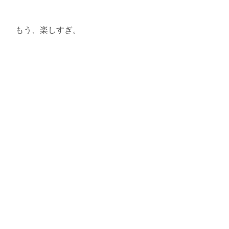
もう、楽しすぎ。