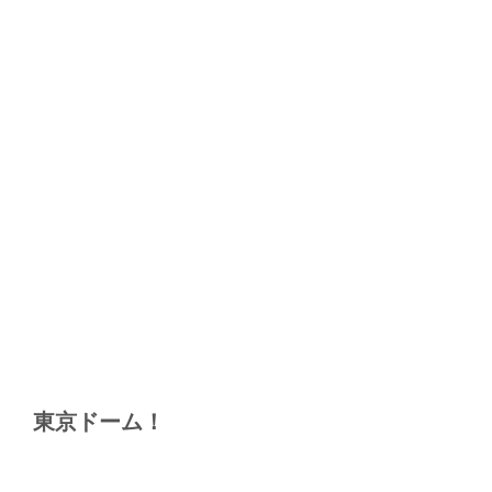
東京ドーム！