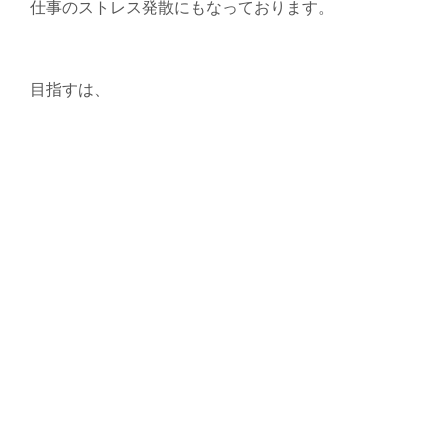
仕事のストレス発散にもなっております。
目指すは、