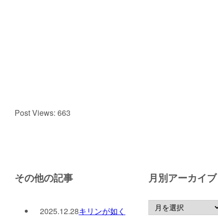
Post Views:
663
その他の記事
月別アーカイブ
2025.12.28
キリンが如く