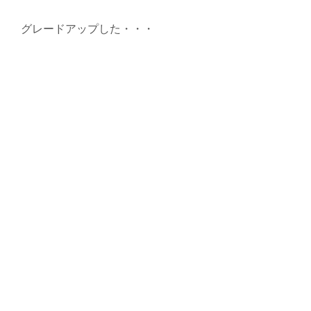
グレードアップした・・・