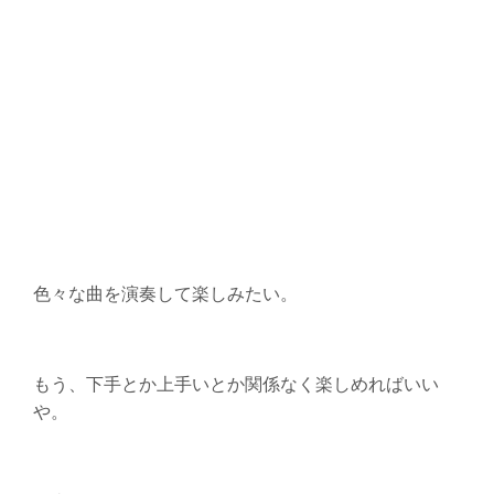
色々な曲を演奏して楽しみたい。
もう、下手とか上手いとか関係なく楽しめればいい
や。