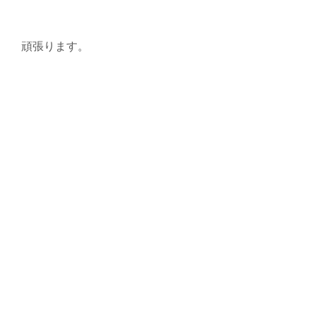
頑張ります。