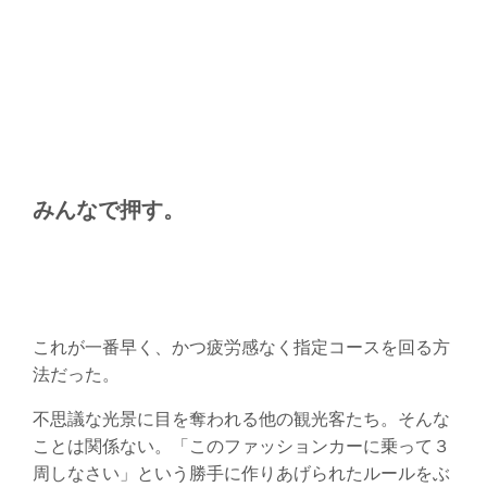
みんなで押す。
これが一番早く、かつ疲労感なく指定コースを回る方
法だった。
不思議な光景に目を奪われる他の観光客たち。そんな
ことは関係ない。「このファッションカーに乗って３
周しなさい」という勝手に作りあげられたルールをぶ