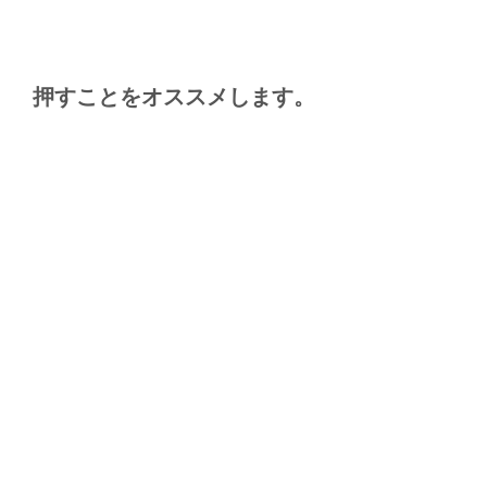
押すことをオススメします。