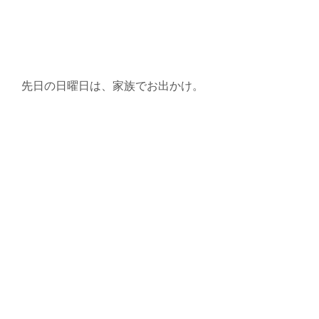
先日の日曜日は、家族でお出かけ。