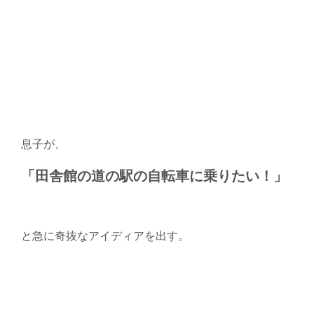
息子が、
「田舎館の道の駅の自転車に乗りたい！」
と急に奇抜なアイディアを出す。