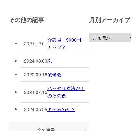
その他の記事
月別アーカイブ
介護員 9000円
2021.12.01
アップ？
2024.08.03
忍
2020.09.18
敬老会
ハッタリ奏法だ！
2024.07.15
のその後
2024.05.25
キテるのか？
全て表示