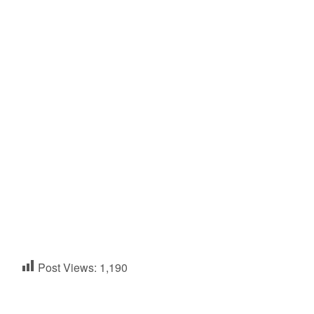
Post Views:
1,190