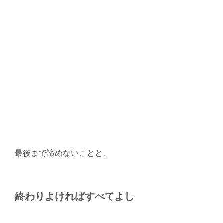
最後まで諦めないことと、
終わりよければすべてよし