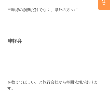
三味線の演奏だけでなく、県外の方々に
津軽弁
を教えてほしい、と旅行会社から毎回依頼がありま
す。