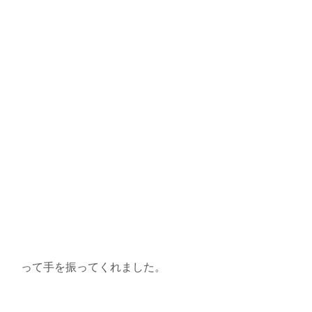
って手を振ってくれました。