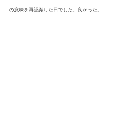
の意味を再認識した日でした。良かった。