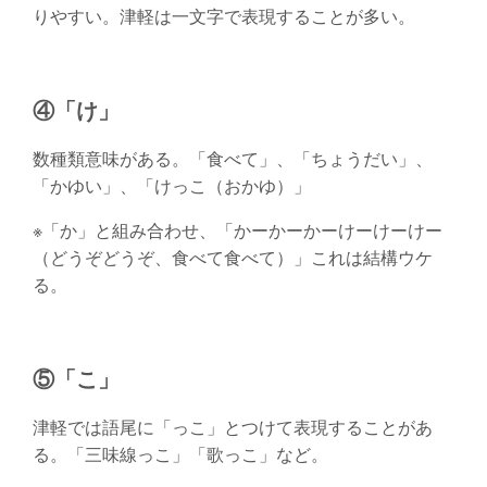
りやすい。津軽は一文字で表現することが多い。
④「け」
数種類意味がある。「食べて」、「ちょうだい」、
「かゆい」、「けっこ（おかゆ）」
※「か」と組み合わせ、「かーかーかーけーけーけー
（どうぞどうぞ、食べて食べて）」これは結構ウケ
る。
⑤「こ」
津軽では語尾に「っこ」とつけて表現することがあ
る。「三味線っこ」「歌っこ」など。