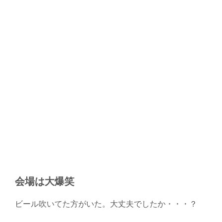
会場は大爆笑
ビール吹いてた方がいた。大丈夫でしたか・・・？