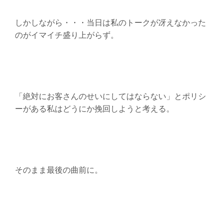
しかしながら・・・当日は私のトークが冴えなかった
のがイマイチ盛り上がらず。
「絶対にお客さんのせいにしてはならない」とポリシ
ーがある私はどうにか挽回しようと考える。
そのまま最後の曲前に。