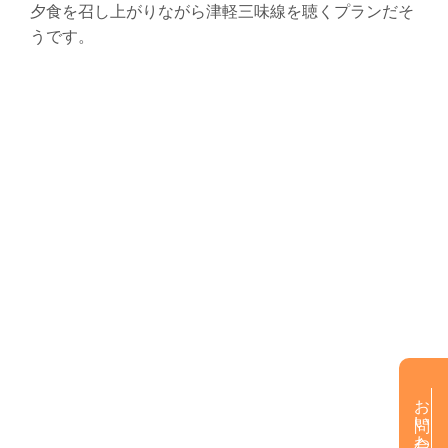
夕食を召し上がりながら津軽三味線を聴くプランだそ
うです。
お問い合わせ