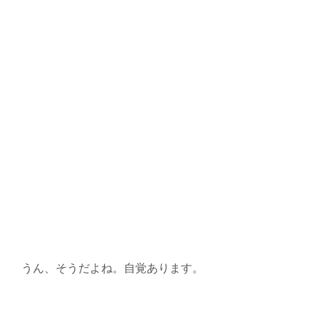
うん、そうだよね。自覚あります。