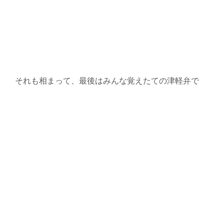
それも相まって、最後はみんな覚えたての津軽弁で