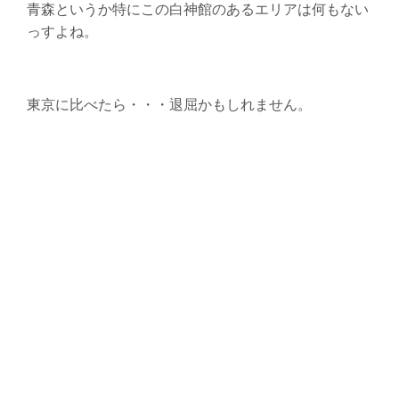
青森というか特にこの白神館のあるエリアは何もない
っすよね。
東京に比べたら・・・退屈かもしれません。