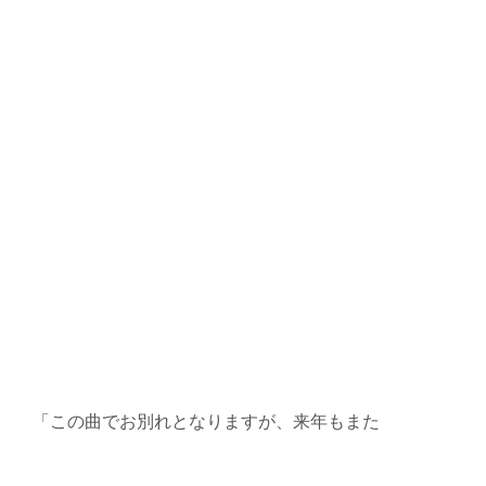
「この曲でお別れとなりますが、来年もまた