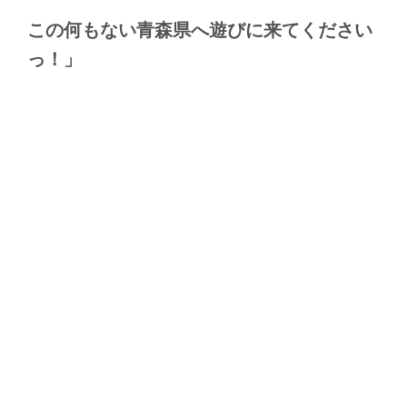
この何もない青森県へ遊びに来てください
っ！」