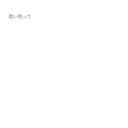
思い切って