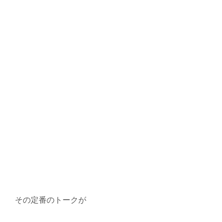
その定番のトークが