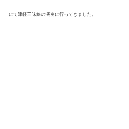
にて津軽三味線の演奏に行ってきました。