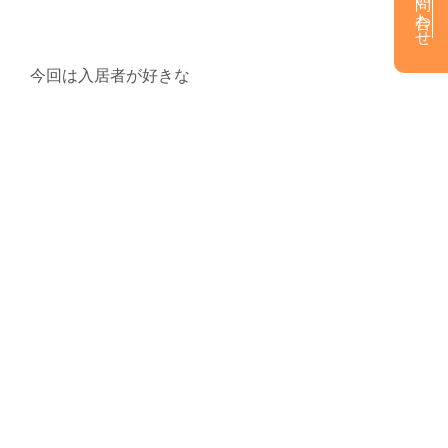
お問い合わせ
今回は入居者が好きな