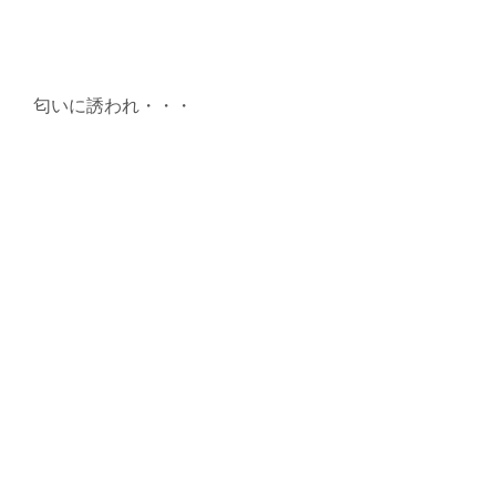
匂いに誘われ・・・