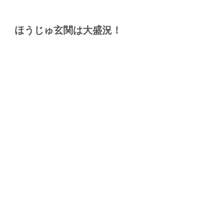
ほうじゅ玄関は大盛況！