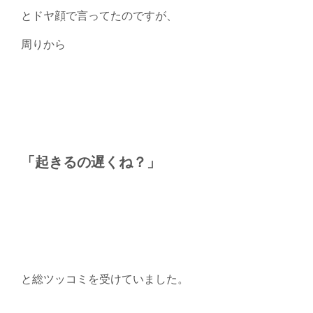
とドヤ顔で言ってたのですが、
周りから
「起きるの遅くね？」
と総ツッコミを受けていました。