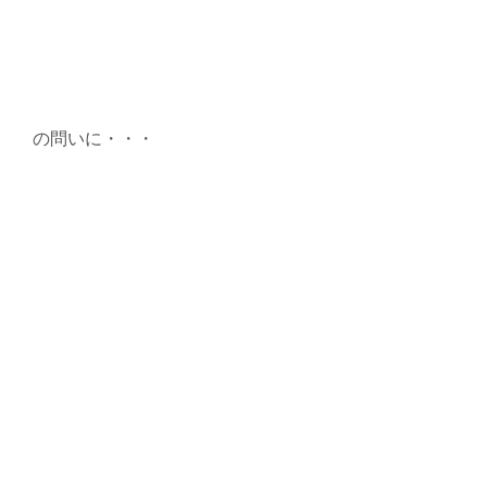
の問いに・・・