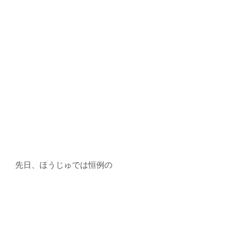
先日、ほうじゅでは恒例の