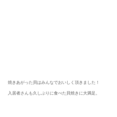
焼きあがった貝はみんなでおいしく頂きました！
入居者さんも久しぶりに食べた貝焼きに大満足。