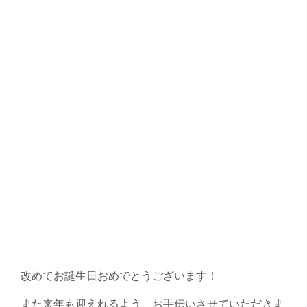
改めてお誕生日おめでとうございます！
また来年も迎えれるよう、お手伝いさせていただきま