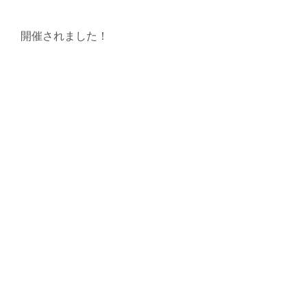
開催されました！