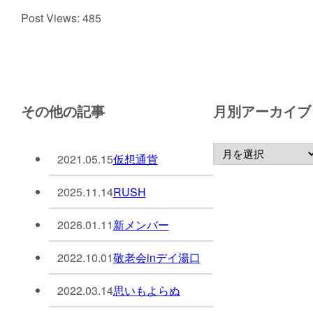
Post Views:
485
その他の記事
月別アーカイブ
2021.05.15
仮想通貨
2025.11.14
RUSH
2026.01.11
新メンバー
2022.10.01
敬老会inデイ湯口
2022.03.14
思いもよらぬ