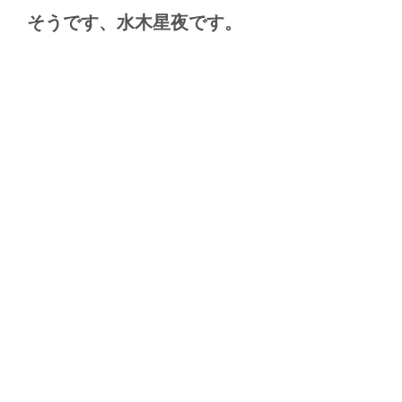
そうです、水木星夜です。