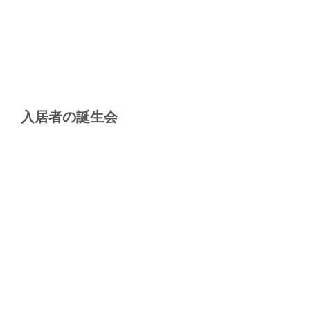
入居者の誕生会