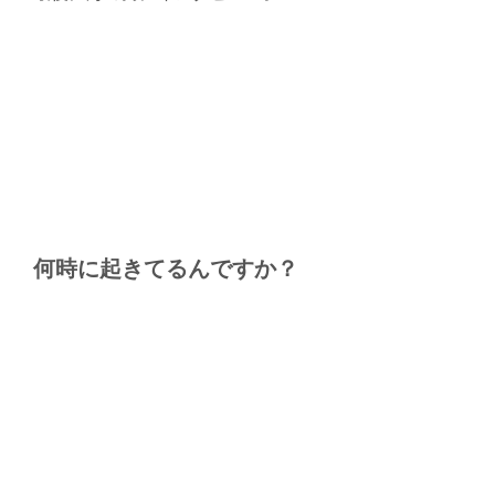
何時に起きてるんですか？