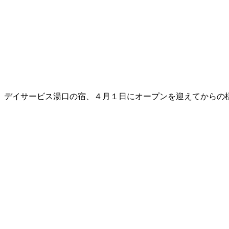
デイサービス湯口の宿、４月１日にオープンを迎えてからの