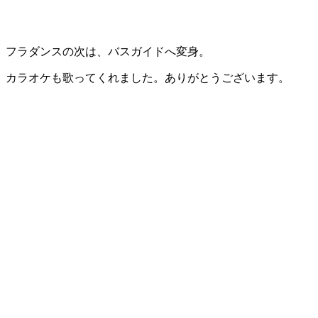
フラダンスの次は、バスガイドへ変身。
カラオケも歌ってくれました。ありがとうございます。