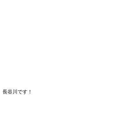
長谷川です！