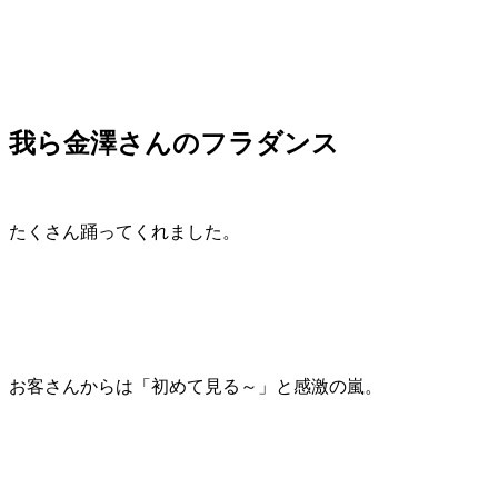
我ら金澤さんのフラダンス
たくさん踊ってくれました。
お客さんからは「初めて見る～」と感激の嵐。