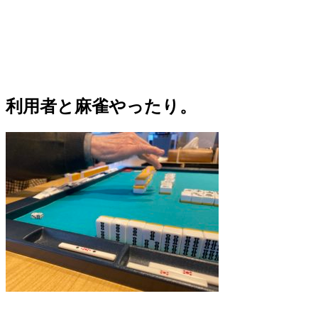
利用者と麻雀やったり。