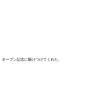
オープン記念に駆けつけてくれた、