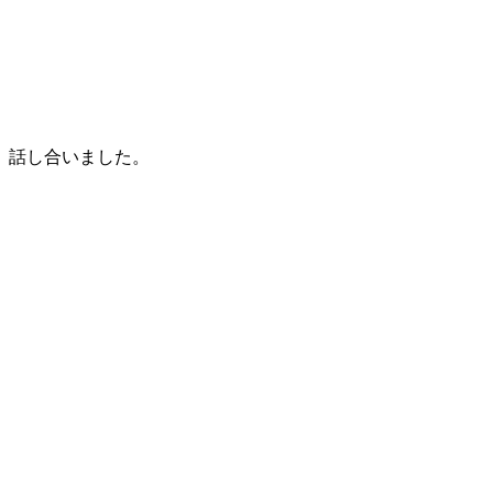
話し合いました。