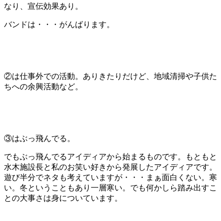
なり、宣伝効果あり。
バンドは・・・がんばります。
②は仕事外での活動。ありきたりだけど、地域清掃や子供た
ちへの余興活動など。
③はぶっ飛んでる。
でもぶっ飛んでるアイディアから始まるものです。もともと
水木施設長と私のお笑い好きから発展したアイディアです。
遊び半分でネタも考えていますが・・・まぁ面白くない。寒
い。冬ということもあり一層寒い。でも何かしら踏み出すこ
との大事さは身についています。