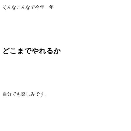
そんなこんなで今年一年
どこまでやれるか
自分でも楽しみです。