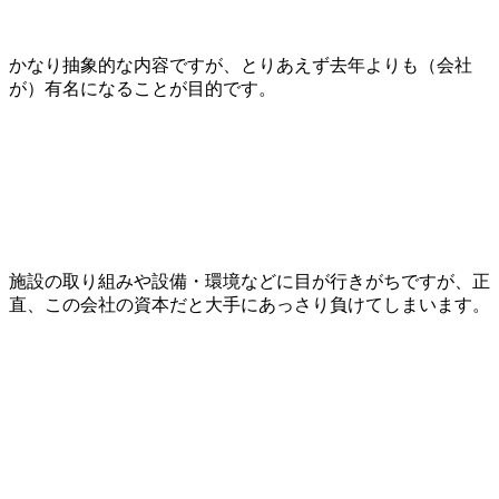
かなり抽象的な内容ですが、とりあえず去年よりも（会社
が）有名になることが目的です。
施設の取り組みや設備・環境などに目が行きがちですが、正
直、この会社の資本だと大手にあっさり負けてしまいます。