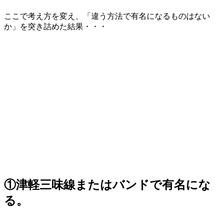
ここで考え方を変え、「違う方法で有名になるものはない
か」を突き詰めた結果・・・
①津軽三味線またはバンドで有名にな
る。