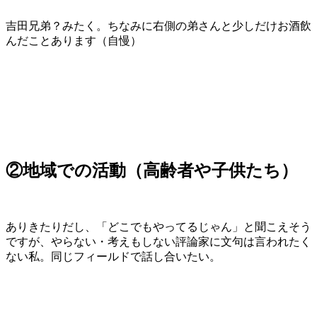
吉田兄弟？みたく。ちなみに右側の弟さんと少しだけお酒飲
んだことあります（自慢）
②地域での活動（高齢者や子供たち）
ありきたりだし、「どこでもやってるじゃん」と聞こえそう
ですが、やらない・考えもしない評論家に文句は言われたく
ない私。同じフィールドで話し合いたい。