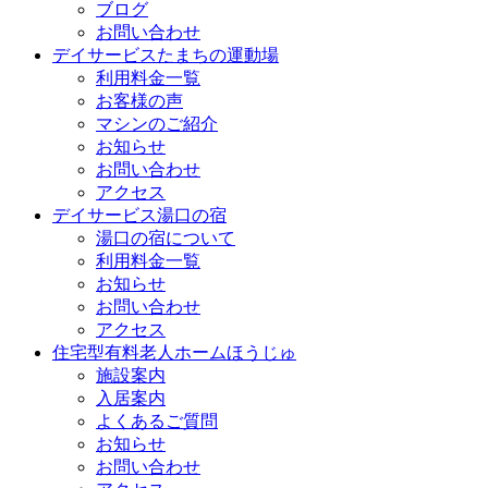
ブログ
お問い合わせ
デイサービスたまちの運動場
利用料金一覧
お客様の声
マシンのご紹介
お知らせ
お問い合わせ
アクセス
デイサービス湯口の宿
湯口の宿について
利用料金一覧
お知らせ
お問い合わせ
アクセス
住宅型有料老人ホームほうじゅ
施設案内
入居案内
よくあるご質問
お知らせ
お問い合わせ