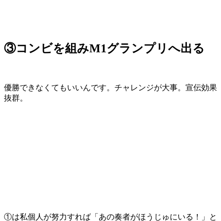
③コンビを組みM1グランプリへ出る
優勝できなくてもいいんです。チャレンジが大事。宣伝効果
抜群。
①は私個人が努力すれば「あの奏者がほうじゅにいる！」と