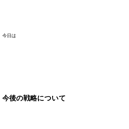
今日は
今後の戦略について