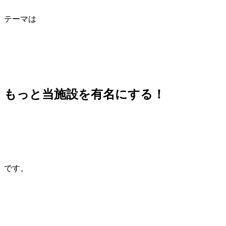
テーマは
もっと当施設を有名にする！
です。