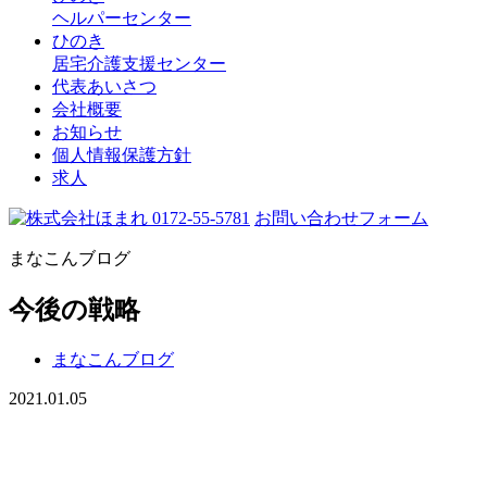
ヘルパーセンター
ひのき
居宅介護支援センター
代表あいさつ
会社概要
お知らせ
個人情報保護方針
求人
0172-55-5781
お問い合わせフォーム
まなこんブログ
今後の戦略
まなこんブログ
2021.01.05