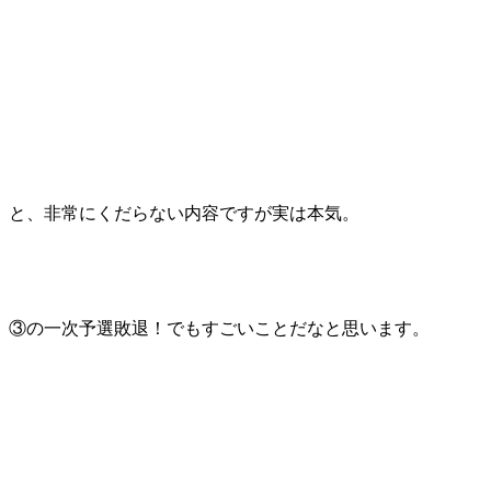
と、非常にくだらない内容ですが実は本気。
③の一次予選敗退！でもすごいことだなと思います。