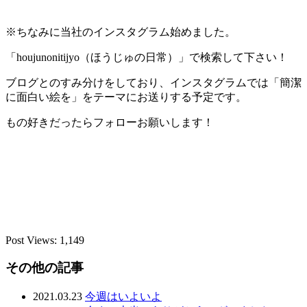
※ちなみに当社のインスタグラム始めました。
「houjunonitijyo（ほうじゅの日常）」で検索して下さい！
ブログとのすみ分けをしており、インスタグラムでは「簡潔
に面白い絵を」をテーマにお送りする予定です。
もの好きだったらフォローお願いします！
Post Views:
1,149
その他の記事
2021.03.23
今週はいよいよ