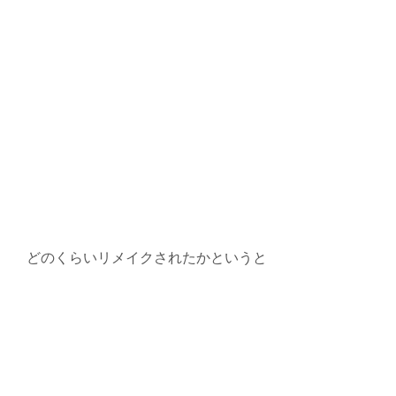
どのくらいリメイクされたかというと