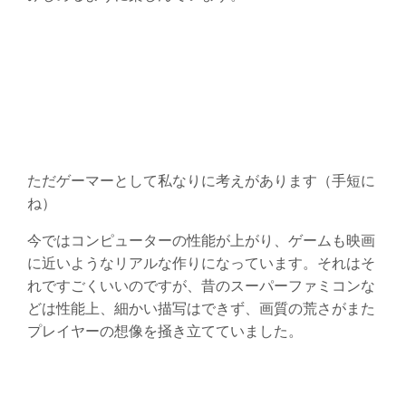
ただゲーマーとして私なりに考えがあります（手短に
ね）
今ではコンピューターの性能が上がり、ゲームも映画
に近いようなリアルな作りになっています。それはそ
れですごくいいのですが、昔のスーパーファミコンな
どは性能上、細かい描写はできず、画質の荒さがまた
プレイヤーの想像を掻き立てていました。