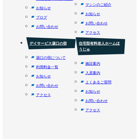
マシンのご紹介
お知らせ
お知らせ
ブログ
お問い合わせ
お問い合わせ
アクセス
デイサービス湯口の宿
住宅型有料老人ホームほ
うじゅ
湯口の宿について
施設案内
利用料金一覧
入居案内
お知らせ
よくあるご質問
お問い合わせ
お知らせ
アクセス
お問い合わせ
アクセス