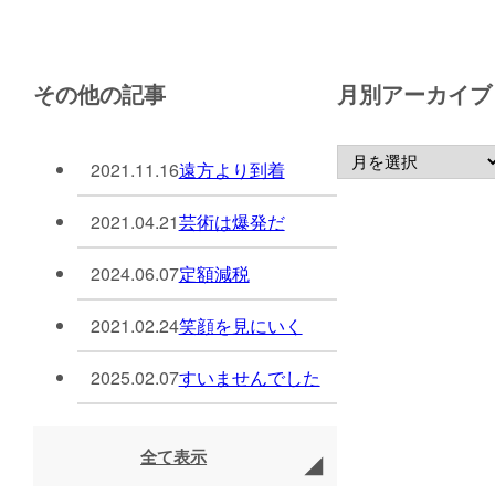
その他の記事
月別アーカイブ
2021.11.16
遠方より到着
2021.04.21
芸術は爆発だ
2024.06.07
定額減税
2021.02.24
笑顔を見にいく
2025.02.07
すいませんでした
全て表示