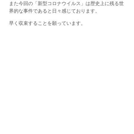
また今回の「新型コロナウイルス」は歴史上に残る世
界的な事件であると日々感じております。
早く収束することを願っています。