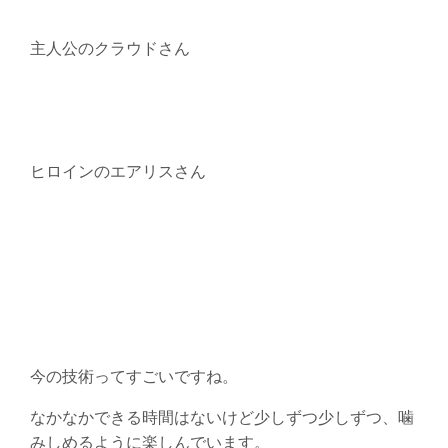
主人公のクラウドさん
ヒロインのエアリスさん
今の技術ってすごいですね。
なかなかできる時間はないけど少しずつ少しずつ、噛
みしめるように楽しんでいます。