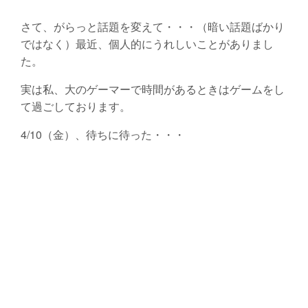
さて、がらっと話題を変えて・・・（暗い話題ばかり
ではなく）最近、個人的にうれしいことがありまし
た。
実は私、大のゲーマーで時間があるときはゲームをし
て過ごしております。
4/10（金）、待ちに待った・・・