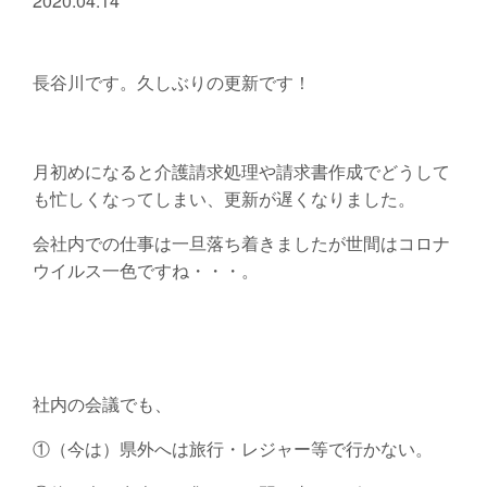
2020.04.14
長谷川です。久しぶりの更新です！
月初めになると介護請求処理や請求書作成でどうして
も忙しくなってしまい、更新が遅くなりました。
会社内での仕事は一旦落ち着きましたが世間はコロナ
ウイルス一色ですね・・・。
社内の会議でも、
①（今は）県外へは旅行・レジャー等で行かない。