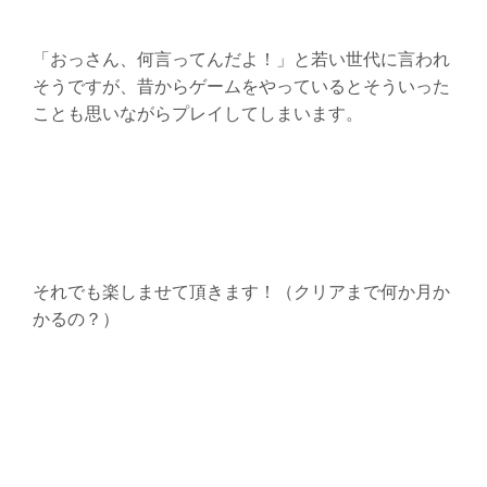
「おっさん、何言ってんだよ！」と若い世代に言われ
そうですが、昔からゲームをやっているとそういった
ことも思いながらプレイしてしまいます。
それでも楽しませて頂きます！（クリアまで何か月か
かるの？）