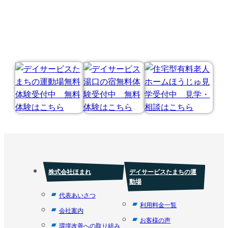
株式会社ほまれ
デイサービスたまちの運
動場
代表あいさつ
利用料金一覧
会社案内
お客様の声
環境改善への取り組み