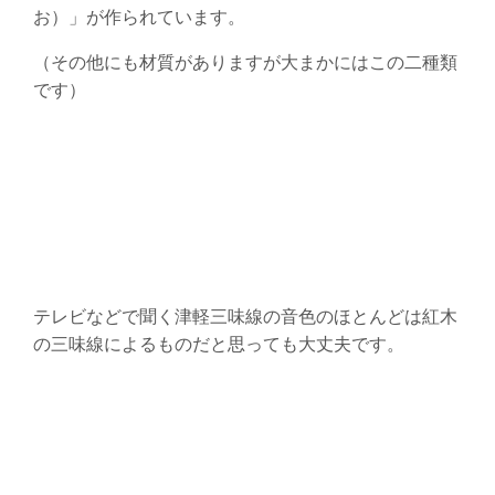
お）」が作られています。
（その他にも材質がありますが大まかにはこの二種類
です）
テレビなどで聞く津軽三味線の音色のほとんどは紅木
の三味線によるものだと思っても大丈夫です。