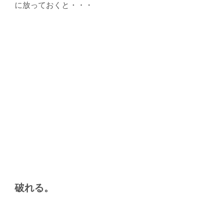
に放っておくと・・・
破れる。