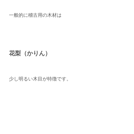
一般的に稽古用の木材は
花梨（かりん）
少し明るい木目が特徴です。