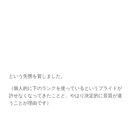
という失態を冒しました。
（個人的に下のランクを使っているというプライドが
許せなくなってきたことと、やはり決定的に音質が違
うことが理由です）