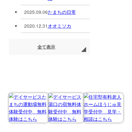
2025.09.06
たまちの日常
2020.12.31
オオミソカ
全て表示