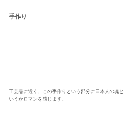
手作り
工芸品に近く、この手作りという部分に日本人の魂と
いうかロマンを感じます。