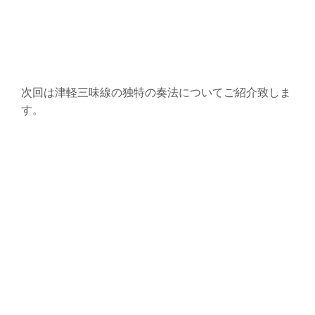
次回は津軽三味線の独特の奏法についてご紹介致しま
す。