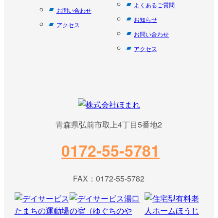
よくあるご質問
お問い合わせ
お知らせ
アクセス
お問い合わせ
アクセス
青森県弘前市取上4丁目5番地2
0172-55-5781
FAX：0172-55-5782