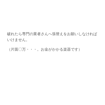
破れたら専門の業者さんへ張替えをお願いしなければ
いけません。
（片面〇万・・・。お金がかかる楽器です）