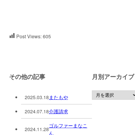
Post Views:
605
その他の記事
月別アーカイブ
2025.03.18
またもや
2024.07.18
介護請求
ゴルファーまなこ
2024.11.28
ん