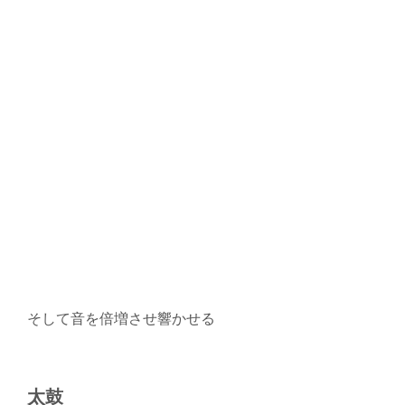
そして音を倍増させ響かせる
太鼓