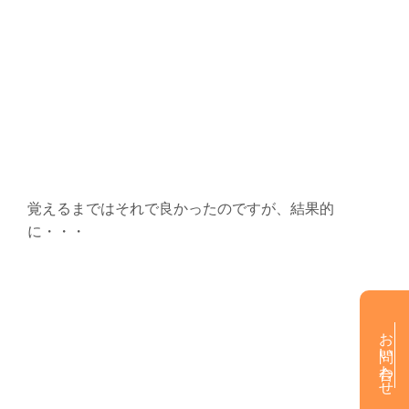
覚えるまではそれで良かったのですが、結果的
に・・・
お問い合わせ