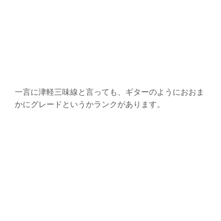
一言に津軽三味線と言っても、ギターのようにおおま
かにグレードというかランクがあります。