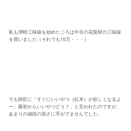
私も津軽三味線を始めたころは中古の花梨材の三味線
を買いました（それでも15万・・・）
でも師匠に「すぐにいいやつ（紅木）が欲しくなるよ
ー。最初からいいやつどう？」と言われたのですが、
あまりの値段の高さに手がでませんでした。