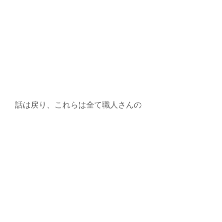
話は戻り、これらは全て職人さんの