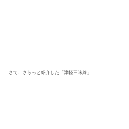
さて、さらっと紹介した「津軽三味線」