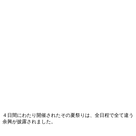
４日間にわたり開催されたその夏祭りは、全日程で全て違う
余興が披露されました。