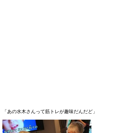
「あの水木さんって筋トレが趣味だんだど」