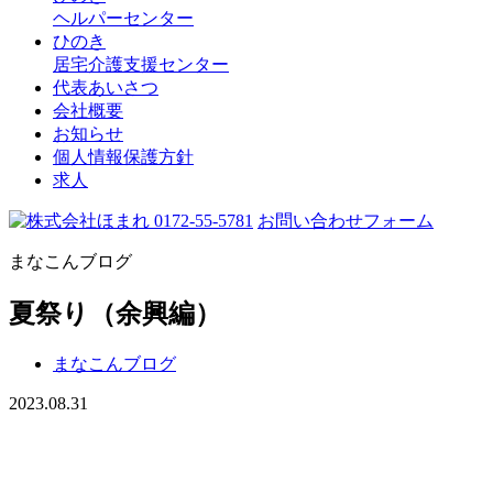
ヘルパーセンター
ひのき
居宅介護支援センター
代表あいさつ
会社概要
お知らせ
個人情報保護方針
求人
0172-55-5781
お問い合わせフォーム
まなこんブログ
夏祭り（余興編）
まなこんブログ
2023.08.31