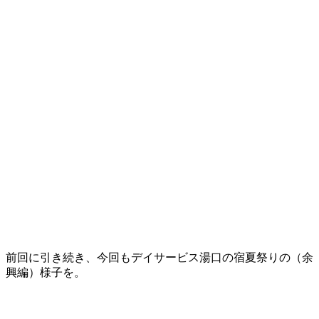
前回に引き続き、今回もデイサービス湯口の宿夏祭りの（余
興編）様子を。