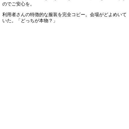
のでご安心を。
利用者さんの特徴的な服装を完全コピー。会場がどよめいて
いた。「どっちが本物？」