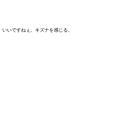
いいですねぇ。キズナを感じる。