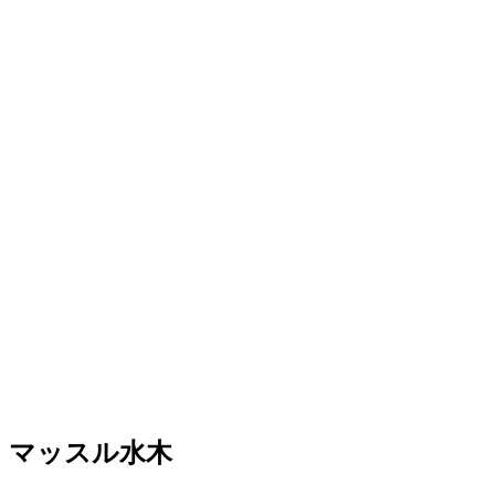
マッスル水木