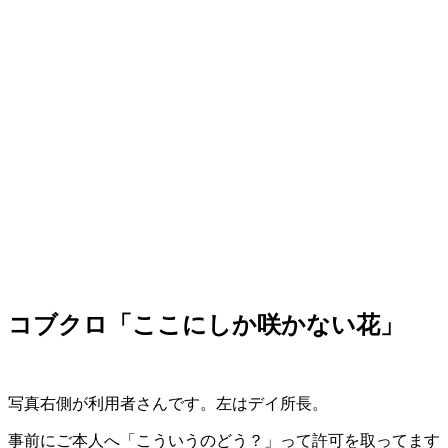
コブクロ「ここにしか咲かない花」
写真右側が利用者さんです。左はデイ所長。
事前にご本人へ「こういうのどう？」って許可を取ってます