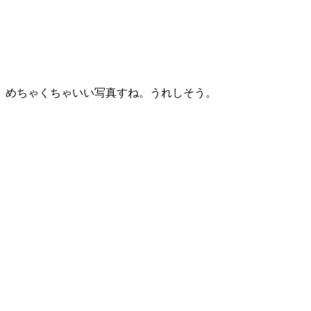
めちゃくちゃいい写真すね。うれしそう。