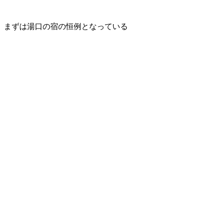
まずは湯口の宿の恒例となっている