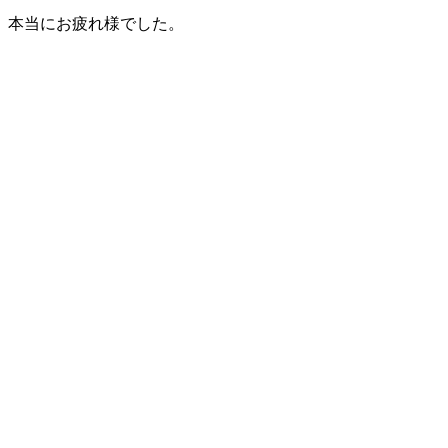
本当にお疲れ様でした。