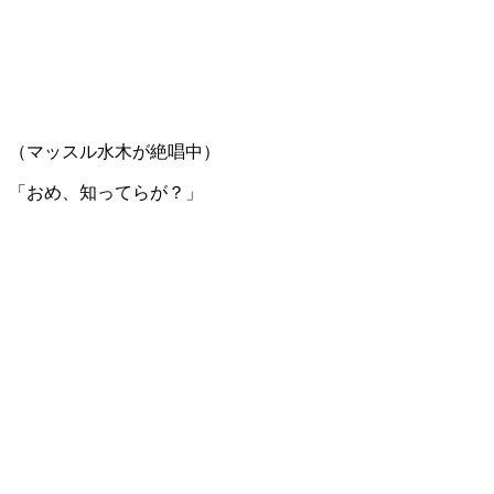
（マッスル水木が絶唱中）
「おめ、知ってらが？」