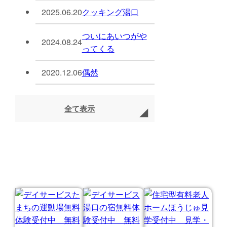
2025.06.20
クッキング湯口
ついにあいつがや
2024.08.24
ってくる
2020.12.06
偶然
全て表示