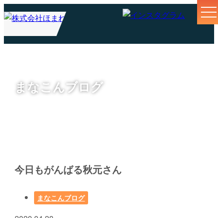
まなこんブログ
今日もがんばる秋元さん
まなこんブログ