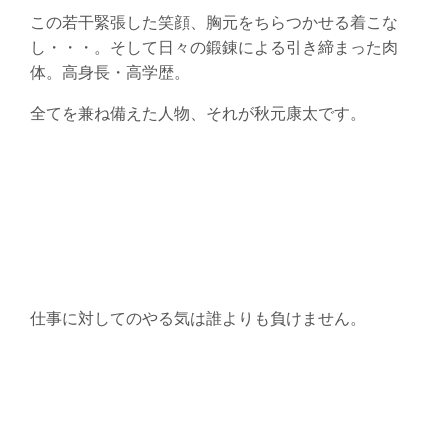
この若干緊張した笑顔、胸元をちらつかせる着こな
し・・・。そして日々の鍛錬による引き締まった肉
体。高身長・高学歴。
全てを兼ね備えた人物、それが秋元康太です。
仕事に対してのやる気は誰よりも負けません。