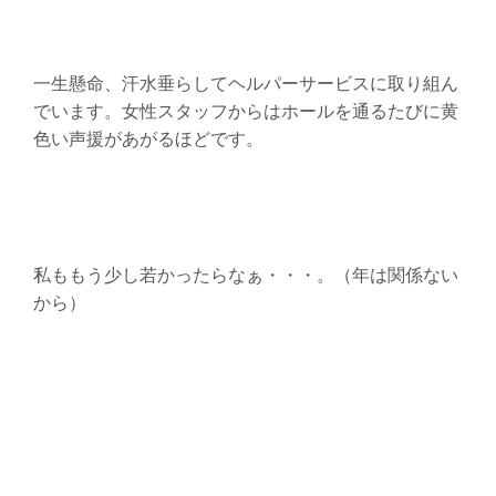
一生懸命、汗水垂らしてヘルパーサービスに取り組ん
でいます。女性スタッフからはホールを通るたびに黄
色い声援があがるほどです。
私ももう少し若かったらなぁ・・・。（年は関係ない
から）