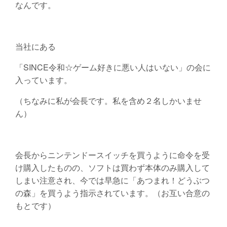
なんです。
当社にある
「SINCE令和☆ゲーム好きに悪い人はいない」の会に
入っています。
（ちなみに私が会長です。私を含め２名しかいませ
ん）
会長からニンテンドースイッチを買うように命令を受
け購入したものの、ソフトは買わず本体のみ購入して
しまい注意され、今では早急に「あつまれ！どうぶつ
の森」を買うよう指示されています。（お互い合意の
もとです）