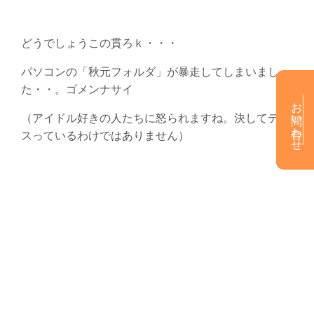
どうでしょうこの貫ろｋ・・・
パソコンの「秋元フォルダ」が暴走してしまいまし
た・・。ゴメンナサイ
お問い合わせ
（アイドル好きの人たちに怒られますね。決してディ
スっているわけではありません）