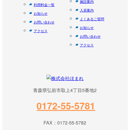
施設案内
利用料金一覧
入居案内
お知らせ
よくあるご質問
お問い合わせ
お知らせ
アクセス
お問い合わせ
アクセス
青森県弘前市取上4丁目5番地2
0172-55-5781
FAX：0172-55-5782