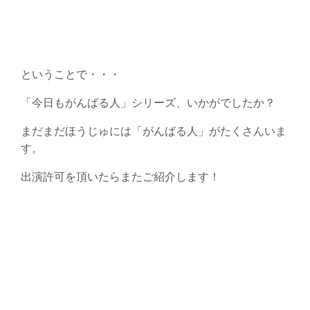
ということで・・・
「今日もがんばる人」シリーズ、いかがでしたか？
まだまだほうじゅには「がんばる人」がたくさんいま
す。
出演許可を頂いたらまたご紹介します！