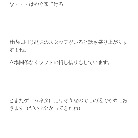
な・・・はやぐ来てけろ
社内に同じ趣味のスタッフがいると話も盛り上がりま
すよね。
立場関係なくソフトの貸し借りもしています。
とまたゲームネタに走りそうなのでこの辺でやめてお
きます（だいぶ分かってきたね）