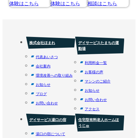
株式会社ほまれ
デイサービスたまちの運
動場
代表あいさつ
利用料金一覧
会社案内
お客様の声
環境改善への取り組み
マシンのご紹介
お知らせ
お知らせ
ブログ
お問い合わせ
お問い合わせ
アクセス
デイサービス湯口の宿
住宅型有料老人ホームほ
うじゅ
湯口の宿について