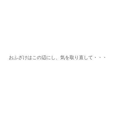
おふざけはこの辺にし、気を取り直して・・・