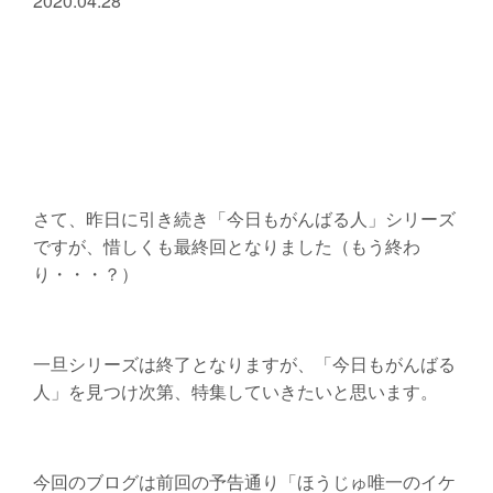
2020.04.28
さて、昨日に引き続き「今日もがんばる人」シリーズ
ですが、惜しくも最終回となりました（もう終わ
り・・・？）
一旦シリーズは終了となりますが、「今日もがんばる
人」を見つけ次第、特集していきたいと思います。
今回のブログは前回の予告通り「ほうじゅ唯一のイケ