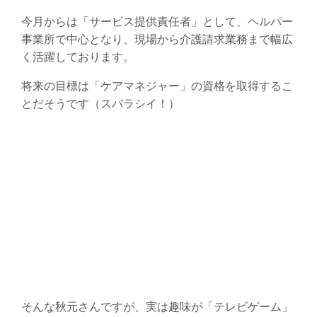
今月からは「サービス提供責任者」として、ヘルパー
事業所で中心となり、現場から介護請求業務まで幅広
く活躍しております。
将来の目標は「ケアマネジャー」の資格を取得するこ
とだそうです（スバラシイ！）
そんな秋元さんですが、実は趣味が「テレビゲーム」