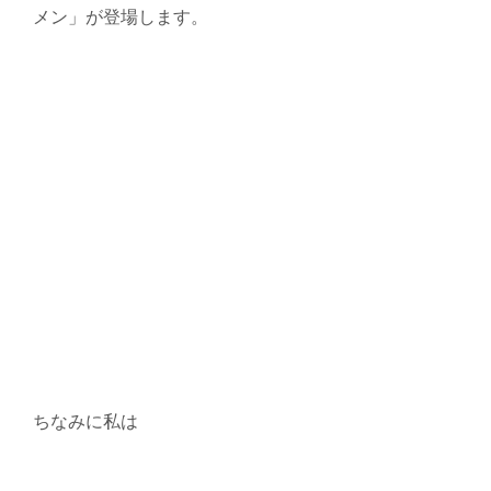
メン」が登場します。
ちなみに私は