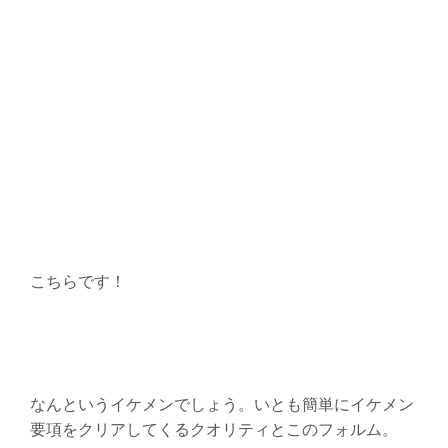
こちらです！
なんというイケメンでしょう。いとも簡単にイケメン
要項をクリアしてくるクオリティとこのフォルム。