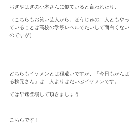
おぎやはぎの小木さんに似ていると言われたり、
（こちらもお笑い芸人から。ほうじゅの二人ともやっ
ていることは高校の学祭レベルでたいして面白くない
のですが）
どちらもイケメンとは程遠いですが、「今日もがんば
る秋元さん」は二人よりはだいぶイケメンです。
では早速登場して頂きましょう
こちらです！