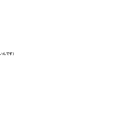
いんです）