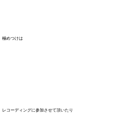
極めつけは
レコーディングに参加させて頂いたり