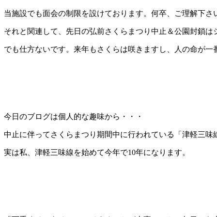
当施設でも面会の制限を設けております。何卒、ご理解下さいm(
それと関連して、先日の弘前さくらまつり中止＆公園封鎖は
でも仕方ないです。来年もさくらは咲きますし、人の命が一
今日のブログは個人的な趣味から・・・
中止に伴ってさくらまつり期間中に行われている「津軽三味
実は私、津軽三味線を始めて今年で10年になります。