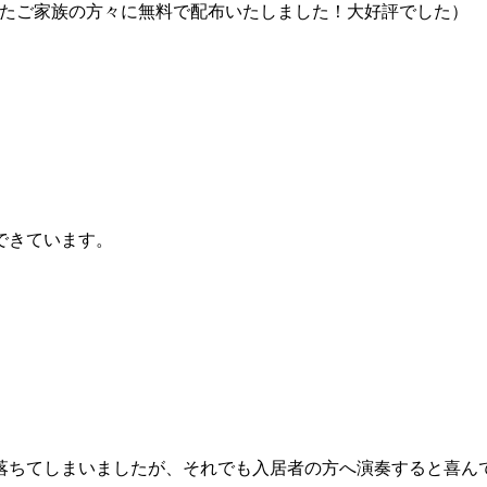
れたご家族の方々に無料で配布いたしました！大好評でした）
できています。
落ちてしまいましたが、それでも入居者の方へ演奏すると喜ん