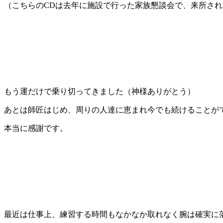
（こちらのCDは去年に施設で行った家族懇談会で、来所さ
もう運だけで乗り切ってきました（神様ありがとう）
あとは師匠はじめ、周りの人達に恵まれ今でも続けることが
本当に感謝です。
最近は仕事上、練習する時間もなかなか取れなく腕は確実に