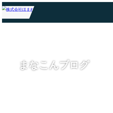
まなこんブログ