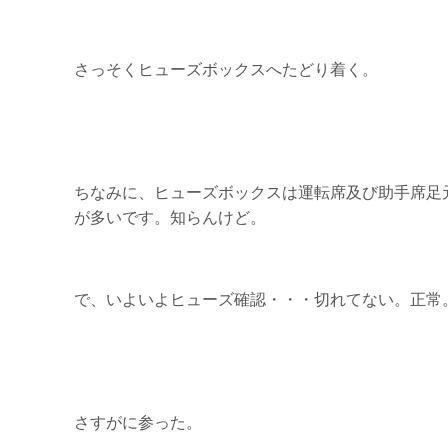
さっそくヒューズボックスへたどり着く。
ちなみに、ヒューズボックスは運転席及び助手席足
が多いです。知らんけど。
で、いよいよヒューズ確認・・・切れてない。正常
さすがに参った。