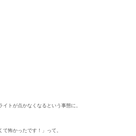
ライトが点かなくなるという事態に。
くて怖かったです！」って。