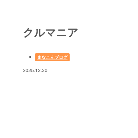
クルマニア
まなこんブログ
2025.12.30