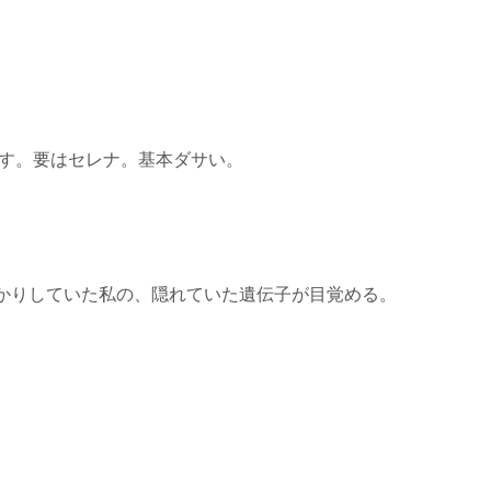
です。要はセレナ。基本ダサい。
かりしていた私の、隠れていた遺伝子が目覚める。