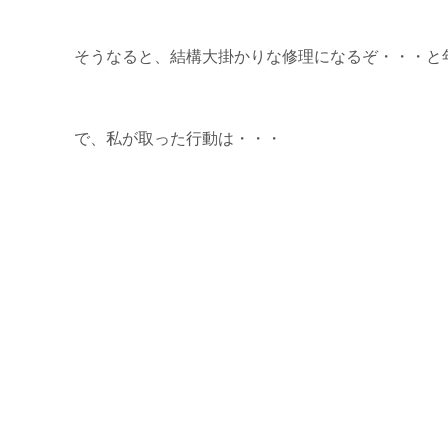
そうなると、結構大掛かりな修理になるぞ・・・と
で、私が取った行動は・・・