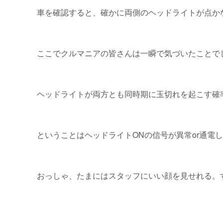
車を確認すると、確かに両側のヘッドライトが点か
ここでクルマニアの皆さんは一瞬で気づいたことで
ヘッドライトが両方とも同時期に玉切れを起こす確
ということはヘッドライトONの信号が異常or通電
おっしゃ、たまにはスタッフにいい顔を見せれる。