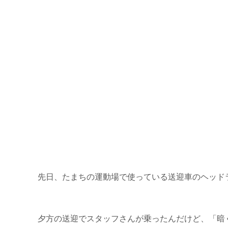
先日、たまちの運動場で使っている送迎車のヘッド
夕方の送迎でスタッフさんが乗ったんだけど、「暗