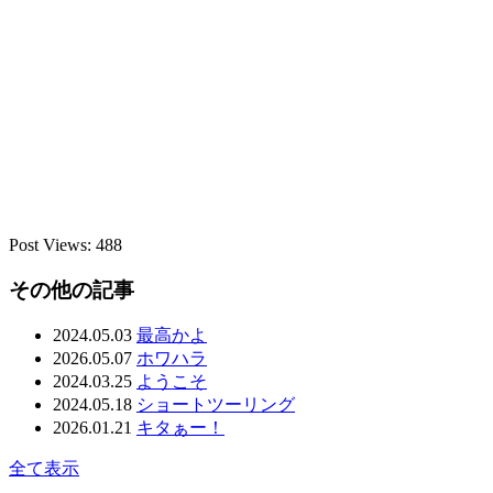
Post Views:
488
その他の記事
2024.05.03
最高かよ
2026.05.07
ホワハラ
2024.03.25
ようこそ
2024.05.18
ショートツーリング
2026.01.21
キタぁー！
全て表示