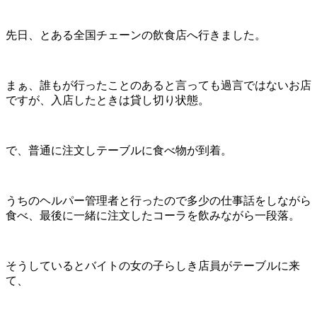
先日、とある全国チェーンの飲食店へ行きました。
まぁ、誰もが行ったことのあると言っても過言ではないお店
ですが、入店したときは貸し切り状態。
で、普通に注文しテーブルに食べ物が到着。
うちのヘルパー管理者と行ったので多少の仕事話をしながら
食べ、最後に一緒に注文したコーラを飲みながら一段落。
そうしているとバイトの女の子らしき店員がテーブルに来
て、