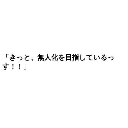
「きっと、無人化を目指しているっ
す！！」