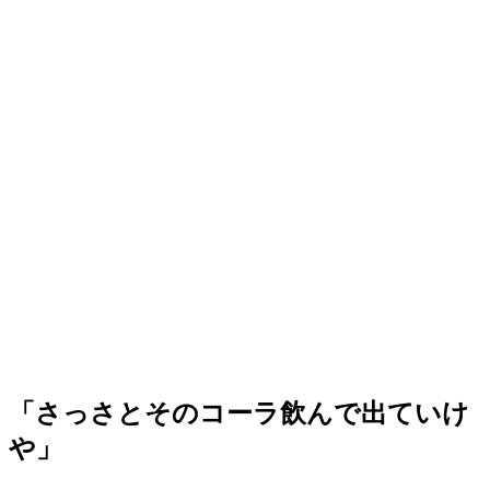
「さっさとそのコーラ飲んで出ていけ
や」