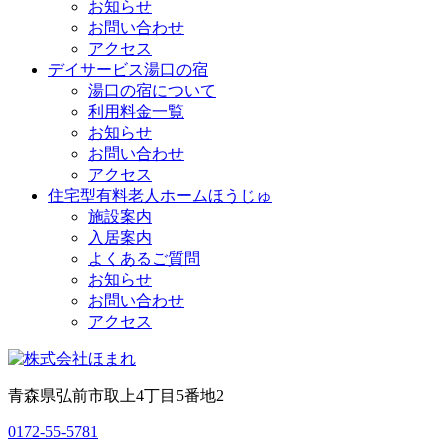
お知らせ
お問い合わせ
アクセス
デイサービス湯口の宿
湯口の宿について
利用料金一覧
お知らせ
お問い合わせ
アクセス
住宅型有料老人ホームほうじゅ
施設案内
入居案内
よくあるご質問
お知らせ
お問い合わせ
アクセス
青森県弘前市取上4丁目5番地2
0172-55-5781