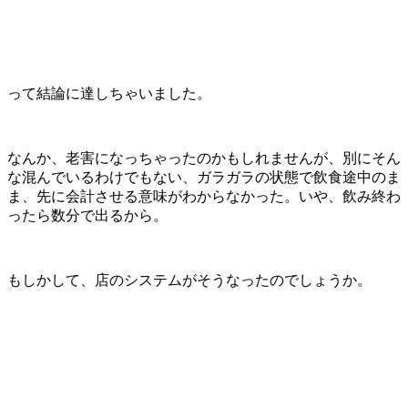
って結論に達しちゃいました。
なんか、老害になっちゃったのかもしれませんが、別にそん
な混んでいるわけでもない、ガラガラの状態で飲食途中のま
ま、先に会計させる意味がわからなかった。いや、飲み終わ
ったら数分で出るから。
もしかして、店のシステムがそうなったのでしょうか。