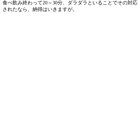
食べ飲み終わって20～30分、ダラダラといることでその対応
されたなら、納得はいきますが。