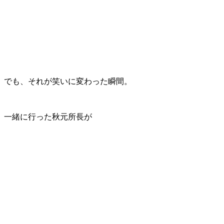
でも、それが笑いに変わった瞬間。
一緒に行った秋元所長が