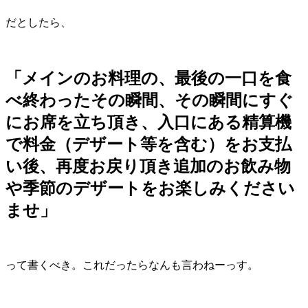
だとしたら、
「メインのお料理の、最後の一口を食
べ終わったその瞬間、その瞬間にすぐ
にお席を立ち頂き、入口にある精算機
で料金（デザート等を含む）をお支払
い後、再度お戻り頂き追加のお飲み物
や季節のデザートをお楽しみください
ませ」
って書くべき。これだったらなんも言わねーっす。