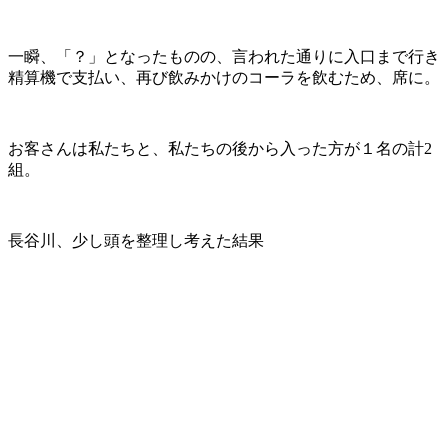
一瞬、「？」となったものの、言われた通りに入口まで行き
精算機で支払い、再び飲みかけのコーラを飲むため、席に。
お客さんは私たちと、私たちの後から入った方が１名の計2
組。
長谷川、少し頭を整理し考えた結果