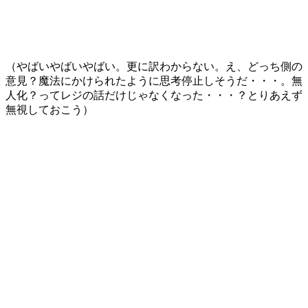
（やばいやばいやばい。更に訳わからない。え、どっち側の
意見？魔法にかけられたように思考停止しそうだ・・・。無
人化？ってレジの話だけじゃなくなった・・・？とりあえず
無視しておこう）