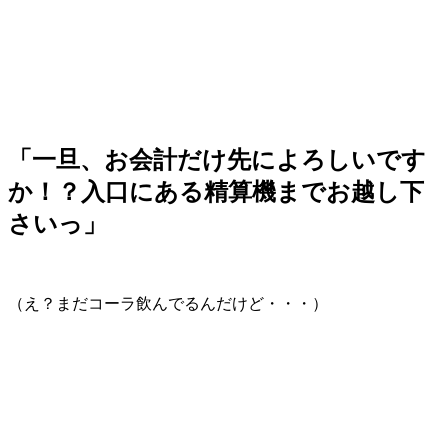
「一旦、お会計だけ先によろしいです
か！？入口にある精算機までお越し下
さいっ」
（え？まだコーラ飲んでるんだけど・・・）