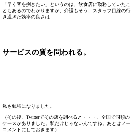
「早く客を捌きたい」というのは、飲食店に勤務していたこ
ともあるのでわかりますが、介護もそう、スタッフ目線の行
き過ぎた効率の良さは
サービスの質を問われる。
私も勉強になりました。
（その後、Twitterでその店を調べると・・・。全国で同類の
ケースがありました。私だけじゃないんですね。あとはノー
コメントにしておきます）