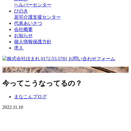
ヘルパーセンター
ひのき
居宅介護支援センター
代表あいさつ
会社概要
お知らせ
個人情報保護方針
求人
0172-55-5781
お問い合わせフォーム
まなこんブログ
今ってこうなってるの？
まなこんブログ
2022.11.10