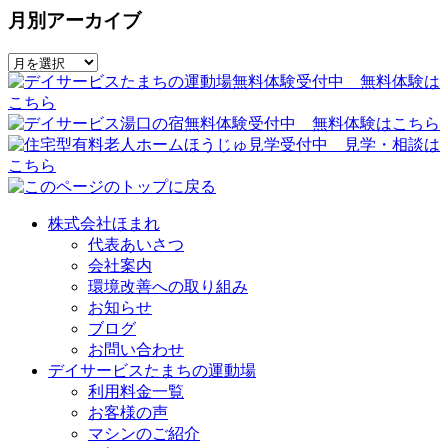
月別アーカイブ
株式会社ほまれ
代表あいさつ
会社案内
環境改善への取り組み
お知らせ
ブログ
お問い合わせ
デイサービスたまちの運動場
利用料金一覧
お客様の声
マシンのご紹介