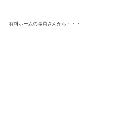
有料ホームの職員さんから・・・