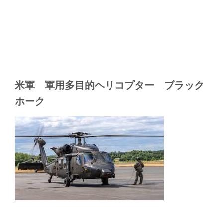
米軍 軍用多目的ヘリコプター ブラック
ホーク