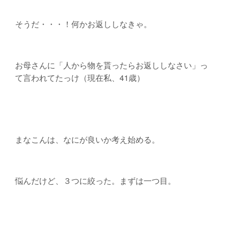
そうだ・・・！何かお返ししなきゃ。
お母さんに「人から物を貰ったらお返ししなさい」っ
て言われてたっけ（現在私、41歳）
まなこんは、なにが良いか考え始める。
悩んだけど、３つに絞った。まずは一つ目。