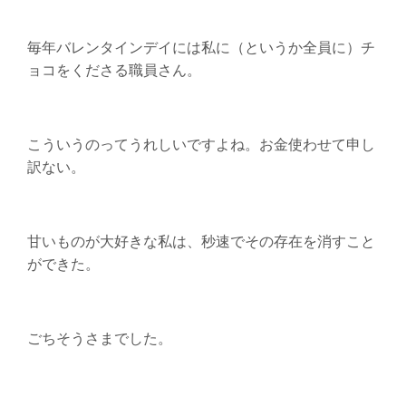
毎年バレンタインデイには私に（というか全員に）チ
ョコをくださる職員さん。
こういうのってうれしいですよね。お金使わせて申し
訳ない。
甘いものが大好きな私は、秒速でその存在を消すこと
ができた。
ごちそうさまでした。