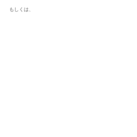
もしくは、