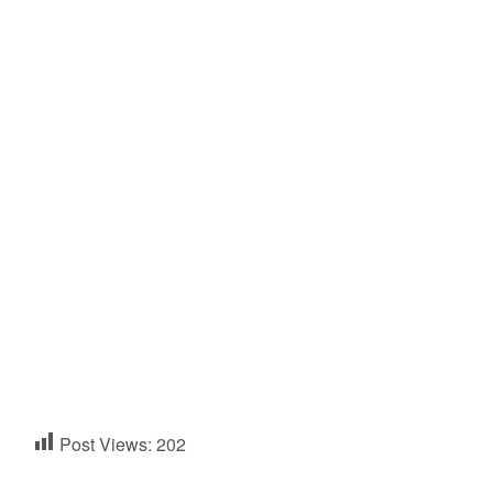
Post Views:
202