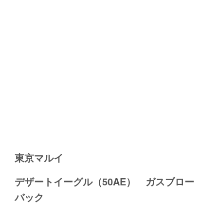
東京マルイ
デザートイーグル（50AE） ガスブロー
バック