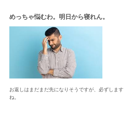
めっちゃ悩むわ。明日から寝れん。
お返しはまだまだ先になりそうですが、必ずします
ね。