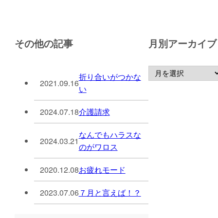
その他の記事
月別アーカイブ
折り合いがつかな
2021.09.16
い
2024.07.18
介護請求
なんでもハラスな
2024.03.21
のがワロス
2020.12.08
お疲れモード
2023.07.06
７月と言えば！？