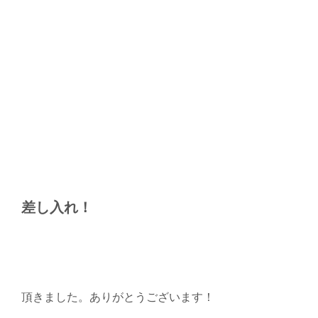
差し入れ！
頂きました。ありがとうございます！