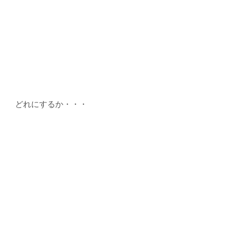
どれにするか・・・