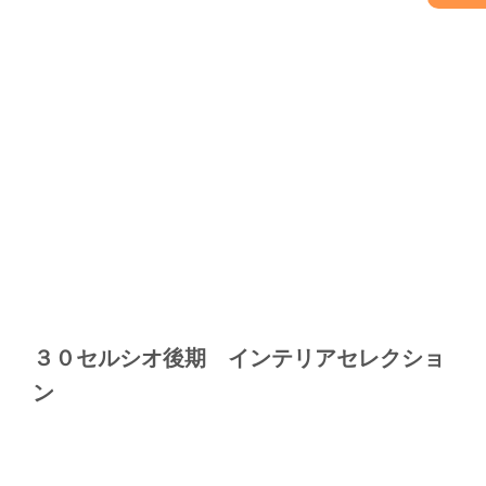
３０セルシオ後期 インテリアセレクショ
ン