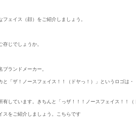
なフェイス（顔）をご紹介しましょう。
ご存じでしょうか。
名ブランドメーカー。
カと「ザ！ノースフェイス！！（ドヤっ！）」というロゴは・
所有しています。きちんと「っザ！！！ノースフェイス！！（
イスをご紹介しましょう。こちらです