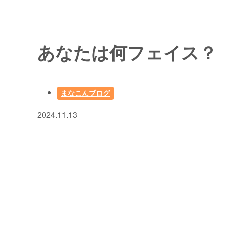
あなたは何フェイス？
まなこんブログ
2024.11.13