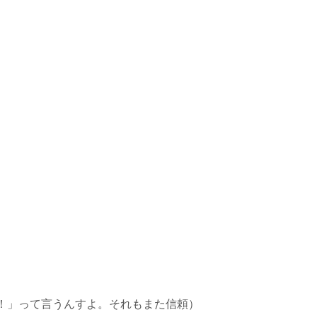
！」って言うんすよ。それもまた信頼）