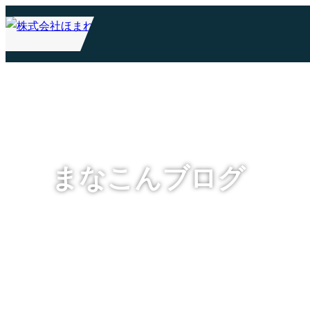
まなこんブログ