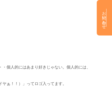
お問い合わせ
・・個人的にはあまり好きじゃない。個人的には、
ドヤぁ！！）」ってロゴ入ってます。