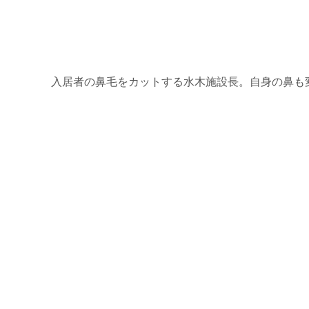
入居者の鼻毛をカットする水木施設長。自身の鼻も