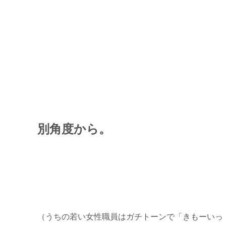
別角度から。
（うちの若い女性職員はガチトーンで「きもーいっ