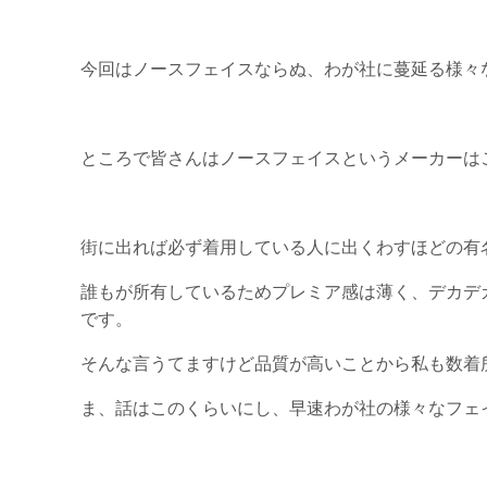
今回はノースフェイスならぬ、わが社に蔓延る様々
ところで皆さんはノースフェイスというメーカーは
街に出れば必ず着用している人に出くわすほどの有
誰もが所有しているためプレミア感は薄く、デカデ
です。
そんな言うてますけど品質が高いことから私も数着
ま、話はこのくらいにし、早速わが社の様々なフェ