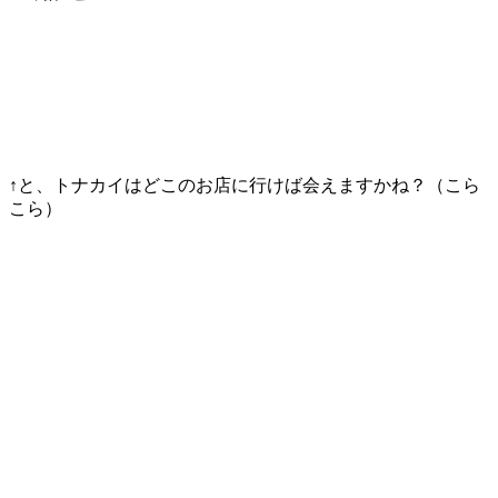
↑と、トナカイはどこのお店に行けば会えますかね？（こら
こら）