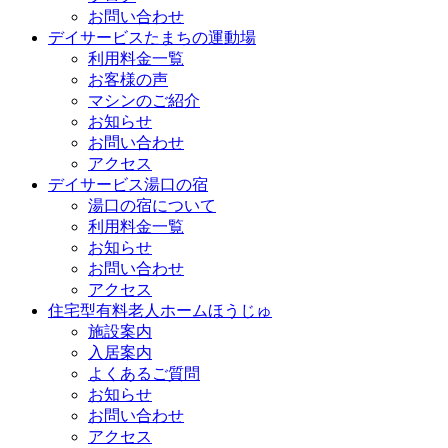
お問い合わせ
デイサービスたまちの運動場
利用料金一覧
お客様の声
マシンのご紹介
お知らせ
お問い合わせ
アクセス
デイサービス湯口の宿
湯口の宿について
利用料金一覧
お知らせ
お問い合わせ
アクセス
住宅型有料老人ホームほうじゅ
施設案内
入居案内
よくあるご質問
お知らせ
お問い合わせ
アクセス