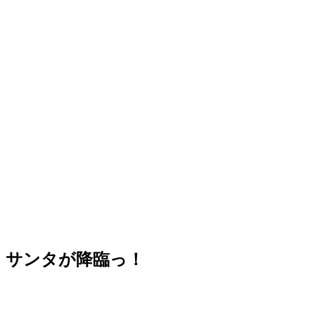
サンタが降臨っ！