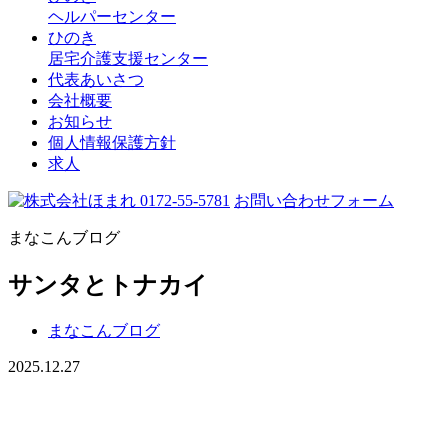
ヘルパーセンター
ひのき
居宅介護支援センター
代表あいさつ
会社概要
お知らせ
個人情報保護方針
求人
0172-55-5781
お問い合わせフォーム
まなこんブログ
サンタとトナカイ
まなこんブログ
2025.12.27