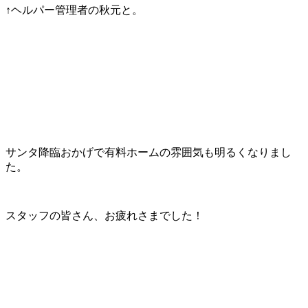
↑ヘルパー管理者の秋元と。
サンタ降臨おかげで有料ホームの雰囲気も明るくなりまし
た。
スタッフの皆さん、お疲れさまでした！