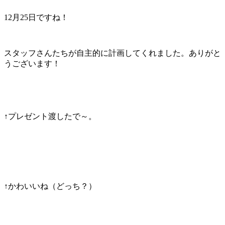
12月25日ですね！
スタッフさんたちが自主的に計画してくれました。ありがと
うございます！
↑プレゼント渡したで～。
↑かわいいね（どっち？）