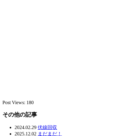
Post Views:
180
その他の記事
2024.02.29
伏線回収
2025.12.02
まだまだ！