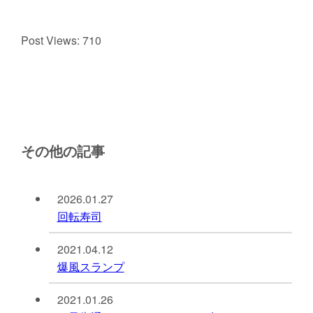
Post Views:
710
その他の記事
2026.01.27
回転寿司
2021.04.12
爆風スランプ
2021.01.26