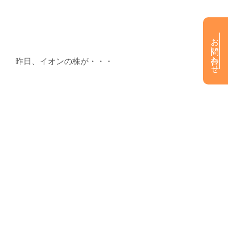
お問い合わせ
昨日、イオンの株が・・・