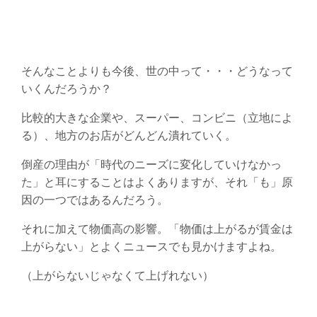
そんなことよりも今後、世の中って・・・どうなって
いくんだろうか？
比較的大きな企業や、スーパー、コンビニ（立地によ
る）、地方のお店がどんどん潰れていく。
倒産の理由が「時代のニーズに変化していけなかっ
た」と耳にすることはよくありますが、それ「も」原
因の一つではあるんだろう。
それに加えて物価高の影響。「物価は上がるが賃金は
上がらない」とよくニュースでも見かけますよね。
（上がらないじゃなくて上げれない）