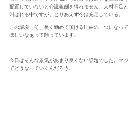
配置していないと介護報酬を得れません。人材不足と
叫ばれる中ですが、とりあえず今は充足している。
この環境こそ、長く勤めて頂ける理由の一つになって
ほしいなぁって願っています。
今日はそんな景気があまり良くない話題でした。マジ
でどうなっていくんだろう。