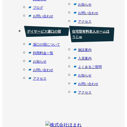
お知らせ
ブログ
お問い合わせ
お問い合わせ
アクセス
デイサービス湯口の宿
住宅型有料老人ホームほ
うじゅ
湯口の宿について
施設案内
利用料金一覧
入居案内
お知らせ
よくあるご質問
お問い合わせ
お知らせ
アクセス
お問い合わせ
アクセス