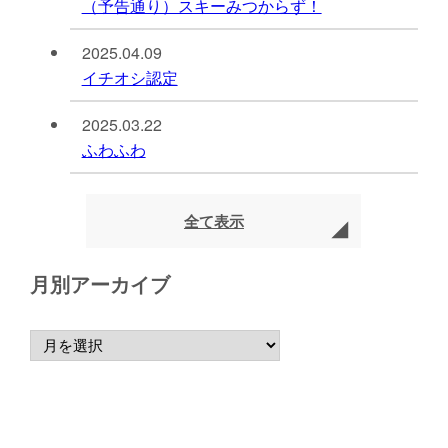
（予告通り）スキーみつからず！
2025.04.09
イチオシ認定
2025.03.22
ふわふわ
全て表示
月別アーカイブ