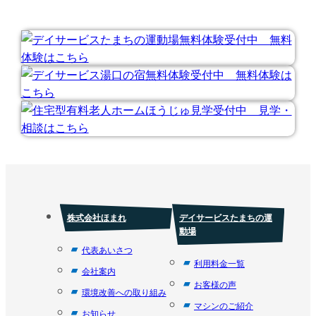
株式会社ほまれ
デイサービスたまちの運
動場
代表あいさつ
利用料金一覧
会社案内
お客様の声
環境改善への取り組み
マシンのご紹介
お知らせ