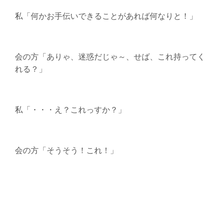
私「何かお手伝いできることがあれば何なりと！」
会の方「ありゃ、迷惑だじゃ～、せば、これ持ってく
れる？」
私「・・・え？これっすか？」
会の方「そうそう！これ！」