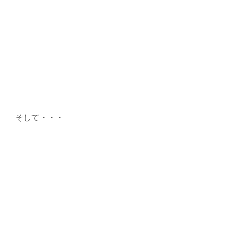
そして・・・