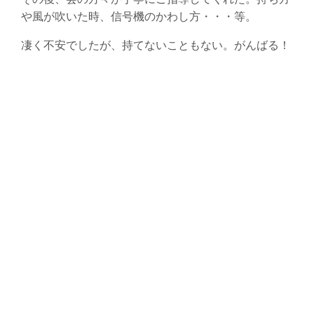
や風が吹いた時、信号機のかわし方・・・等。
凄く不安でしたが、持てないこともない。がんばる！