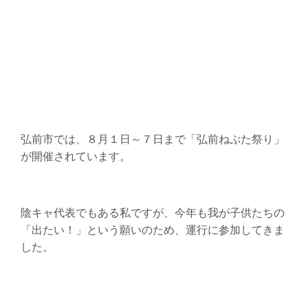
弘前市では、８月１日～７日まで「弘前ねぷた祭り」
が開催されています。
陰キャ代表でもある私ですが、今年も我が子供たちの
「出たい！」という願いのため、運行に参加してきま
した。