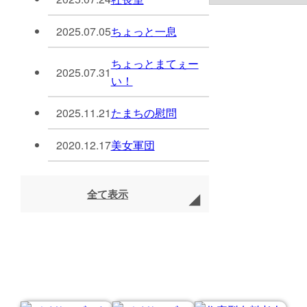
2025.07.05
ちょっと一息
ちょっとまてぇー
2025.07.31
い！
2025.11.21
たまちの慰問
2020.12.17
美女軍団
全て表示