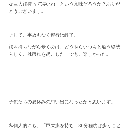
な巨大旗持って凄いね」という意味だろうか？ありが
とうございます。
そして、事故もなく運行は終了。
旗を持ちながら歩くのは、どうやらいつもと違う姿勢
らしく、靴擦れを起こした。でも、楽しかった。
子供たちの夏休みの思い出になったかと思います。
私個人的にも、「巨大旗を持ち、30分程度は歩くこと