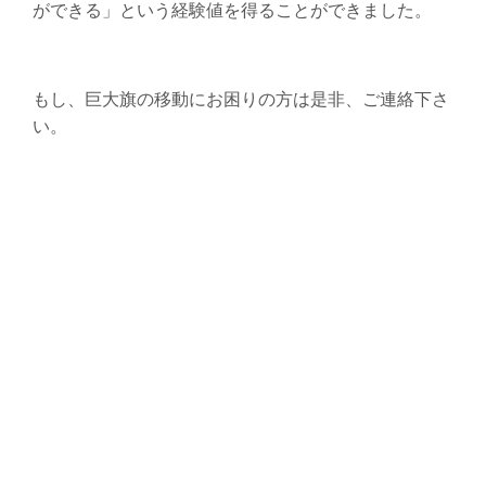
ができる」という経験値を得ることができました。
もし、巨大旗の移動にお困りの方は是非、ご連絡下さ
い。