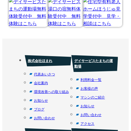
株式会社ほまれ
デイサービスたまちの運
動場
代表あいさつ
利用料金一覧
会社案内
お客様の声
環境改善への取り組み
マシンのご紹介
お知らせ
お知らせ
ブログ
お問い合わせ
お問い合わせ
アクセス