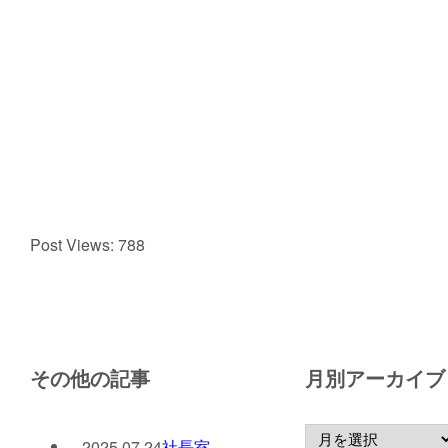
Post Views:
788
その他の記事
月別アーカイブ
2025.07.24
社長室