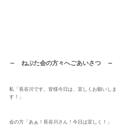
～ ねぷた会の方々へごあいさつ ～
私「長谷川です。皆様今日は、宜しくお願いしま
す！」
会の方「あぁ！長谷川さん！今日は宜しく！」