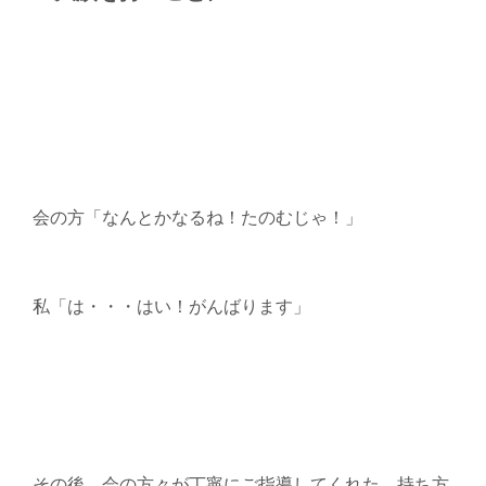
会の方「なんとかなるね！たのむじゃ！」
私「は・・・はい！がんばります」
その後、会の方々が丁寧にご指導してくれた。持ち方