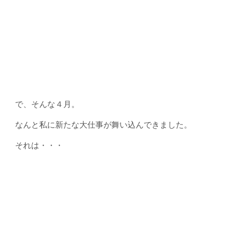
で、そんな４月。
なんと私に新たな大仕事が舞い込んできました。
それは・・・