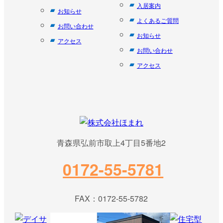
入居案内
お知らせ
よくあるご質問
お問い合わせ
お知らせ
アクセス
お問い合わせ
アクセス
青森県弘前市取上4丁目5番地2
0172-55-5781
FAX：0172-55-5782