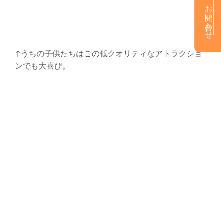
お問い合わせ
↑うちの子供たちはこの低クオリティなアトラクショ
ンでも大喜び。