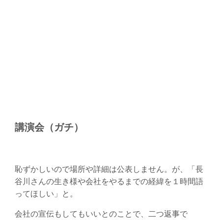
講演会（ガチ）
恥ずかしいので場所や詳細は公表しません。が、「長
谷川さんの生き様や会社をやるまでの経緯を１時間語
ってほしい」と。
会社の宣伝もしてもいいとのことで、二つ返事で