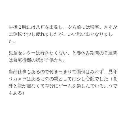
午後２時には八戸を出発し、夕方前には帰宅。さすが
に運転で少し疲れましたが、いい思い出となりまし
た。
児童センターは行きたくない、と春休み期間の２週間
は自宅待機の我が子供たち。
当然仕事もあるので付きっきりで面倒はみれず、見守
りカメラはあるものの親としては少し心配でした（意
外と親が居なくて存分にゲームを楽しんでいるようで
もある）