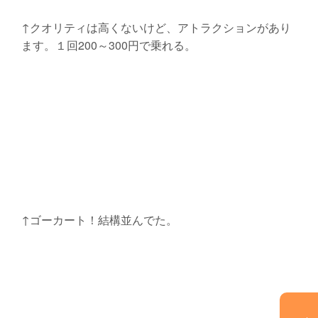
↑クオリティは高くないけど、アトラクションがあり
ます。１回200～300円で乗れる。
↑ゴーカート！結構並んでた。