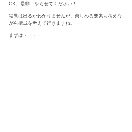
OK。是非、やらせてください！
結果は出るかわかりませんが、楽しめる要素も考えな
がら構成を考えて行きますね。
まずは・・・