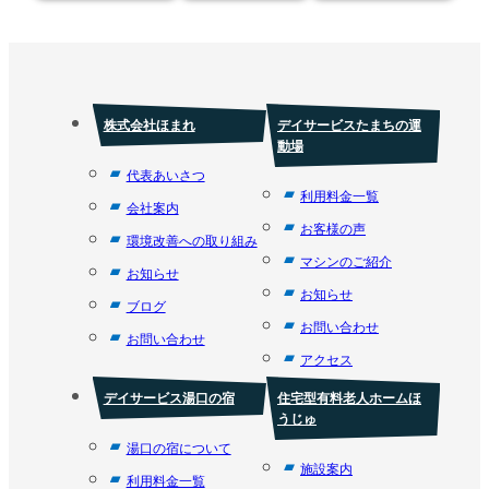
株式会社ほまれ
デイサービスたまちの運
動場
代表あいさつ
利用料金一覧
会社案内
お客様の声
環境改善への取り組み
マシンのご紹介
お知らせ
お知らせ
ブログ
お問い合わせ
お問い合わせ
アクセス
デイサービス湯口の宿
住宅型有料老人ホームほ
うじゅ
湯口の宿について
施設案内
利用料金一覧