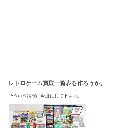
レトロゲーム買取一覧表を作ろうか。
そういう講演は今度にして下さい。