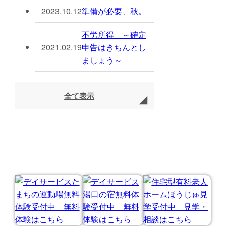
2023.10.12
準備が必要、秋。
不労所得 ～確定
2021.02.19
申告はきちんとし
ましょう～
全て表示