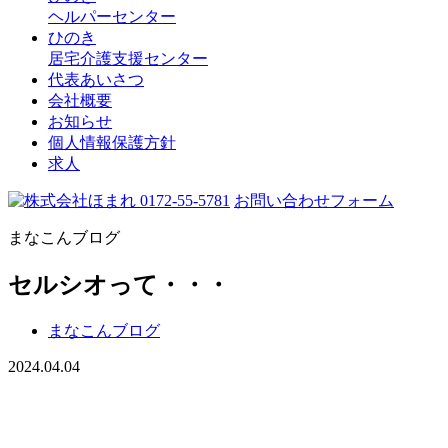
ヘルパーセンター
ひのき
居宅介護支援センター
代表あいさつ
会社概要
お知らせ
個人情報保護方針
求人
0172-55-5781
お問い合わせフォーム
まなこんブログ
セルシオって・・・
まなこんブログ
2024.04.04