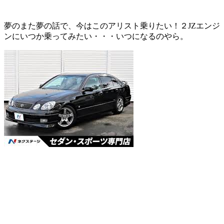
夢のまた夢の話で、今はこのアリスト乗りたい！２JZエンジ
ンにいつか乗ってみたい・・・いつになるのやら。