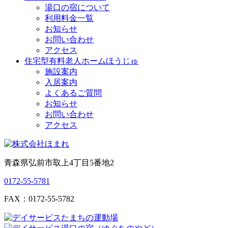
湯口の宿について
利用料金一覧
お知らせ
お問い合わせ
アクセス
住宅型有料老人ホームほうじゅ
施設案内
入居案内
よくあるご質問
お知らせ
お問い合わせ
アクセス
青森県弘前市取上4丁目5番地2
0172-55-5781
FAX：0172-55-5782