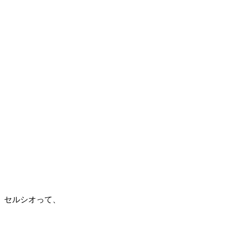
セルシオって、