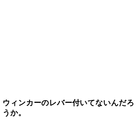
ウィンカーのレバー付いてないんだろ
うか。