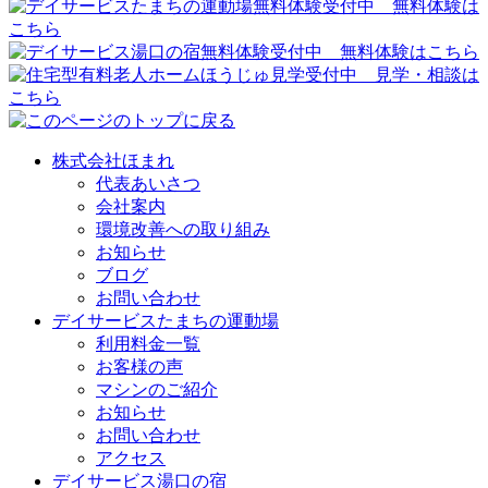
株式会社ほまれ
代表あいさつ
会社案内
環境改善への取り組み
お知らせ
ブログ
お問い合わせ
デイサービスたまちの運動場
利用料金一覧
お客様の声
マシンのご紹介
お知らせ
お問い合わせ
アクセス
デイサービス湯口の宿