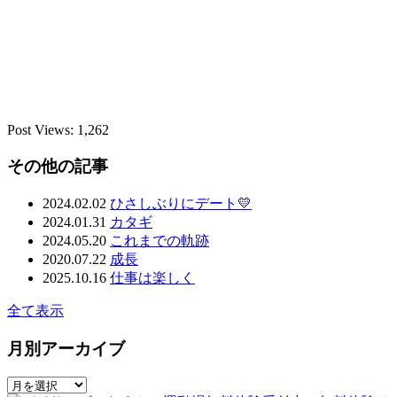
Post Views:
1,262
その他の記事
2024.02.02
ひさしぶりにデート💛
2024.01.31
カタギ
2024.05.20
これまでの軌跡
2020.07.22
成長
2025.10.16
仕事は楽しく
全て表示
月別アーカイブ