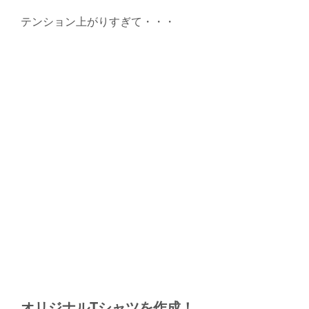
テンション上がりすぎて・・・
オリジナルTシャツを作成！