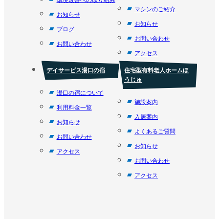
マシンのご紹介
お知らせ
お知らせ
ブログ
お問い合わせ
お問い合わせ
アクセス
デイサービス湯口の宿
住宅型有料老人ホームほ
うじゅ
湯口の宿について
施設案内
利用料金一覧
入居案内
お知らせ
よくあるご質問
お問い合わせ
お知らせ
アクセス
お問い合わせ
アクセス