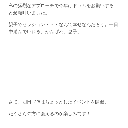
私の猛烈なアプローチで今年はドラムをお願いする！
と念願叶いました。
親子でセッション・・・なんて幸せなんだろう。一日
中遊んでいれる。がんばれ、息子。
さて、明日12/8はちょっとしたイベントを開催。
たくさんの方に会えるのが楽しみです！！