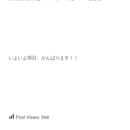
いよいよ明日、がんばります！！
Post Views:
568