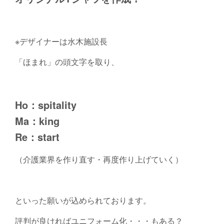
※デザイナーは水木施設長
「ほまれ」の頭文字を取り、
Ho：spitality
Ma：king
Re：start
（介護業界を作り直す・再度作り上げていく）
といった願いが込められております。
評判が良ければユニフォーム化・・・もある？