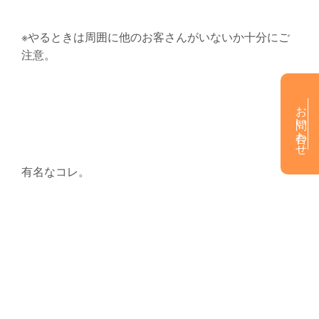
※やるときは周囲に他のお客さんがいないか十分にご
注意。
お問い合わせ
有名なコレ。