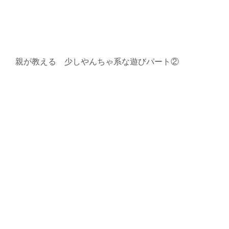
親が教える 少しやんちゃ系な遊びパート②