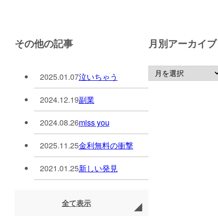
その他の記事
月別アーカイブ
2025.01.07
泣いちゃう
2024.12.19
副業
2024.08.26
miss you
2025.11.25
金利無料の衝撃
2021.01.25
新しい発見
全て表示