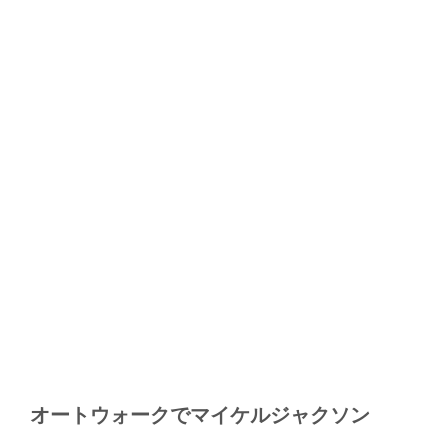
オートウォークでマイケルジャクソン