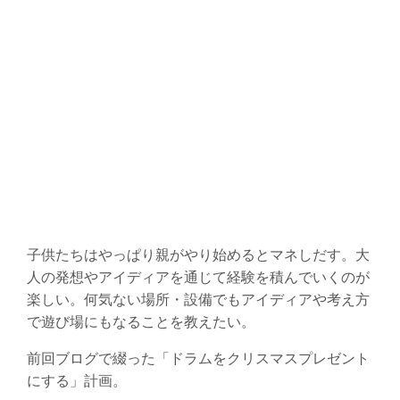
子供たちはやっぱり親がやり始めるとマネしだす。大
人の発想やアイディアを通じて経験を積んでいくのが
楽しい。何気ない場所・設備でもアイディアや考え方
で遊び場にもなることを教えたい。
前回ブログで綴った「ドラムをクリスマスプレゼント
にする」計画。