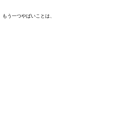
もう一つやばいことは、