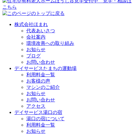
株式会社ほまれ
代表あいさつ
会社案内
環境改善への取り組み
お知らせ
ブログ
お問い合わせ
デイサービスたまちの運動場
利用料金一覧
お客様の声
マシンのご紹介
お知らせ
お問い合わせ
アクセス
デイサービス湯口の宿
湯口の宿について
利用料金一覧
お知らせ