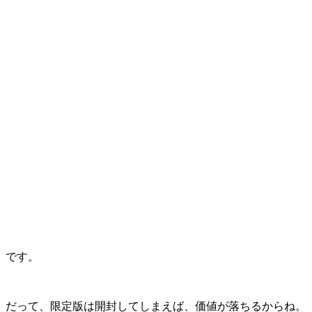
です。
だって、限定版は開封してしまえば、価値が落ちるからね。