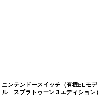
ニンテンドースイッチ（有機ELモデ
ル スプラトゥーン３エディション）