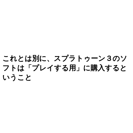
これとは別に、スプラトゥーン３のソ
フトは「プレイする用」に購入すると
いうこと