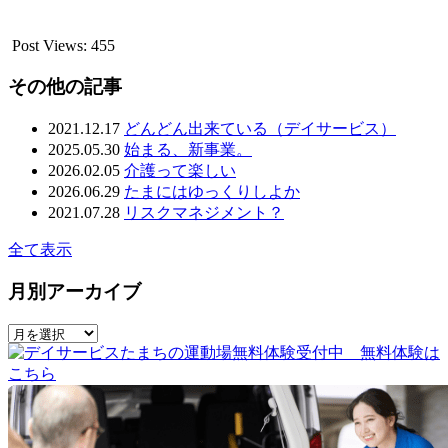
Post Views:
455
その他の記事
2021.12.17
どんどん出来ている（デイサービス）
2025.05.30
始まる、新事業。
2026.02.05
介護って楽しい
2026.06.29
たまにはゆっくりしよか
2021.07.28
リスクマネジメント？
全て表示
月別アーカイブ