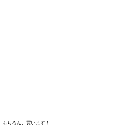
もちろん、買います！