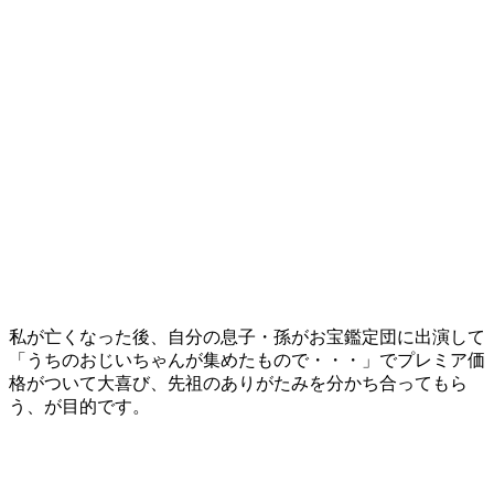
私が亡くなった後、自分の息子・孫がお宝鑑定団に出演して
「うちのおじいちゃんが集めたもので・・・」でプレミア価
格がついて大喜び、先祖のありがたみを分かち合ってもら
う、が目的です。