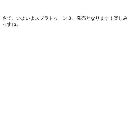
さて、いよいよスプラトゥーン３、発売となります！楽しみ
っすね。