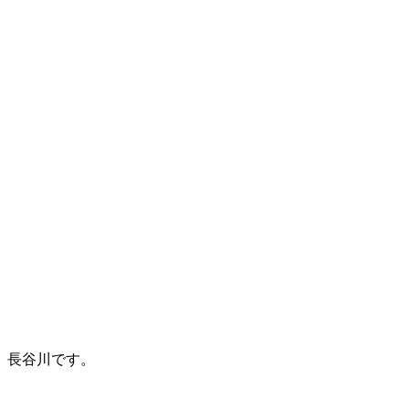
長谷川です。