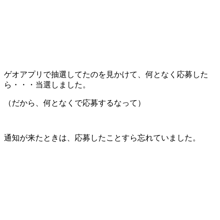
ゲオアプリで抽選してたのを見かけて、何となく応募した
ら・・・当選しました。
（だから、何となくで応募するなって）
通知が来たときは、応募したことすら忘れていました。