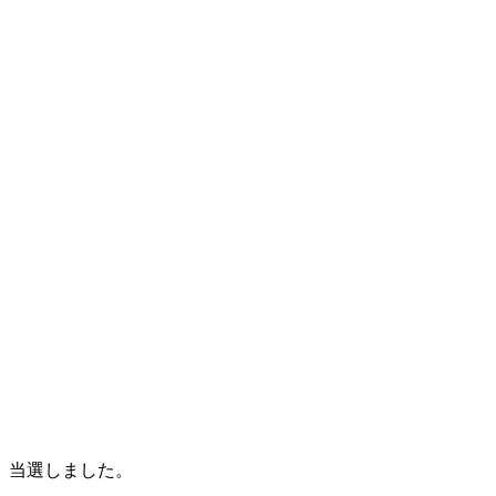
当選しました。