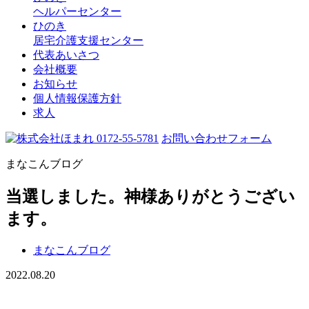
ヘルパーセンター
ひのき
居宅介護支援センター
代表あいさつ
会社概要
お知らせ
個人情報保護方針
求人
0172-55-5781
お問い合わせフォーム
まなこんブログ
当選しました。神様ありがとうござい
ます。
まなこんブログ
2022.08.20