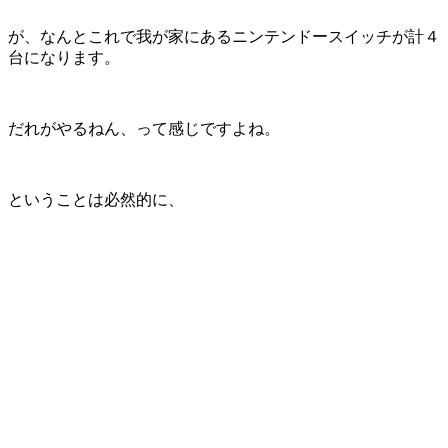
が、なんとこれで我が家にあるニンテンドースイッチが計４
台になります。
だれがやるねん、って感じですよね。
ということは必然的に、