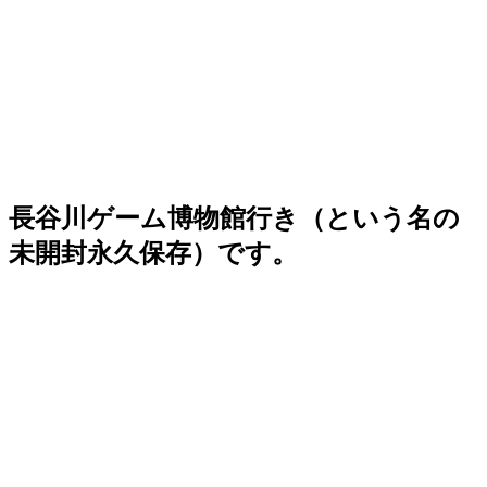
長谷川ゲーム博物館行き（という名の
未開封永久保存）です。