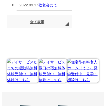
2022.09.17
敬老会にて
全て表示