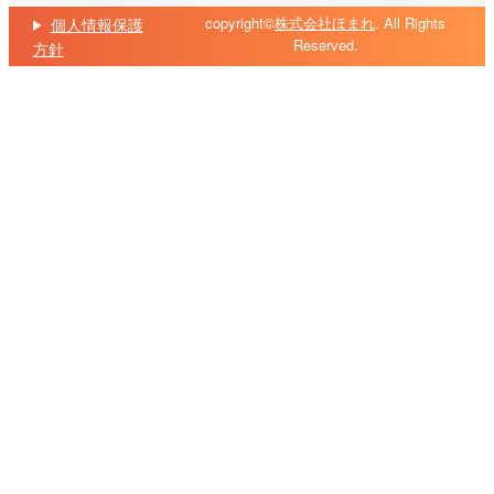
copyright©
株式会社ほまれ
. All Rights
個人情報保護
Reserved.
方針