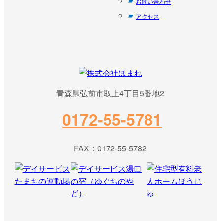
お問い合わせ
アクセス
青森県弘前市取上4丁目5番地2
0172-55-5781
FAX：0172-55-5782