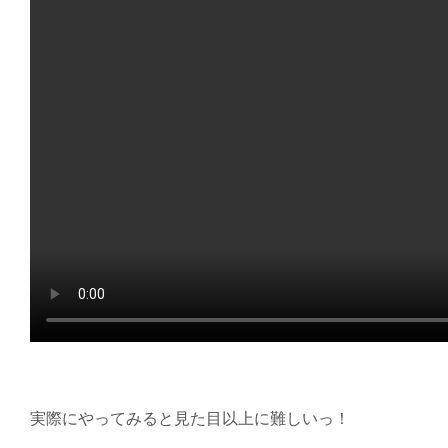
実際にやってみると見た目以上に難しいっ！