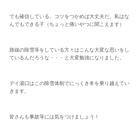
でも確信している。コツをつかめば大丈夫だ。私はな
んでもできる子（ちょっと痛いやつに聞こえます）
路線の除雪等をしている方々はこんな大変な思いをし
ているんだろうな・・・と大変勉強になりました。
デイ湯口はこの除雪体制でにっくき冬を乗り越えてい
きます。
皆さんも事故等には気をつけましょう！