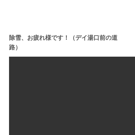
除雪、お疲れ様です！（デイ湯口前の道
路）