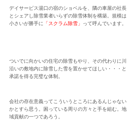
デイサービス湯口の宿のショベルを、隣の車屋の社長
とシェアし除雪業者いらずの除雪体制を構築。規模は
小さいが勝手に
「スクラム除雪」
って呼んでいます。
ついでに向かいの住宅の除雪もやり、その代わりに川
沿いの敷地内に除雪した雪を置かせてほしい・・・と
承諾を得る完璧な体制。
会社の存在意義ってこういうところにあるんじゃない
かとすら思う。困っている周りの方々と手を組む。地
域貢献の一つであろう。