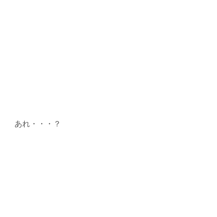
あれ・・・？