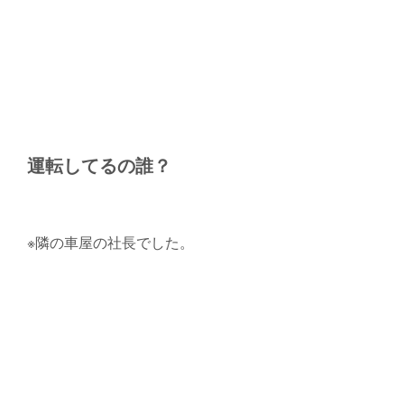
運転してるの誰？
※隣の車屋の社長でした。