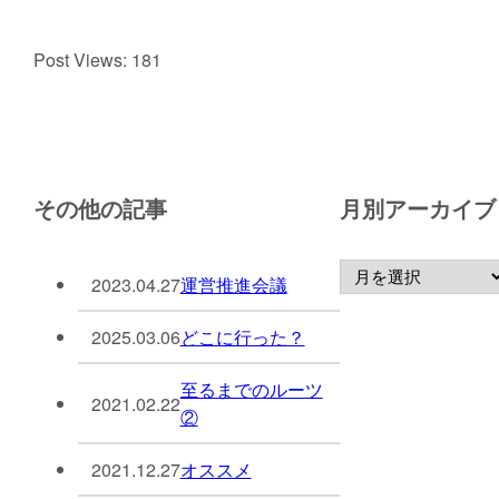
Post Views:
181
その他の記事
月別アーカイブ
2023.04.27
運営推進会議
2025.03.06
どこに行った？
至るまでのルーツ
2021.02.22
②
2021.12.27
オススメ