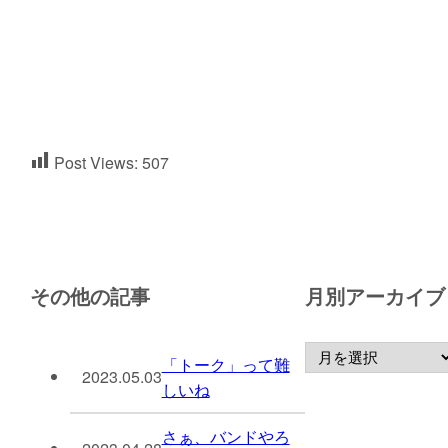
Post Views:
507
その他の記事
月別アーカイブ
「トーク」って難
2023.05.03
しいね
さぁ、バンドやろ