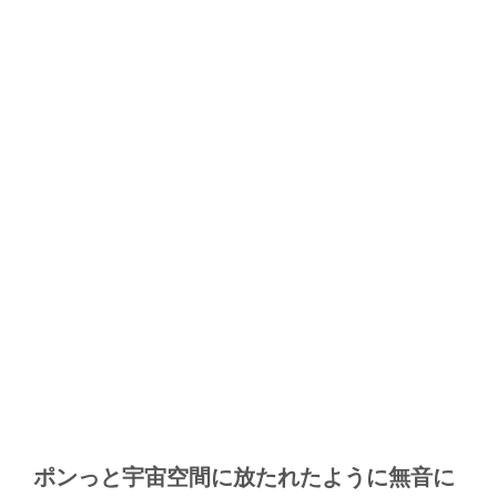
ポンっと宇宙空間に放たれたように無音に