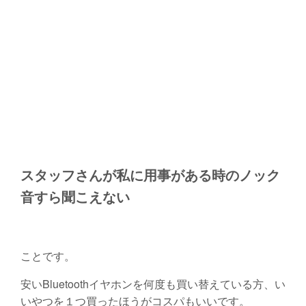
スタッフさんが私に用事がある時のノック
音すら聞こえない
ことです。
安いBluetoothイヤホンを何度も買い替えている方、い
いやつを１つ買ったほうがコスパもいいです。