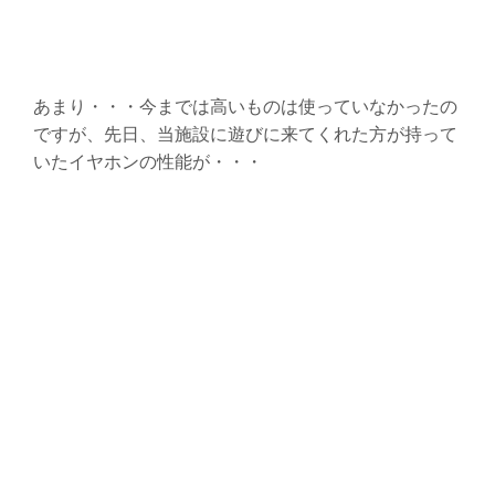
あまり・・・今までは高いものは使っていなかったの
ですが、先日、当施設に遊びに来てくれた方が持って
いたイヤホンの性能が・・・