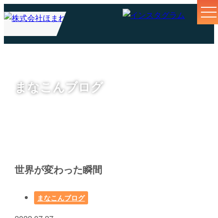
まなこんブログ
世界が変わった瞬間
まなこんブログ