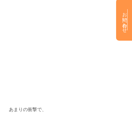
お問い合わせ
あまりの衝撃で、