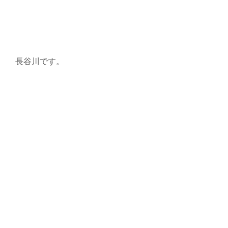
長谷川です。