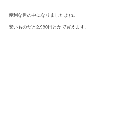
便利な世の中になりましたよね。
安いものだと2,980円とかで買えます。