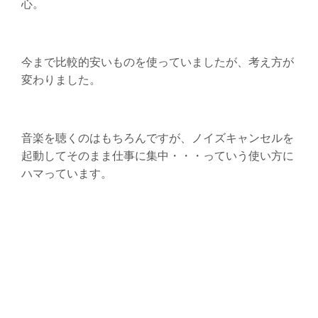
心。
今まで比較的安いものを使っていましたが、考え方が
変わりました。
音楽を聴くのはもちろんですが、ノイズキャンセルを
起動してそのまま仕事に集中・・・っていう使い方に
ハマっています。