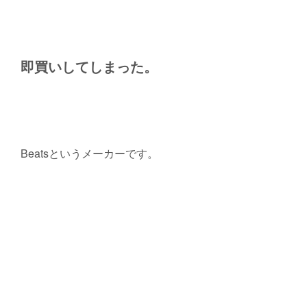
即買いしてしまった。
Beatsというメーカーです。