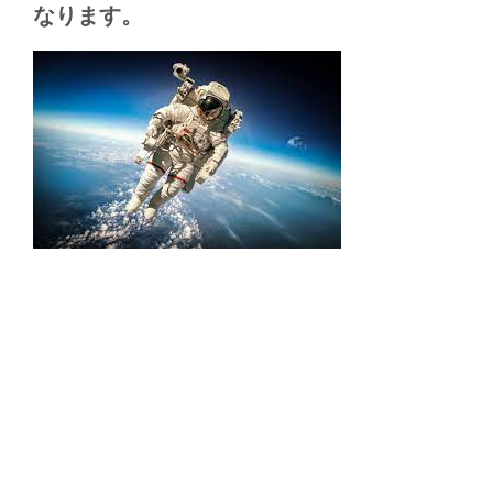
なります。