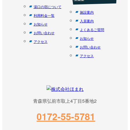
湯口の宿について
施設案内
利用料金一覧
入居案内
お知らせ
よくあるご質問
お問い合わせ
お知らせ
アクセス
お問い合わせ
アクセス
青森県弘前市取上4丁目5番地2
0172-55-5781