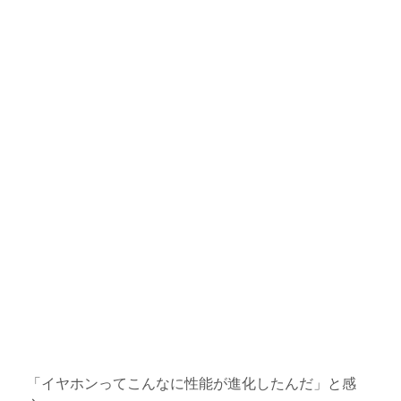
「イヤホンってこんなに性能が進化したんだ」と感