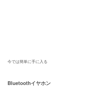
今では簡単に手に入る
Bluetoothイヤホン