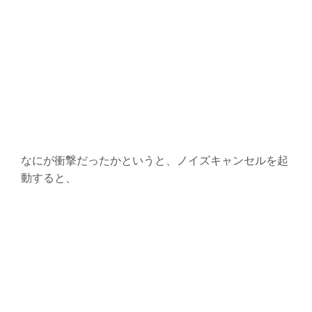
なにが衝撃だったかというと、ノイズキャンセルを起
動すると、