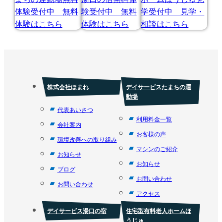
株式会社ほまれ
デイサービスたまちの運
動場
代表あいさつ
利用料金一覧
会社案内
お客様の声
環境改善への取り組み
マシンのご紹介
お知らせ
お知らせ
ブログ
お問い合わせ
お問い合わせ
アクセス
デイサービス湯口の宿
住宅型有料老人ホームほ
うじゅ