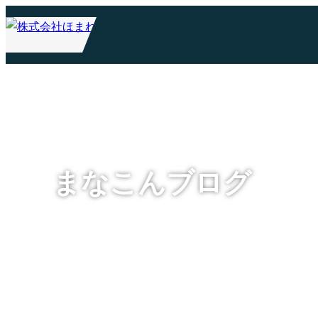
まなこんブログ