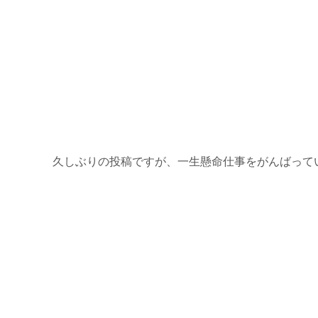
久しぶりの投稿ですが、一生懸命仕事をがんばって