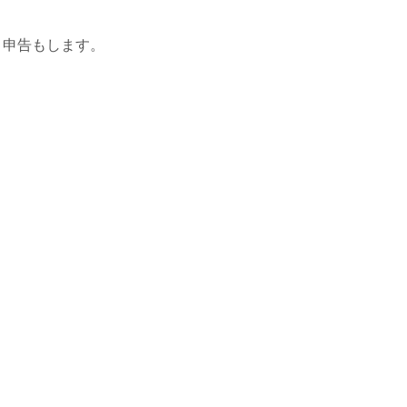
、申告もします。