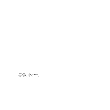
長谷川です。