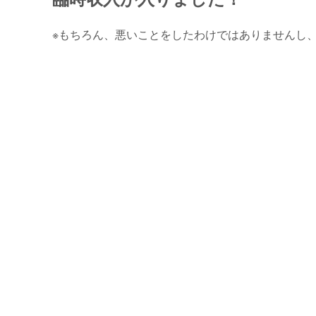
※もちろん、悪いことをしたわけではありませんし