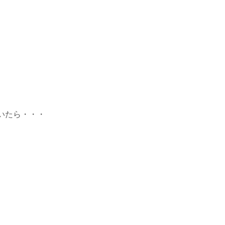
いたら・・・