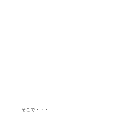
そこで・・・