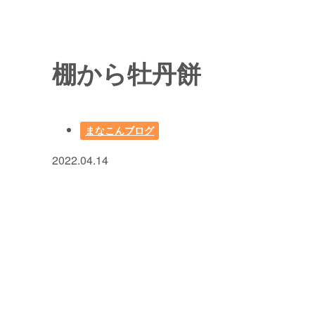
棚から牡丹餅
まなこんブログ
2022.04.14