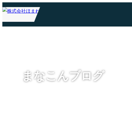
まなこんブログ