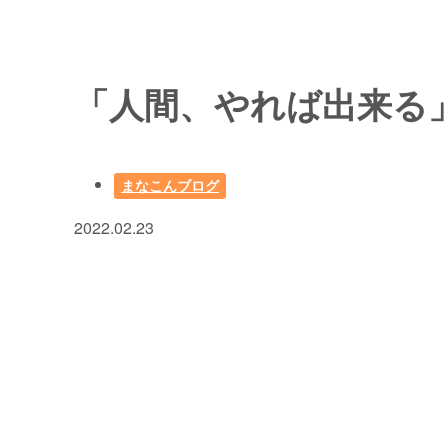
「人間、やれば出来る
まなこんブログ
2022.02.23