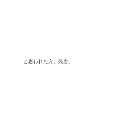
と思われた方、残念。