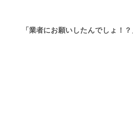
「業者にお願いしたんでしょ！？