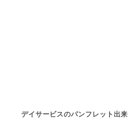
デイサービスのパンフレット出来