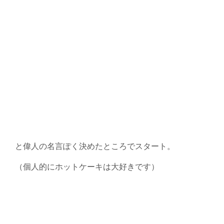
と偉人の名言ぽく決めたところでスタート。
（個人的にホットケーキは大好きです）