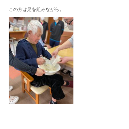
この方は足を組みながら。