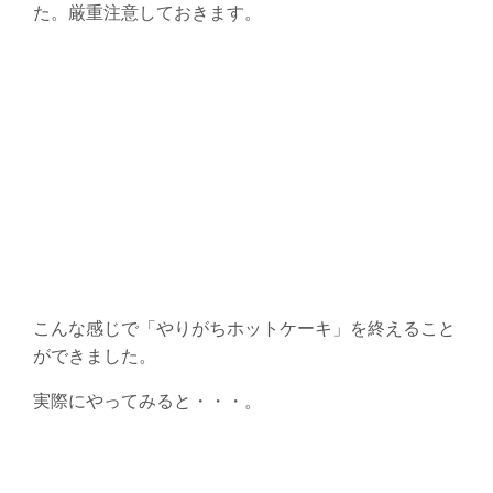
た。厳重注意しておきます。
こんな感じで「やりがちホットケーキ」を終えること
ができました。
実際にやってみると・・・。