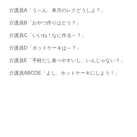
介護員A「う～ん、来月のレクどうしよ？」
介護員B「おやつ作りはどう？」
介護員C「いいね！なに作る～？」
介護員D「ホットケーキは～？」
介護員E「手軽だし食べやすいし、いんじゃない？」
介護員ABCDE「よし、ホットケーキにしよう！」