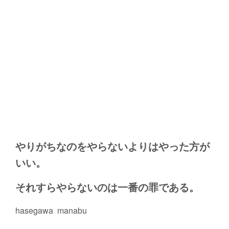
やりがちなのをやらないよりはやった方が
いい。
それすらやらないのは一番の罪である。
hasegawa manabu