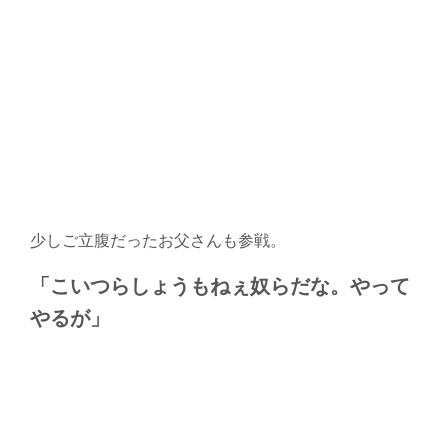
少しご立腹だったお父さんも参戦。
「こいつらしょうもねぇ奴らだな。やって
やるが」