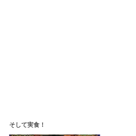
そして実食！