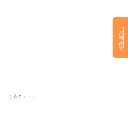
お問い合わせ
すると・・・