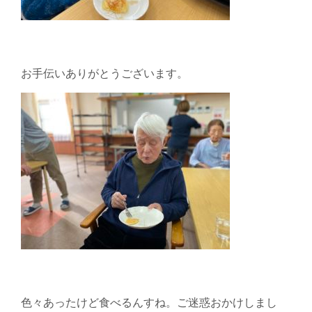
お手伝いありがとうございます。
色々あったけど食べるんすね。ご迷惑おかけしまし