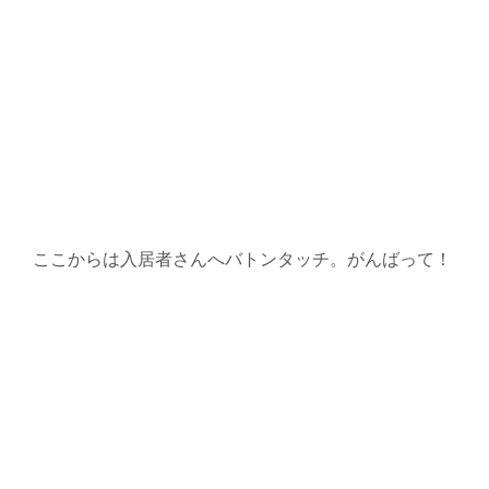
ここからは入居者さんへバトンタッチ。がんばって！