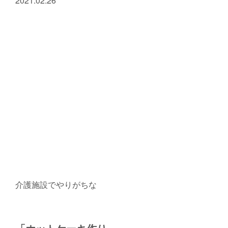
2021.02.26
介護施設でやりがちな