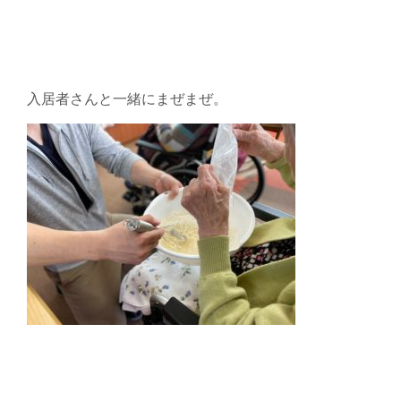
入居者さんと一緒にまぜまぜ。