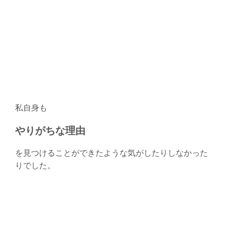
私自身も
やりがちな理由
を見つけることができたような気がしたりしなかった
りでした。