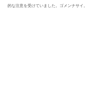
的な注意を受けていました。ゴメンナサイ。