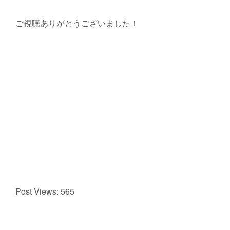
ご視聴ありがとうございました！
Post Views:
565