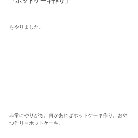
「ホットケーキ作り」
をやりました。
非常にやりがち。何かあればホットケーキ作り。おや
つ作り＝ホットケーキ。