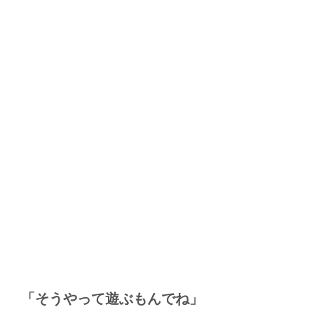
「そうやって遊ぶもんでね」