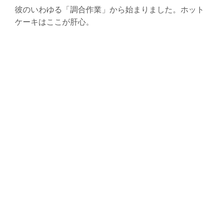
彼のいわゆる「調合作業」から始まりました。ホット
ケーキはここが肝心。