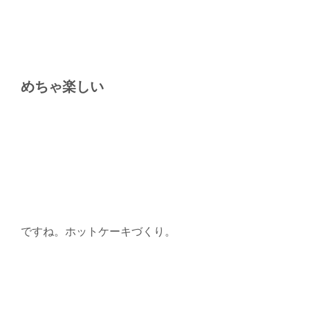
めちゃ楽しい
ですね。ホットケーキづくり。