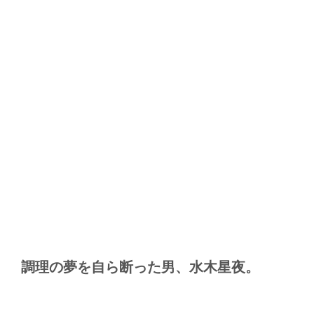
調理の夢を自ら断った男、水木星夜。