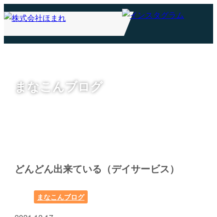
まなこんブログ
どんどん出来ている（デイサービス）
まなこんブログ