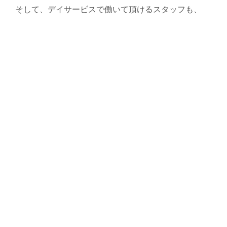
そして、デイサービスで働いて頂けるスタッフも、