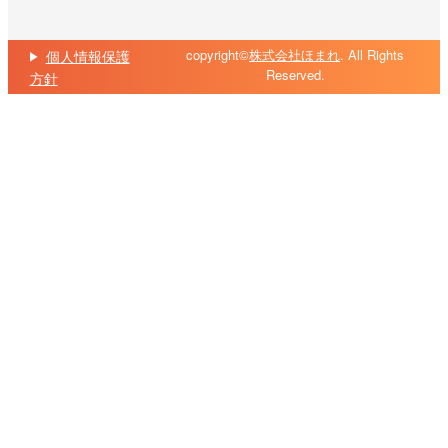
copyright©
株式会社ほまれ
. All Rights
個人情報保護
Reserved.
方針