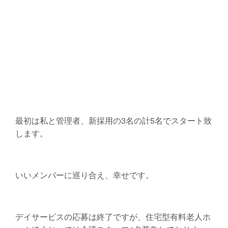
最初は私と管理者、新採用の3名の計5名でスタート致
します。
いいメンバーに巡り合え、幸せです。
デイサービスの応募は終了ですが、住宅型有料老人ホ