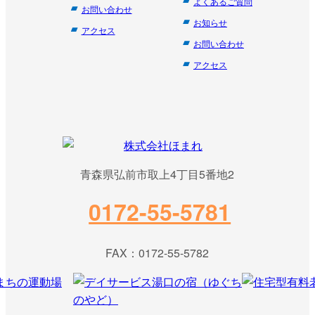
よくあるご質問
お問い合わせ
お知らせ
アクセス
お問い合わせ
アクセス
青森県弘前市取上4丁目5番地2
0172-55-5781
FAX：0172-55-5782