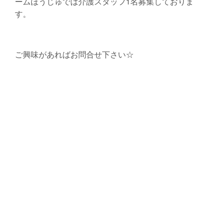
ームほうじゅでは介護スタッフ1名募集しておりま
す。
ご興味があればお問合せ下さい☆