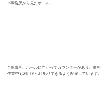
↑事務所から見たホール。
↑事務所。ホールに向かってカウンターがあり、事務
作業中も利用者へ目配りできるよう配慮しています。