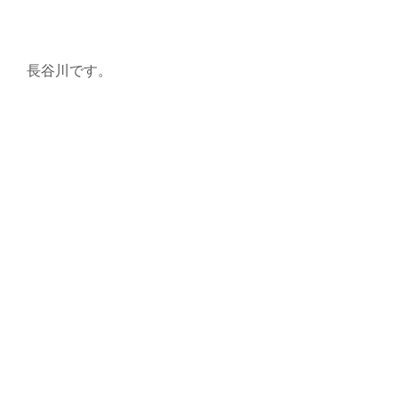
長谷川です。