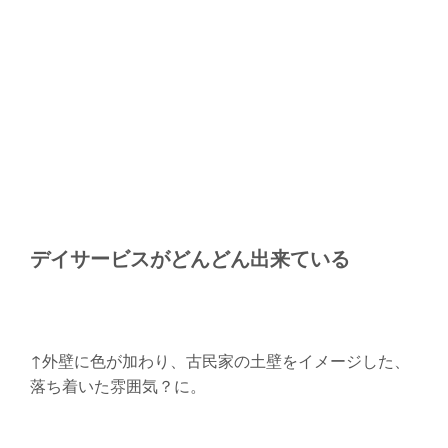
デイサービスがどんどん出来ている
↑外壁に色が加わり、古民家の土壁をイメージした、
落ち着いた雰囲気？に。