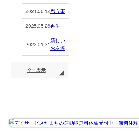
2024.06.12
思う事
2025.05.26
再生
新しい
2022.01.31
お友達
全て表示