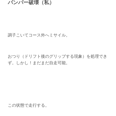
バンパー破壊（私）
調子こいてコース外へミサイル。
おつり（ドリフト後のグリップする現象）を処理でき
ず。しかし！まだまだ自走可能。
この状態で走行する。