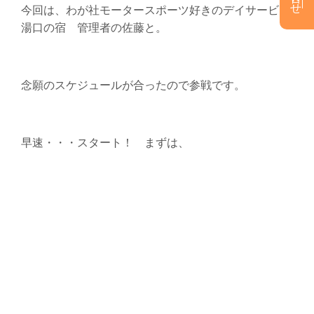
今回は、わが社モータースポーツ好きのデイサービス
湯口の宿 管理者の佐藤と。
念願のスケジュールが合ったので参戦です。
早速・・・スタート！ まずは、