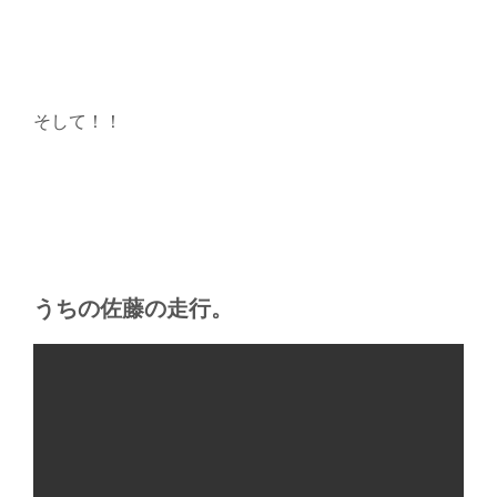
そして！！
うちの佐藤の走行。