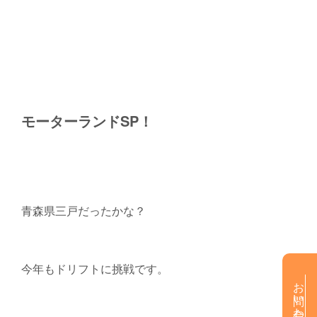
モーターランドSP！
青森県三戸だったかな？
今年もドリフトに挑戦です。
お問い合わせ