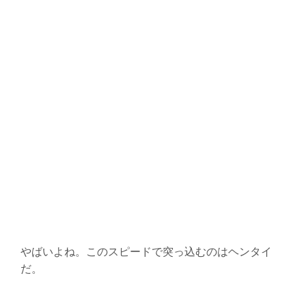
やばいよね。このスピードで突っ込むのはヘンタイ
だ。