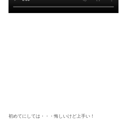
初めてにしては・・・悔しいけど上手い！