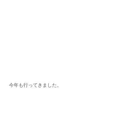
今年も行ってきました。