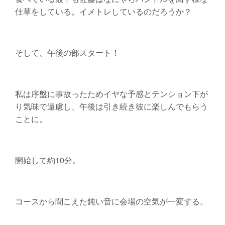
仕草をしている。イメトレしているのだろうか？
そして、午後の部スタート！
私は序盤に事故ったためイヤな予感とテンション下が
り気味で遠慮し、午後は引き続き彼に楽しんでもらう
ことに。
開始して約10分。
コースから聞こえた鈍い音に会場の空気が一変する。