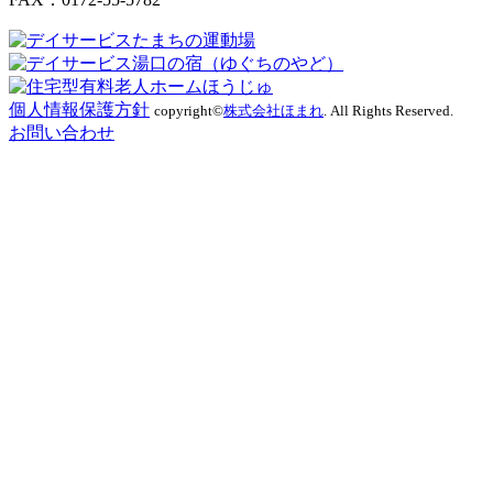
個人情報保護方針
copyright©
株式会社ほまれ
. All Rights Reserved.
お問い合わせ