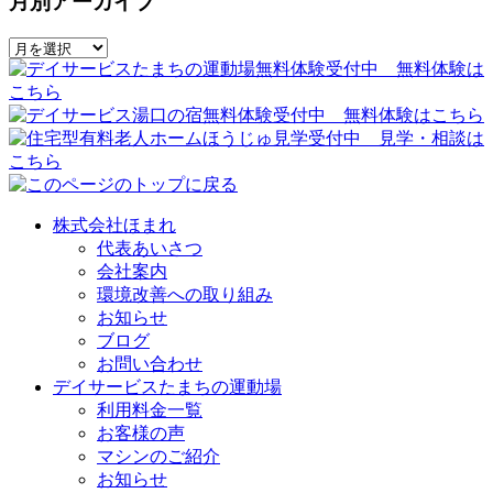
月別アーカイブ
株式会社ほまれ
代表あいさつ
会社案内
環境改善への取り組み
お知らせ
ブログ
お問い合わせ
デイサービスたまちの運動場
利用料金一覧
お客様の声
マシンのご紹介
お知らせ