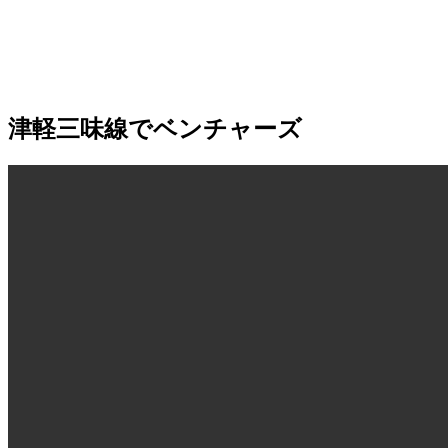
津軽三味線でベンチャーズ