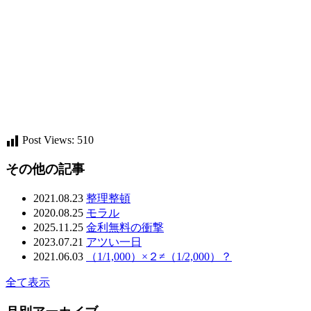
Post Views:
510
その他の記事
2021.08.23
整理整頓
2020.08.25
モラル
2025.11.25
金利無料の衝撃
2023.07.21
アツい一日
2021.06.03
（1/1,000）×２≠（1/2,000）？
全て表示