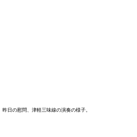
昨日の慰問、津軽三味線の演奏の様子。