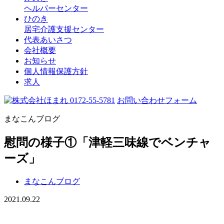
ヘルパーセンター
ひのき
居宅介護支援センター
代表あいさつ
会社概要
お知らせ
個人情報保護方針
求人
0172-55-5781
お問い合わせフォーム
まなこんブログ
慰問の様子①「津軽三味線でベンチャ
ーズ」
まなこんブログ
2021.09.22