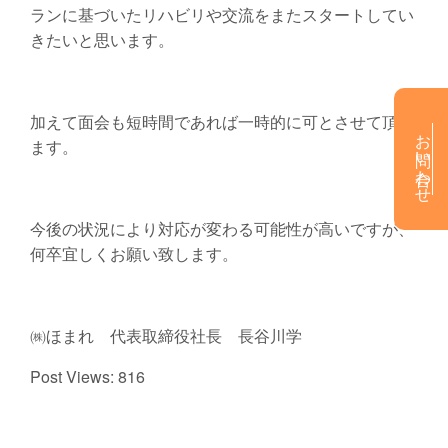
ランに基づいたリハビリや交流をまたスタートしてい
きたいと思います。
加えて面会も短時間であれば一時的に可とさせて頂き
お問い合わせ
ます。
今後の状況により対応が変わる可能性が高いですが、
何卒宜しくお願い致します。
㈱ほまれ 代表取締役社長 長谷川学
Post Views:
816