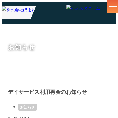
お知らせ
デイサービス利用再会のお知らせ
お知らせ