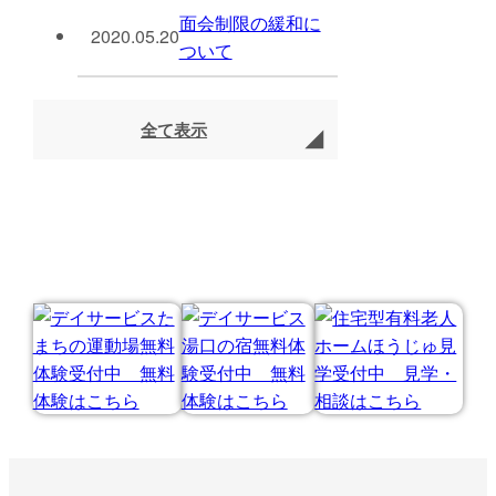
面会制限の緩和に
2020.05.20
ついて
全て表示