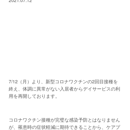
2021.07.12
7/12（月）より、新型コロナワクチンの2回目接種を
終え、体調に異常がない入居者からデイサービスの利
用を再開しております。
コロナワクチン接種が完璧な感染予防とはなりません
が、罹患時の症状軽減に期待できることから、ケアプ