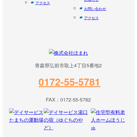
アクセス
お問い合わせ
アクセス
青森県弘前市取上4丁目5番地2
0172-55-5781
FAX：0172-55-5782