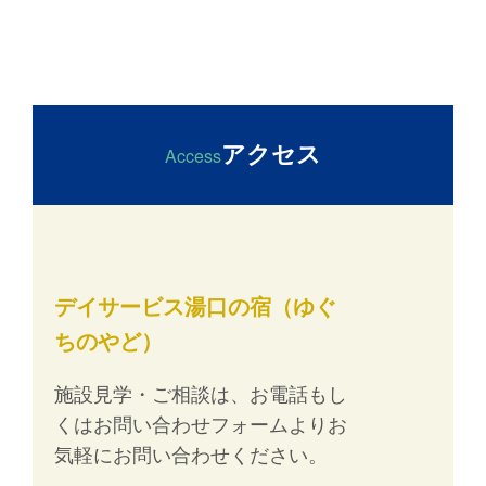
アクセス
Access
デイサービス湯口の宿（ゆぐ
ちのやど）
施設見学・ご相談は、お電話もし
くはお問い合わせフォームよりお
気軽にお問い合わせください。