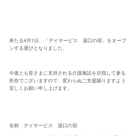
来たる4月1日、「デイサービス 湯口の宿」をオープ
ンする運びとなりました。
今後とも皆さまに支持される介護施設を目指して参る
所存でございますので、変わらぬご支援賜りますよう
宜しくお願い申し上げます。
名称 デイサービス 湯口の宿