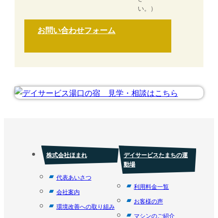
い。）
お問い合わせフォーム
株式会社ほまれ
デイサービスたまちの運
動場
代表あいさつ
利用料金一覧
会社案内
お客様の声
環境改善への取り組み
マシンのご紹介