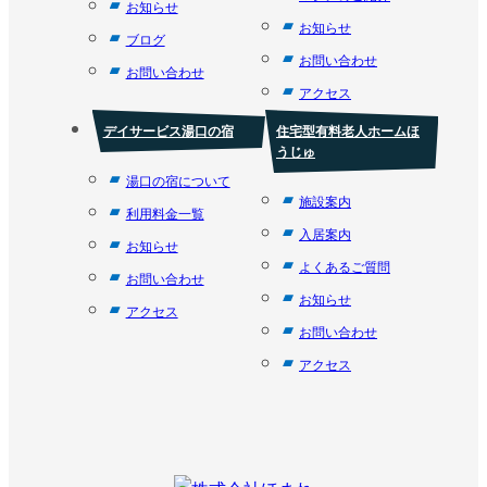
お知らせ
お知らせ
ブログ
お問い合わせ
お問い合わせ
アクセス
デイサービス湯口の宿
住宅型有料老人ホームほ
うじゅ
湯口の宿について
施設案内
利用料金一覧
入居案内
お知らせ
よくあるご質問
お問い合わせ
お知らせ
アクセス
お問い合わせ
アクセス