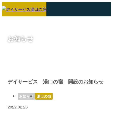
お知らせ
デイサービス 湯口の宿 開設のお知らせ
お知らせ
湯口の宿
2022.02.26