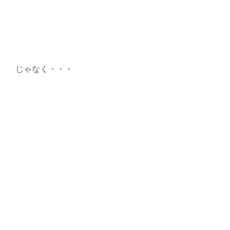
じゃなく・・・