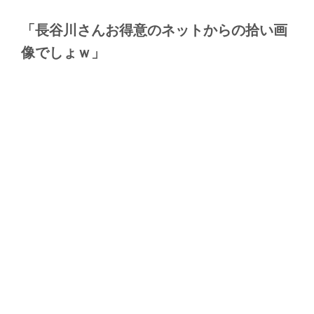
「長谷川さんお得意のネットからの拾い画
像でしょｗ」