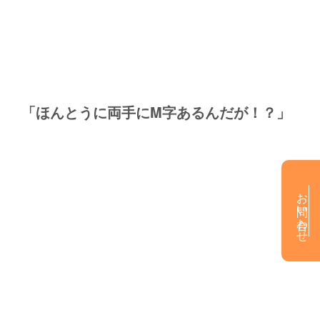
「ほんとうに両手にM字あるんだが！？」
お問い合わせ