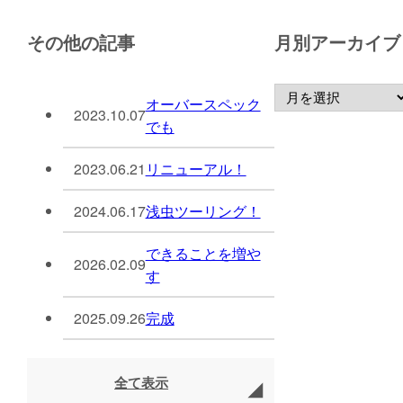
その他の記事
月別アーカイブ
オーバースペック
2023.10.07
でも
2023.06.21
リニューアル！
2024.06.17
浅虫ツーリング！
できることを増や
2026.02.09
す
2025.09.26
完成
全て表示