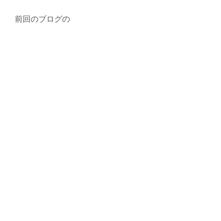
前回のブログの