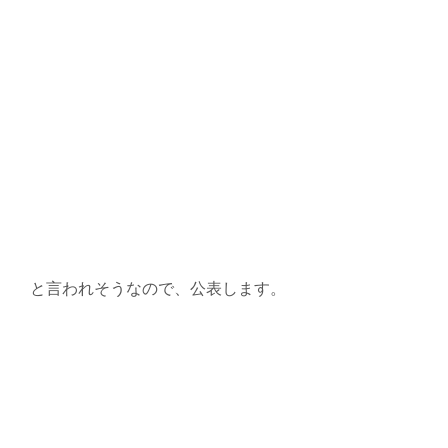
と言われそうなので、公表します。