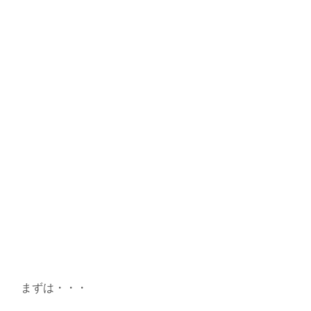
まずは・・・