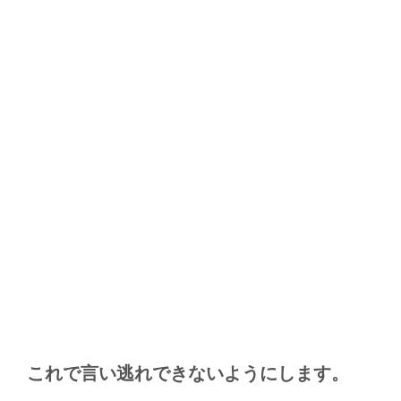
これで言い逃れできないようにします。