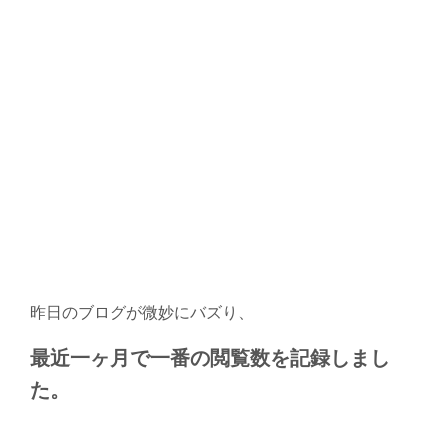
昨日のブログが微妙にバズり、
最近一ヶ月で一番の閲覧数を記録しまし
た。