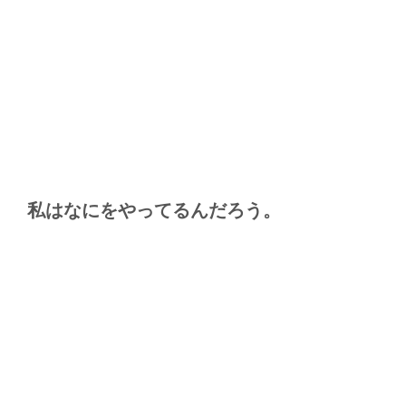
私はなにをやってるんだろう。