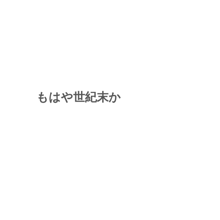
もはや世紀末か