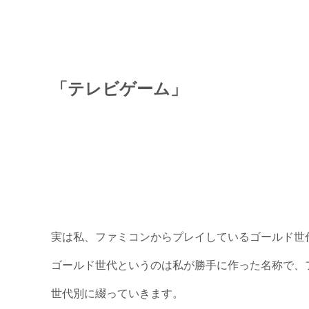
「テレビゲーム」
実は私、ファミコンからプレイしているゴールド世
ゴールド世代というのは私が勝手に作った名称で、
世代別に綴っていきます。