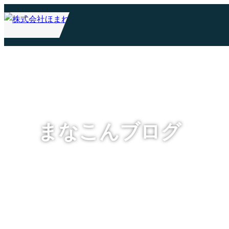
まなこんブログ