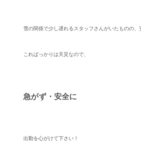
雪の関係で少し遅れるスタッフさんがいたものの、
こればっかりは天災なので、
急がず・安全に
出勤を心がけて下さい！