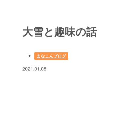
大雪と趣味の話
まなこんブログ
2021.01.08