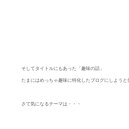
そしてタイトルにもあった「趣味の話」
たまにはめっちゃ趣味に特化したブログにしようと
さて気になるテーマは・・・