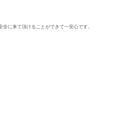
安全に来て頂けることができて一安心です。