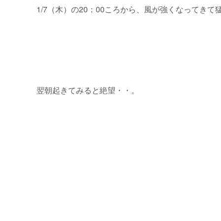
1/7（木）の20：00ころから、風が強くなってきて
翌朝起きてみると絶望・・。