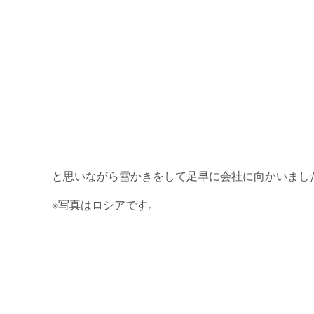
と思いながら雪かきをして足早に会社に向かいまし
※写真はロシアです。