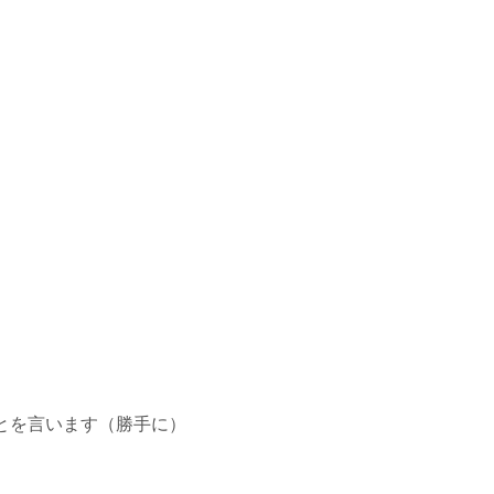
とを言います（勝手に）