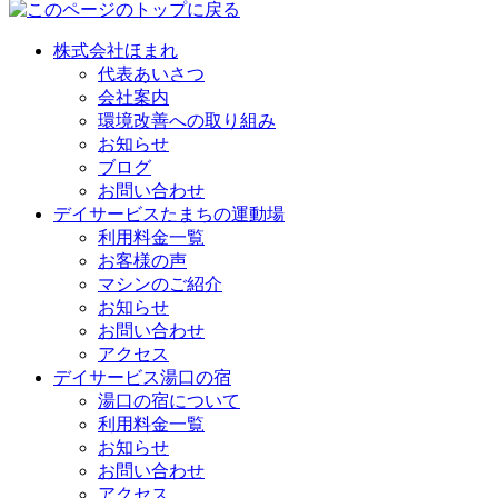
株式会社ほまれ
代表あいさつ
会社案内
環境改善への取り組み
お知らせ
ブログ
お問い合わせ
デイサービスたまちの運動場
利用料金一覧
お客様の声
マシンのご紹介
お知らせ
お問い合わせ
アクセス
デイサービス湯口の宿
湯口の宿について
利用料金一覧
お知らせ
お問い合わせ
アクセス