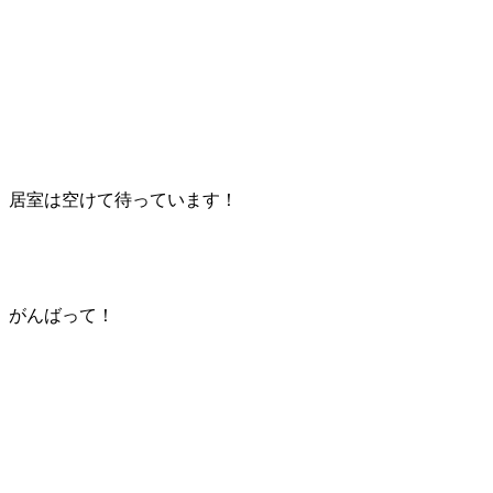
居室は空けて待っています！
がんばって！