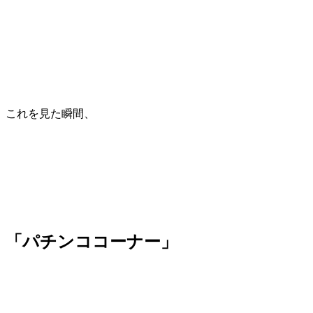
これを見た瞬間、
「パチンココーナー」