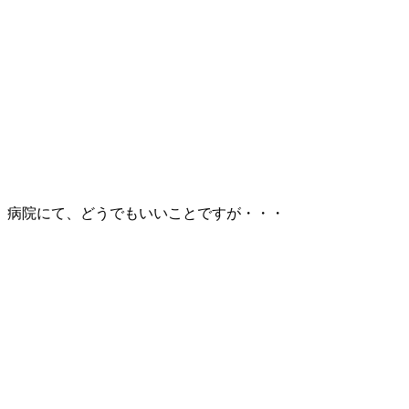
病院にて、どうでもいいことですが・・・