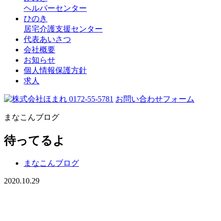
ヘルパーセンター
ひのき
居宅介護支援センター
代表あいさつ
会社概要
お知らせ
個人情報保護方針
求人
0172-55-5781
お問い合わせフォーム
まなこんブログ
待ってるよ
まなこんブログ
2020.10.29