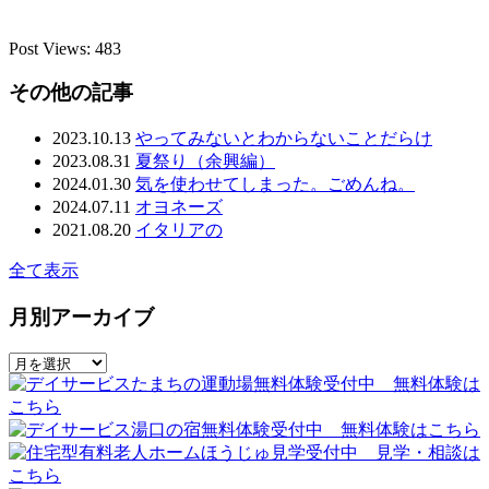
Post Views:
483
その他の記事
2023.10.13
やってみないとわからないことだらけ
2023.08.31
夏祭り（余興編）
2024.01.30
気を使わせてしまった。ごめんね。
2024.07.11
オヨネーズ
2021.08.20
イタリアの
全て表示
月別アーカイブ