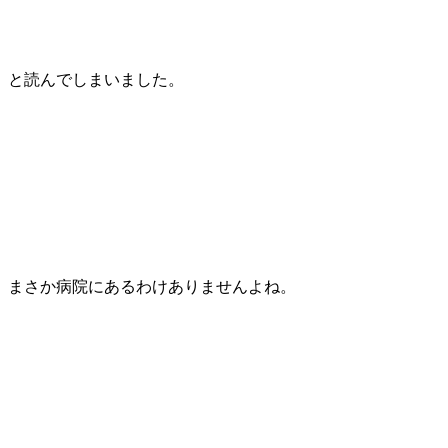
と読んでしまいました。
まさか病院にあるわけありませんよね。