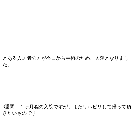
とある入居者の方が今日から手術のため、入院となりまし
た。
3週間～１ヶ月程の入院ですが、またリハビリして帰って頂
きたいものです。