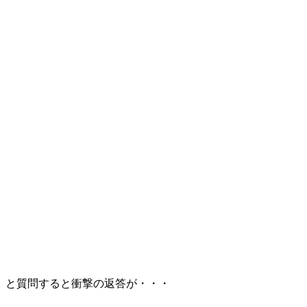
と質問すると衝撃の返答が・・・