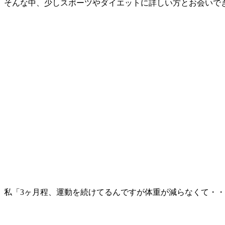
そんな中、少しスポーツやダイエットに詳しい方とお会いで
私「3ヶ月程、運動を続けてるんですが体重が減らなくて・