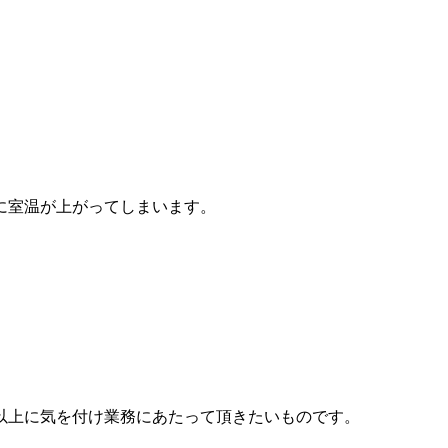
に室温が上がってしまいます。
以上に気を付け業務にあたって頂きたいものです。