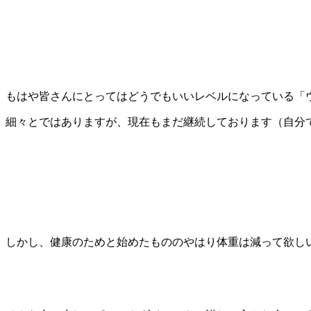
もはや皆さんにとってはどうでもいいレベルになっている「
細々とではありますが、現在もまだ継続しております（自分
しかし、健康のためと始めたもののやはり体重は減って欲し