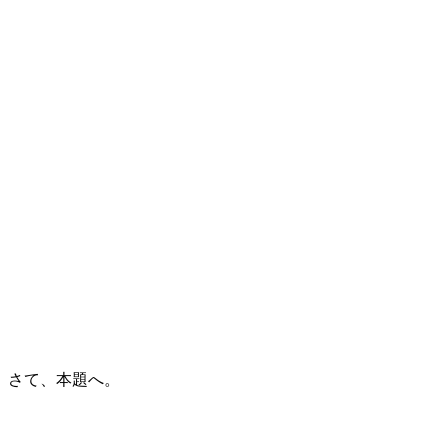
さて、本題へ。