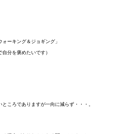
ウォーキング＆ジョギング」
で自分を褒めたいです）
いところでありますが一向に減らず・・・。