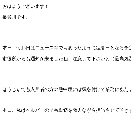
おはようございます！
長谷川です。
本日、9月3日はニュース等でもあったように猛暑日となる予
市役所からも通知が来ましたね、注意して下さいと（最高気温
ほうじゅでも入居者の方の熱中症には気を付けて業務にあた
本日、私はヘルパーの早番勤務を微力ながら担当させて頂き