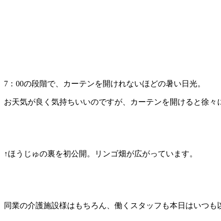
7：00の段階で、カーテンを開けれないほどの暑い日光。
お天気が良く気持ちいいのですが、カーテンを開けると徐々
↑ほうじゅの裏を初公開。リンゴ畑が広がっています。
同業の介護施設様はもちろん、働くスタッフも本日はいつも