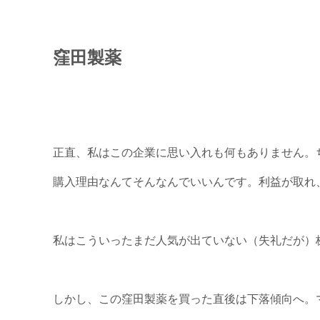
窪田製薬
正直、私はこの企業に思い入れも何もありません。
購入理由なんてそんなんでいいんです。利益が取れ、
私はこういったまだ人気が出ていない（失礼だが）
しかし、この窪田製薬を買った直後は下落傾向へ。