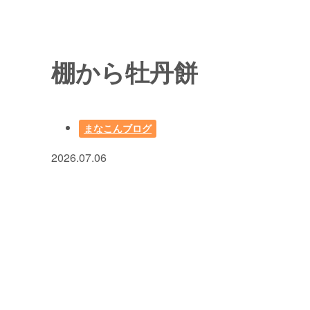
棚から牡丹餅
まなこんブログ
2026.07.06