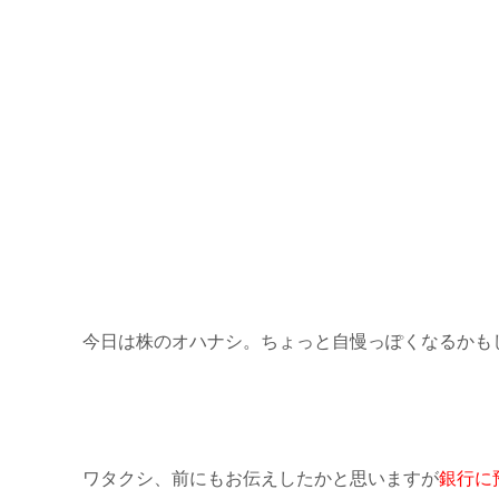
今日は株のオハナシ。ちょっと自慢っぽくなるかも
ワタクシ、前にもお伝えしたかと思いますが
銀行に