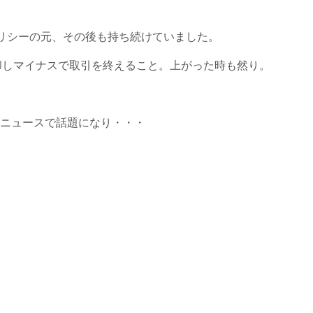
リシーの元、その後も持ち続けていました。
却しマイナスで取引を終えること。上がった時も然り。
トニュースで話題になり・・・