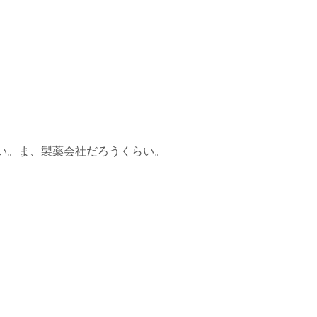
い。ま、製薬会社だろうくらい。