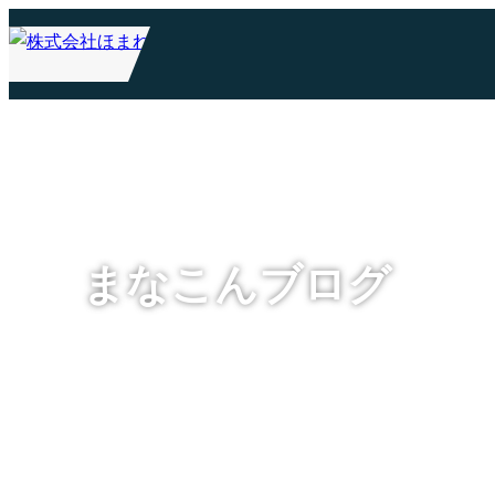
まなこんブログ