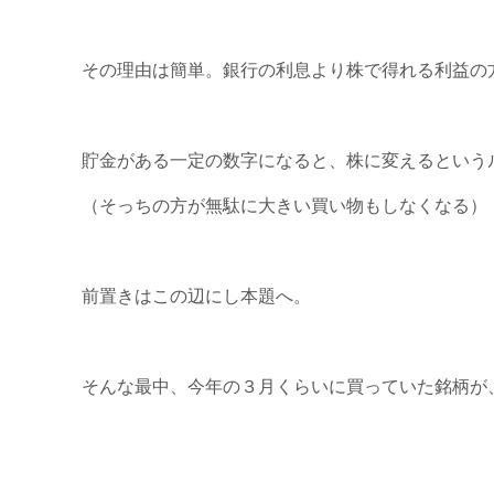
その理由は簡単。銀行の利息より株で得れる利益の
貯金がある一定の数字になると、株に変えるという
（そっちの方が無駄に大きい買い物もしなくなる）
前置きはこの辺にし本題へ。
そんな最中、今年の３月くらいに買っていた銘柄が