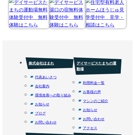
株式会社ほまれ
デイサービスたまちの運
動場
代表あいさつ
利用料金一覧
会社案内
お客様の声
環境改善への取り組み
マシンのご紹介
お知らせ
お知らせ
ブログ
お問い合わせ
お問い合わせ
アクセス