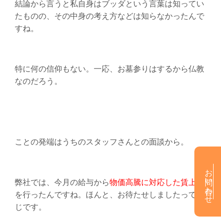
結論から言うと私自身はブッダという言葉は知ってい
たものの、その中身の考え方などは知らなかったんで
すね。
特に何の信仰もない。一応、お墓参りはするから仏教
なのだろう。
ことの発端はうちのスタッフさんとの面談から。
お問い合わせ
弊社では、今月の給与から
物価高騰に対応した賃上げ
を行ったんですね。ほんと、お待たせしましたって感
じです。