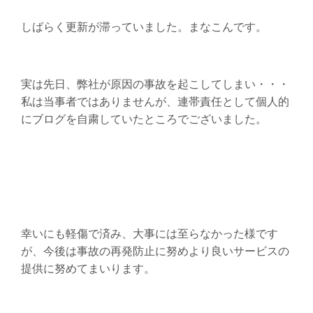
しばらく更新が滞っていました。まなこんです。
実は先日、弊社が原因の事故を起こしてしまい・・・
私は当事者ではありませんが、連帯責任として個人的
にブログを自粛していたところでございました。
幸いにも軽傷で済み、大事には至らなかった様です
が、今後は事故の再発防止に努めより良いサービスの
提供に努めてまいります。