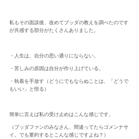
私もその面談後、改めてブッダの教えを調べたのです
が共感する部分がたくさんありました。
・人生は、自分の思い通りにならない。
・苦しみの原因は自分が作り上げている。
・執着を手放す（どうにでもならぬことは、「どうで
もいい」と悟る）
簡単に言えば私の受け止めはこんな感じです。
（ブッダファンのみなさん、間違ってたらゴメンナサ
イ。でも要約するとこんな感じですよね？）