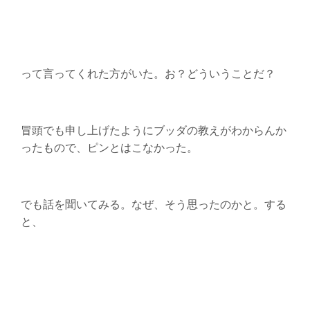
って言ってくれた方がいた。お？どういうことだ？
冒頭でも申し上げたようにブッダの教えがわからんか
ったもので、ピンとはこなかった。
でも話を聞いてみる。なぜ、そう思ったのかと。する
と、