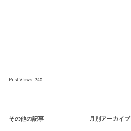
Post Views:
240
その他の記事
月別アーカイブ