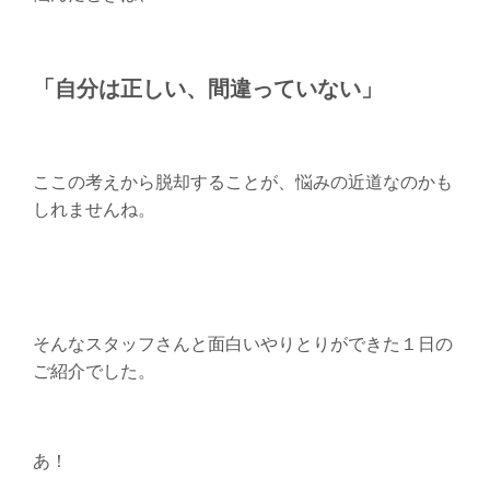
「自分は正しい、間違っていない」
ここの考えから脱却することが、悩みの近道なのかも
しれませんね。
そんなスタッフさんと面白いやりとりができた１日の
ご紹介でした。
あ！