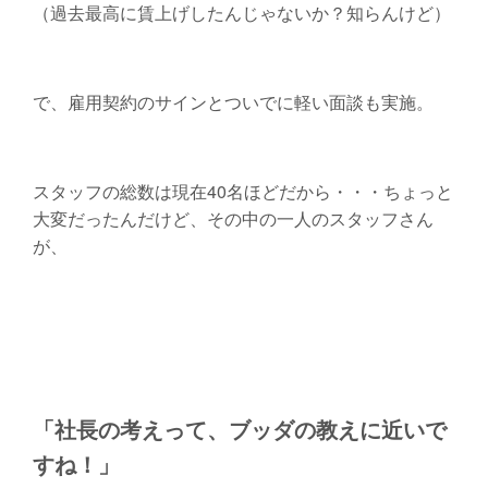
（過去最高に賃上げしたんじゃないか？知らんけど）
で、雇用契約のサインとついでに軽い面談も実施。
スタッフの総数は現在40名ほどだから・・・ちょっと
大変だったんだけど、その中の一人のスタッフさん
が、
「社長の考えって、ブッダの教えに近いで
すね！」