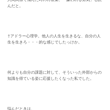
んだと。
↑アドラー心理学。他人の人生を生きるな、自分の人
生を生きろ・・・的な感じでしたっけか。
何よりも自分の課題に対して、そういった外部からの
知識を得ている姿に応援したくなった私でした。
悩んだときは、