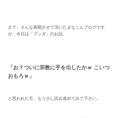
さて、そんな再開させて頂いたまなこんブログです
が、今日は「ブッダ」のお話。
「お？ついに宗教に手を出したかｗ こいつ
おもろｗ」
と思われた方、もう少し読み進めてみて下さい。