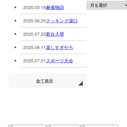
2020.03.18
麻雀物語
2025.06.20
クッキング湯口
2020.07.25
新台入替
2025.08.11
楽しすぎやろ
2025.07.01
スポーツ大会
全て表示