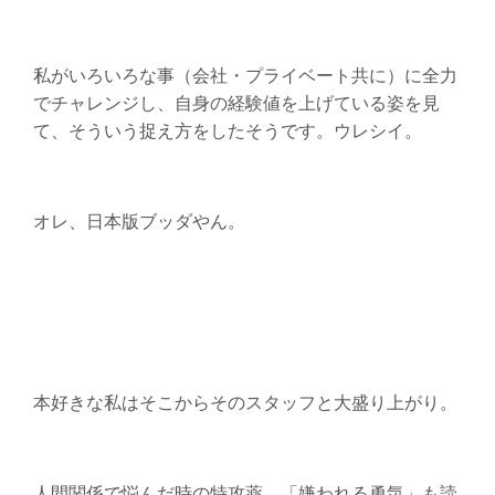
私がいろいろな事（会社・プライベート共に）に全力
でチャレンジし、自身の経験値を上げている姿を見
て、そういう捉え方をしたそうです。ウレシイ。
オレ、日本版ブッダやん。
本好きな私はそこからそのスタッフと大盛り上がり。
人間関係で悩んだ時の特攻薬、「嫌われる勇気」も読