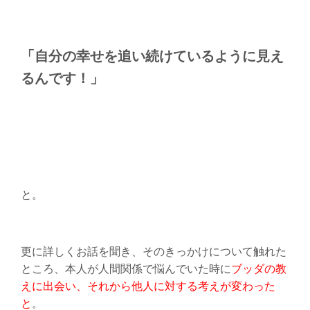
「自分の幸せを追い続けているように見え
るんです！」
と。
更に詳しくお話を聞き、そのきっかけについて触れた
ところ、本人が人間関係で悩んでいた時に
ブッダの教
えに出会い、それから他人に対する考えが変わった
と
。