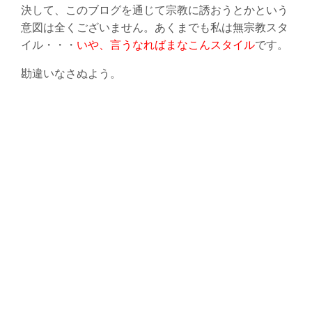
決して、このブログを通じて宗教に誘おうとかという
意図は全くございません。あくまでも私は無宗教スタ
イル・・・
いや、言うなればまなこんスタイル
です。
勘違いなさぬよう。