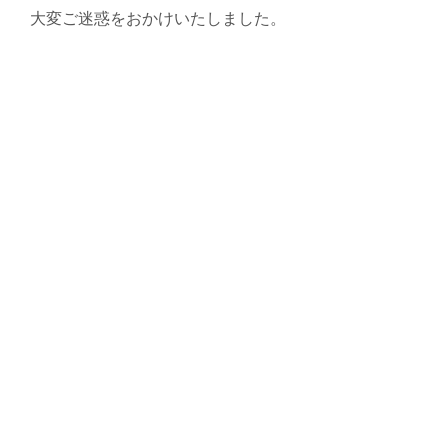
大変ご迷惑をおかけいたしました。